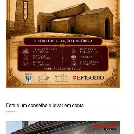
Este é um conselho a levar em conta