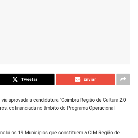
Tweetar
Enviar
viu aprovada a candidatura “Coimbra Região de Cultura 2.0
ros, cofinanciada no âmbito do Programa Operacional
 inclui os 19 Municípios que constituem a CIM Região de