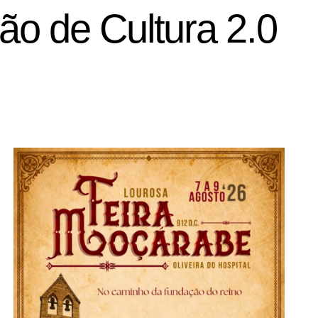
ão de Cultura 2.0