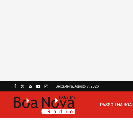
Sexta-feira, Agosto 7, 2026
PASSOU NA BOA