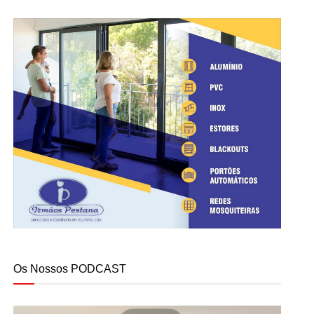
Os Nossos PODCAST