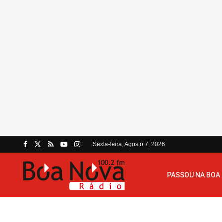
Sexta-feira, Agosto 7, 2026
PASSOU NA BOA