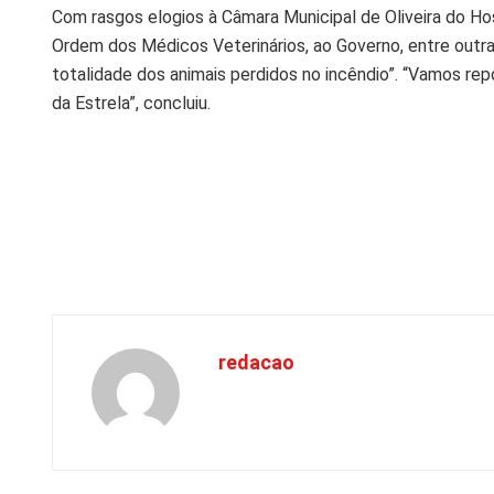
Com rasgos elogios à Câmara Municipal de Oliveira do Hos
Ordem dos Médicos Veterinários, ao Governo, entre outras
totalidade dos animais perdidos no incêndio”. “Vamos re
da Estrela”, concluiu.
redacao