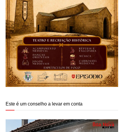
Este é um conselho a levar em conta