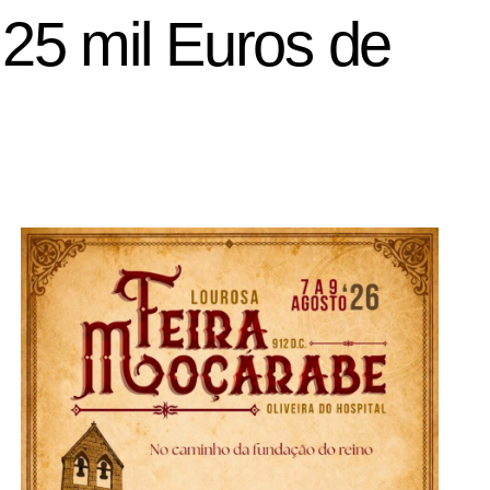
25 mil Euros de