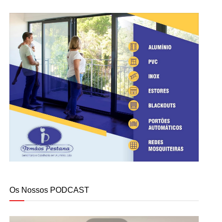
Os Nossos PODCAST