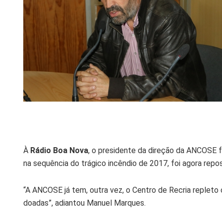
À
Rádio Boa Nova
, o presidente da direção da ANCOSE f
na sequência do trágico incêndio de 2017, foi agora repo
“A ANCOSE já tem, outra vez, o Centro de Recria repleto
doadas”, adiantou Manuel Marques.