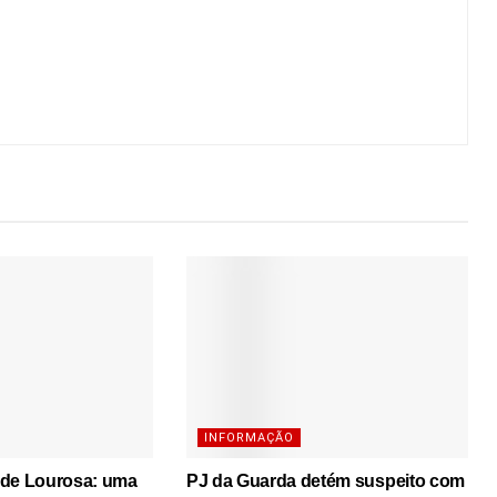
INFORMAÇÃO
 de Lourosa: uma
PJ da Guarda detém suspeito com