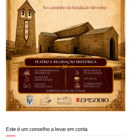
Este é um conselho a levar em conta