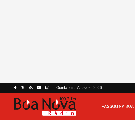
Quinta-feira, Agosto 6, 2026
PASSOU NA BOA