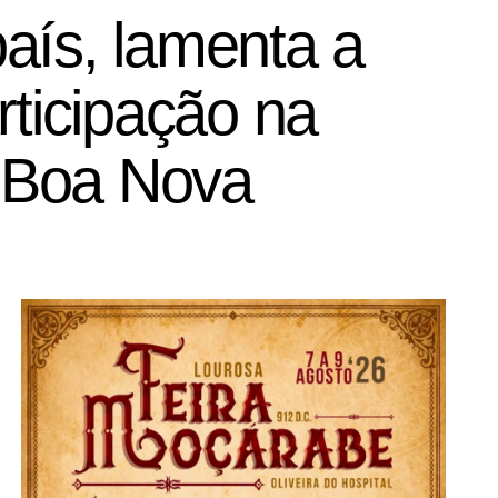
aís, lamenta a
rticipação na
 Boa Nova