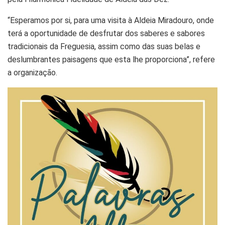
“Esperamos por si, para uma visita à Aldeia Miradouro, onde
terá a oportunidade de desfrutar dos saberes e sabores
tradicionais da Freguesia, assim como das suas belas e
deslumbrantes paisagens que esta lhe proporciona”, refere
a organização.