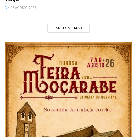
4 DE AGOSTO, 2026
CARREGAR MAIS