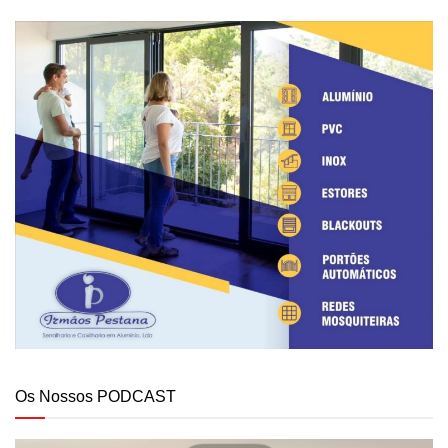
Os Nossos PODCAST