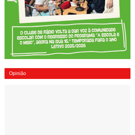
Opinião