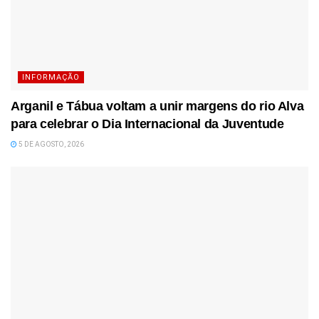
INFORMAÇÃO
Arganil e Tábua voltam a unir margens do rio Alva
para celebrar o Dia Internacional da Juventude
5 DE AGOSTO, 2026