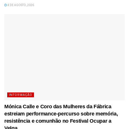
4 DE AGOSTO, 2026
INFORMAÇÃO
Mónica Calle e Coro das Mulheres da Fábrica
estreiam performance-percurso sobre memória,
resistência e comunhão no Festival Ocupar a
Velga