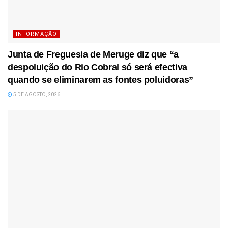
INFORMAÇÃO
Junta de Freguesia de Meruge diz que “a
despoluição do Rio Cobral só será efectiva
quando se eliminarem as fontes poluidoras”
5 DE AGOSTO, 2026