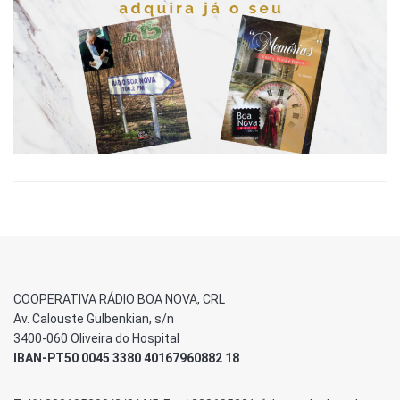
COOPERATIVA RÁDIO BOA NOVA, CRL
Av. Calouste Gulbenkian, s/n
3400-060 Oliveira do Hospital
IBAN-PT50 0045 3380 40167960882 18