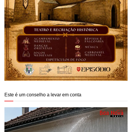
Este é um conselho a levar em conta