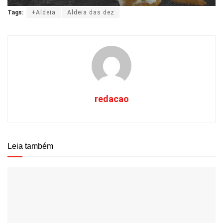
Tags:
+Aldeia
Aldeia das dez
redacao
Leia também