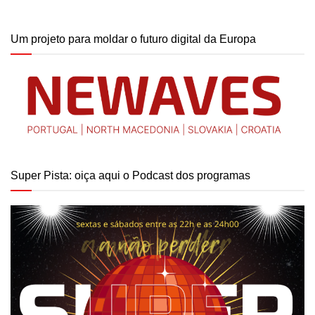
Um projeto para moldar o futuro digital da Europa
Super Pista: oiça aqui o Podcast dos programas