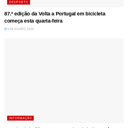
DESPORTO
87.ª edição da Volta a Portugal em bicicleta
começa esta quarta-feira
5 DE AGOSTO, 2026
INFORMAÇÃO