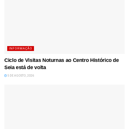
INFORMAÇÃO
Ciclo de Visitas Noturnas ao Centro Histórico de
Seia está de volta
5 DE AGOSTO, 2026