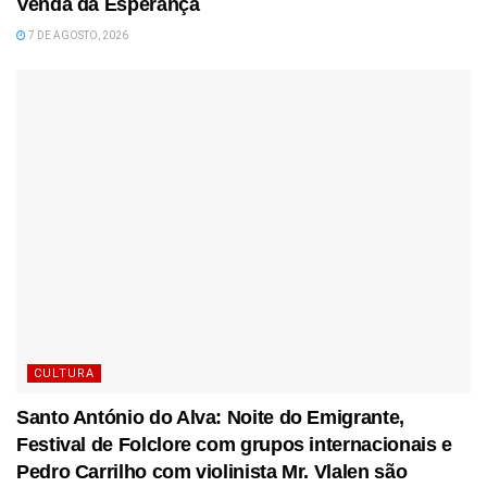
Venda da Esperança
7 DE AGOSTO, 2026
CULTURA
Santo António do Alva: Noite do Emigrante,
Festival de Folclore com grupos internacionais e
Pedro Carrilho com violinista Mr. Vlalen são