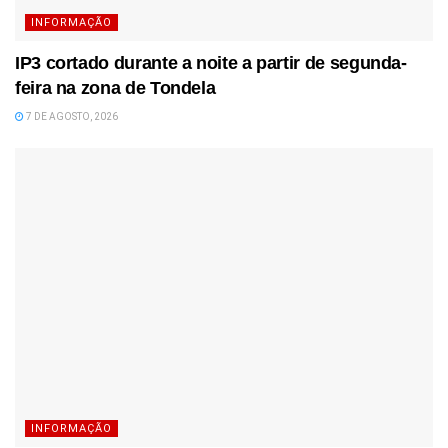
INFORMAÇÃO
IP3 cortado durante a noite a partir de segunda-
feira na zona de Tondela
7 DE AGOSTO, 2026
INFORMAÇÃO