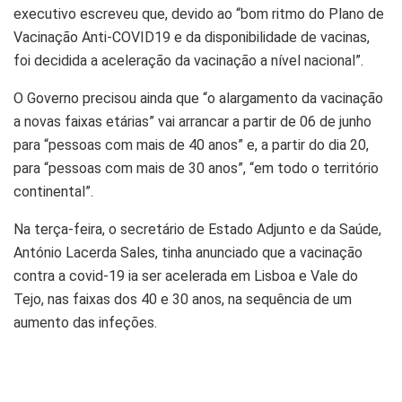
executivo escreveu que, devido ao “bom ritmo do Plano de
Vacinação Anti-COVID19 e da disponibilidade de vacinas,
foi decidida a aceleração da vacinação a nível nacional”.
O Governo precisou ainda que “o alargamento da vacinação
a novas faixas etárias” vai arrancar a partir de 06 de junho
para “pessoas com mais de 40 anos” e, a partir do dia 20,
para “pessoas com mais de 30 anos”, “em todo o território
continental”.
Na terça-feira, o secretário de Estado Adjunto e da Saúde,
António Lacerda Sales, tinha anunciado que a vacinação
contra a covid-19 ia ser acelerada em Lisboa e Vale do
Tejo, nas faixas dos 40 e 30 anos, na sequência de um
aumento das infeções.