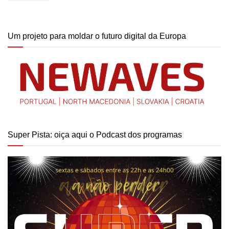
Um projeto para moldar o futuro digital da Europa
Super Pista: oiça aqui o Podcast dos programas