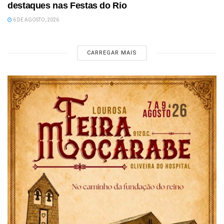
destaques nas Festas do Rio
6 DE AGOSTO, 2026
CARREGAR MAIS