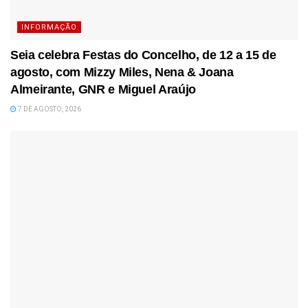
INFORMAÇÃO
Seia celebra Festas do Concelho, de 12 a 15 de
agosto, com Mizzy Miles, Nena & Joana
Almeirante, GNR e Miguel Araújo
7 DE AGOSTO, 2026