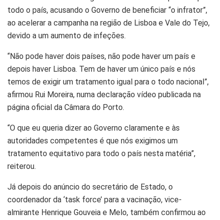
todo o país, acusando o Governo de beneficiar “o infrator”,
ao acelerar a campanha na região de Lisboa e Vale do Tejo,
devido a um aumento de infeções.
“Não pode haver dois países, não pode haver um país e
depois haver Lisboa. Tem de haver um único país e nós
temos de exigir um tratamento igual para o todo nacional”,
afirmou Rui Moreira, numa declaração vídeo publicada na
página oficial da Câmara do Porto.
“O que eu queria dizer ao Governo claramente e às
autoridades competentes é que nós exigimos um
tratamento equitativo para todo o país nesta matéria”,
reiterou.
Já depois do anúncio do secretário de Estado, o
coordenador da ‘task force’ para a vacinação, vice-
almirante Henrique Gouveia e Melo, também confirmou ao