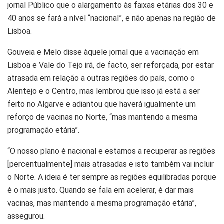
jornal Público que o alargamento às faixas etárias dos 30 e
40 anos se fará a nível “nacional”, e não apenas na região de
Lisboa.
Gouveia e Melo disse àquele jornal que a vacinação em
Lisboa e Vale do Tejo irá, de facto, ser reforçada, por estar
atrasada em relação a outras regiões do país, como o
Alentejo e o Centro, mas lembrou que isso já está a ser
feito no Algarve e adiantou que haverá igualmente um
reforço de vacinas no Norte, “mas mantendo a mesma
programação etária”.
“O nosso plano é nacional e estamos a recuperar as regiões
[percentualmente] mais atrasadas e isto também vai incluir
o Norte. A ideia é ter sempre as regiões equilibradas porque
é o mais justo. Quando se fala em acelerar, é dar mais
vacinas, mas mantendo a mesma programação etária”,
assegurou.