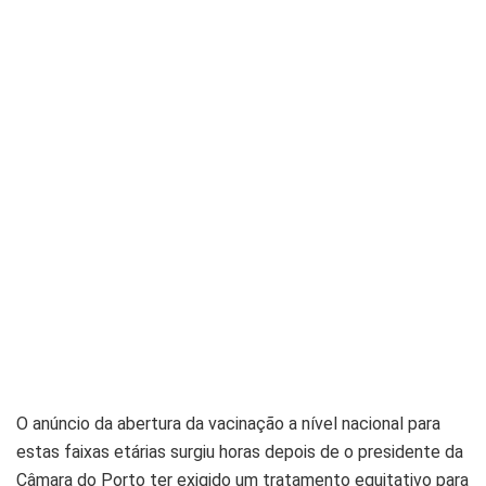
O anúncio da abertura da vacinação a nível nacional para
estas faixas etárias surgiu horas depois de o presidente da
Câmara do Porto ter exigido um tratamento equitativo para