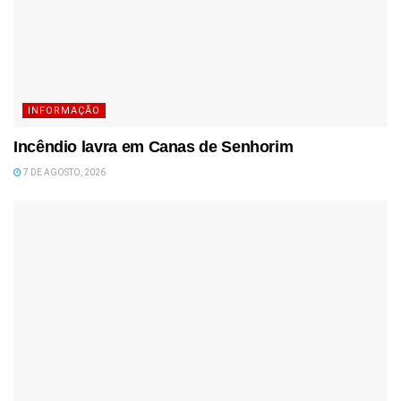
INFORMAÇÃO
Incêndio lavra em Canas de Senhorim
7 DE AGOSTO, 2026