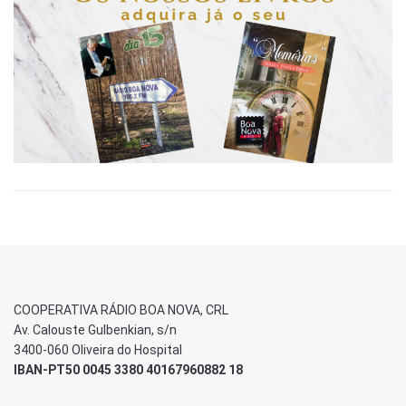
COOPERATIVA RÁDIO BOA NOVA, CRL
Av. Calouste Gulbenkian, s/n
3400-060 Oliveira do Hospital
IBAN-PT50 0045 3380 40167960882 18