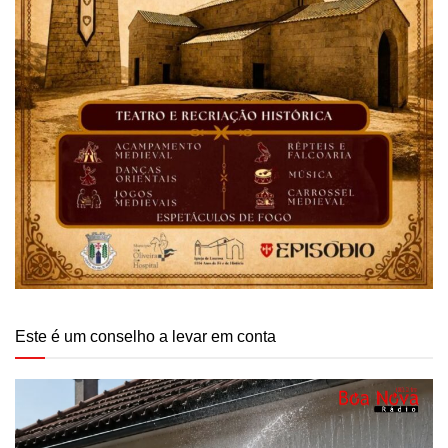
Este é um conselho a levar em conta