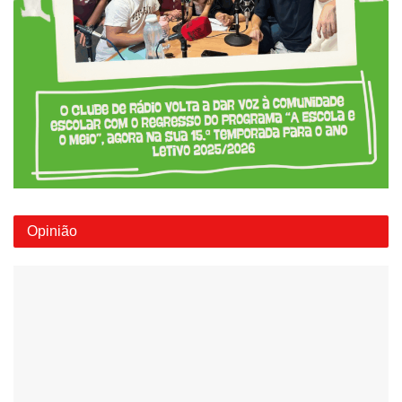
Opinião