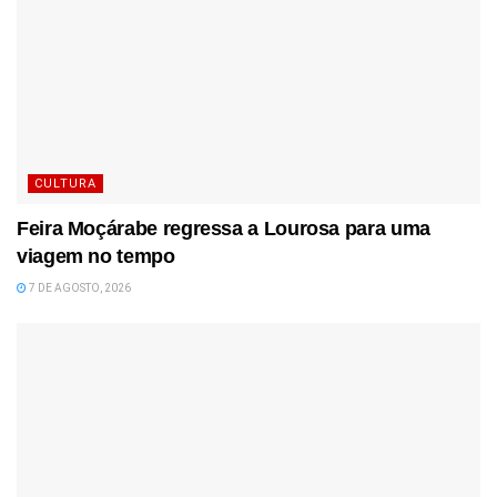
CULTURA
Feira Moçárabe regressa a Lourosa para uma
viagem no tempo
7 DE AGOSTO, 2026