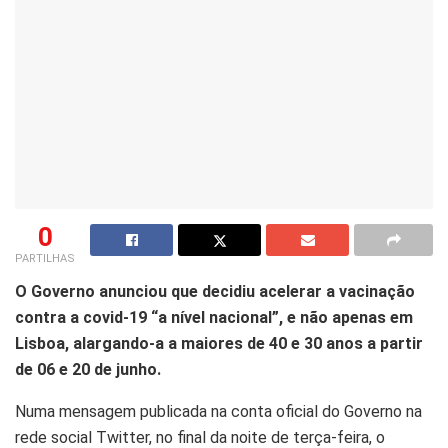
0
PARTILHAS
O Governo anunciou que decidiu acelerar a vacinação
contra a covid-19 “a nível nacional”, e não apenas em
Lisboa, alargando-a a maiores de 40 e 30 anos a partir
de 06 e 20 de junho.
Numa mensagem publicada na conta oficial do Governo na
rede social Twitter, no final da noite de terça-feira, o