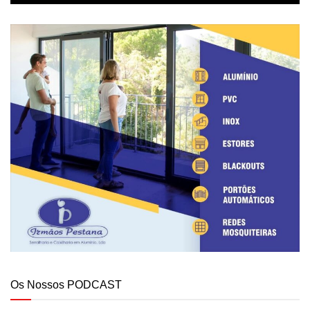
Os Nossos PODCAST