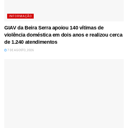
INFORMAÇÃO
GIAV da Beira Serra apoiou 140 vítimas de
violência doméstica em dois anos e realizou cerca
de 1.240 atendimentos
7 DE AGOSTO, 2026