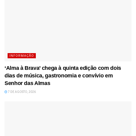
INFORMAÇÃO
‘Alma à Brava’ chega à quinta edição com dois
dias de música, gastronomia e convívio em
Senhor das Almas
7 DE AGOSTO, 2026