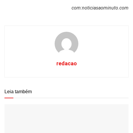
com:noticiasaominuto.com
redacao
Leia também