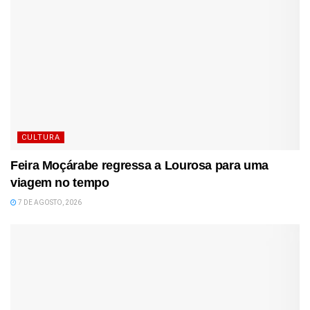
CULTURA
Feira Moçárabe regressa a Lourosa para uma
viagem no tempo
7 DE AGOSTO, 2026