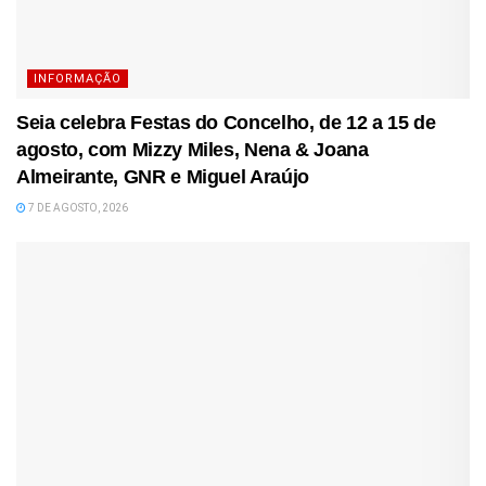
INFORMAÇÃO
Seia celebra Festas do Concelho, de 12 a 15 de
agosto, com Mizzy Miles, Nena & Joana
Almeirante, GNR e Miguel Araújo
7 DE AGOSTO, 2026