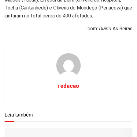
Tocha (Cantanhede) e Oliveira do Mondego (Penacova) que
juntaram no total cerca de 400 afetados.
com:
Diário
As Beiras
redacao
Leia também