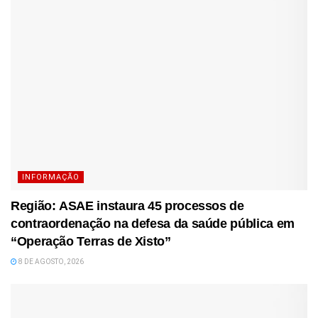
INFORMAÇÃO
Região: ASAE instaura 45 processos de
contraordenação na defesa da saúde pública em
“Operação Terras de Xisto”
8 DE AGOSTO, 2026