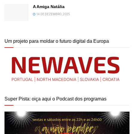
A Amiga Natália
14 DE DEZEMBRO, 2025
Um projeto para moldar o futuro digital da Europa
Super Pista: oiça aqui o Podcast dos programas