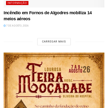
INFORMAÇÃO
Incêndio em Fornos de Algodres mobiliza 14
meios aéreos
7 DE AGOSTO, 2026
CARREGAR MAIS