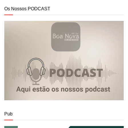
Os Nossos PODCAST
Pub