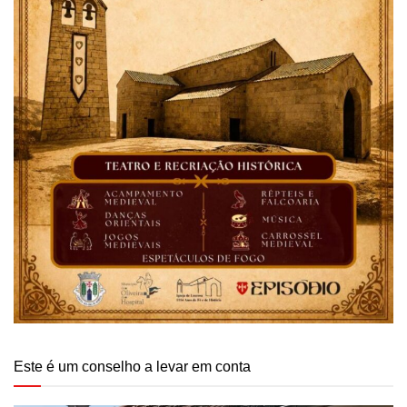
Este é um conselho a levar em conta