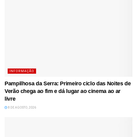
INFORMAÇÃO
Pampilhosa da Serra: Primeiro ciclo das Noites de
Verão chega ao fim e dá lugar ao cinema ao ar
livre
8 DE AGOSTO, 2026