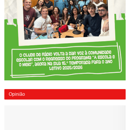
Opinião