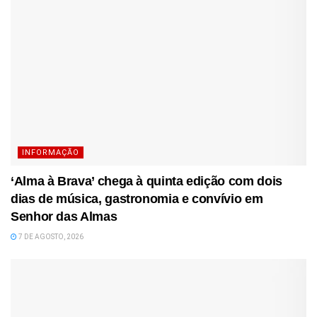
INFORMAÇÃO
‘Alma à Brava’ chega à quinta edição com dois
dias de música, gastronomia e convívio em
Senhor das Almas
7 DE AGOSTO, 2026