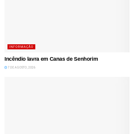
INFORMAÇÃO
Incêndio lavra em Canas de Senhorim
7 DE AGOSTO, 2026