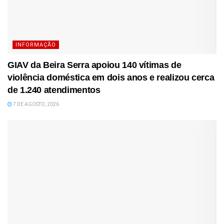
INFORMAÇÃO
GIAV da Beira Serra apoiou 140 vítimas de
violência doméstica em dois anos e realizou cerca
de 1.240 atendimentos
7 DE AGOSTO, 2026