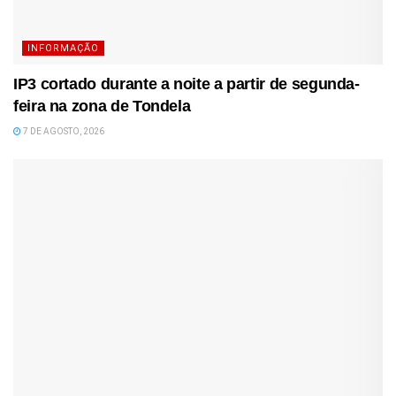
INFORMAÇÃO
IP3 cortado durante a noite a partir de segunda-
feira na zona de Tondela
7 DE AGOSTO, 2026