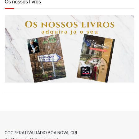
Os nossos livros
COOPERATIVA RÁDIO BOA NOVA, CRL