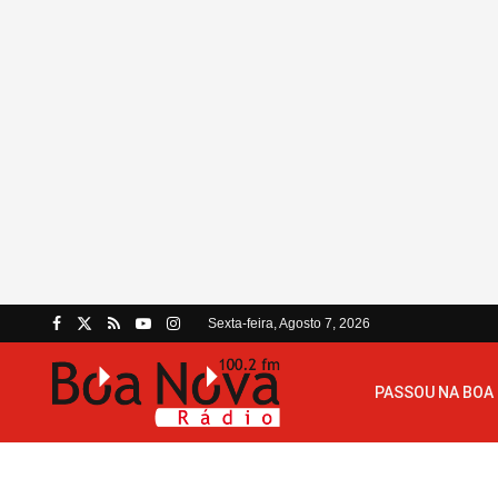
Sexta-feira, Agosto 7, 2026
PASSOU NA BOA