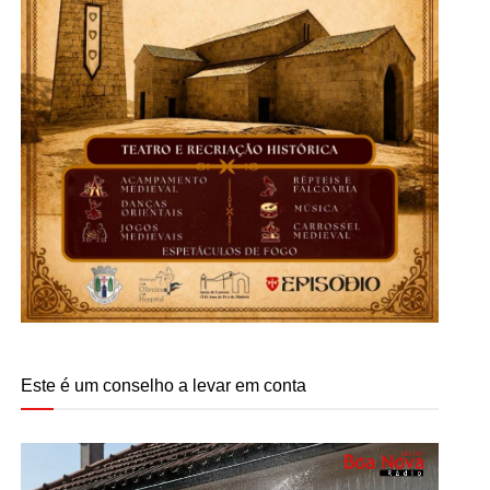
Este é um conselho a levar em conta