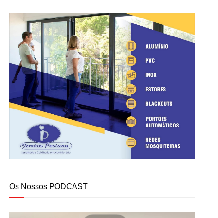
Os Nossos PODCAST