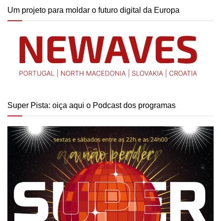
Um projeto para moldar o futuro digital da Europa
Super Pista: oiça aqui o Podcast dos programas