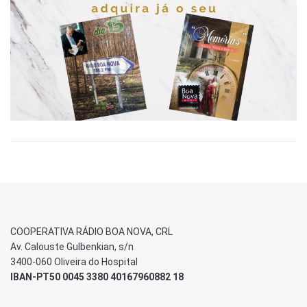
COOPERATIVA RÁDIO BOA NOVA, CRL
Av. Calouste Gulbenkian, s/n
3400-060 Oliveira do Hospital
IBAN-PT50 0045 3380 40167960882 18