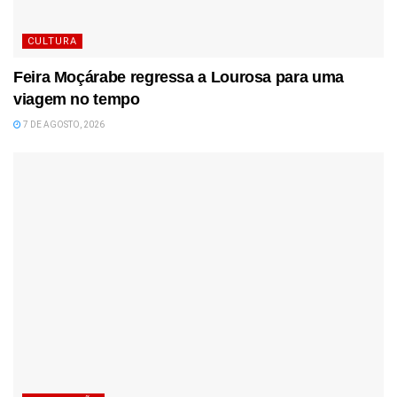
CULTURA
Feira Moçárabe regressa a Lourosa para uma
viagem no tempo
7 DE AGOSTO, 2026