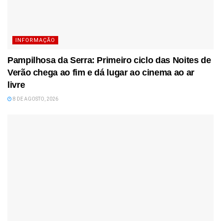
INFORMAÇÃO
Pampilhosa da Serra: Primeiro ciclo das Noites de
Verão chega ao fim e dá lugar ao cinema ao ar
livre
8 DE AGOSTO, 2026