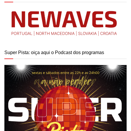
Super Pista: oiça aqui o Podcast dos programas