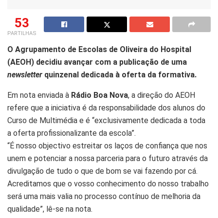
53
PARTILHAS
O Agrupamento de Escolas de Oliveira do Hospital
(AEOH) decidiu avançar com a publicação de uma
newsletter
quinzenal dedicada à oferta da formativa.
Em nota enviada à
Rádio Boa Nova
, a direção do AEOH
refere que a iniciativa é da responsabilidade dos alunos do
Curso de Multimédia e é “exclusivamente dedicada a toda
a oferta profissionalizante da escola”.
“É nosso objectivo estreitar os laços de confiança que nos
unem e potenciar a nossa parceria para o futuro através da
divulgação de tudo o que de bom se vai fazendo por cá.
Acreditamos que o vosso conhecimento do nosso trabalho
será uma mais valia no processo contínuo de melhoria da
qualidade”, lê-se na nota.