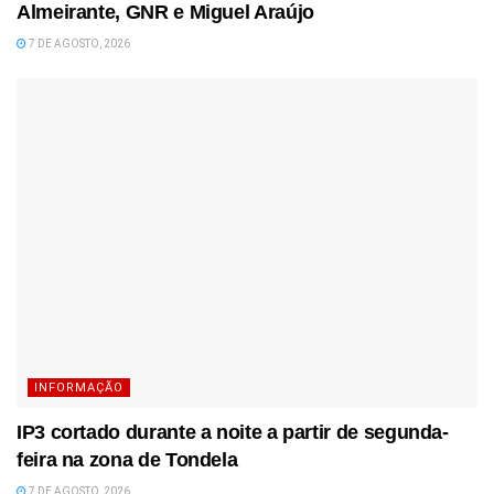
Almeirante, GNR e Miguel Araújo
7 DE AGOSTO, 2026
INFORMAÇÃO
IP3 cortado durante a noite a partir de segunda-
feira na zona de Tondela
7 DE AGOSTO, 2026