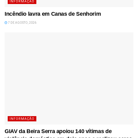
INFORMAÇÃO
Incêndio lavra em Canas de Senhorim
7 DE AGOSTO, 2026
INFORMAÇÃO
GIAV da Beira Serra apoiou 140 vítimas de