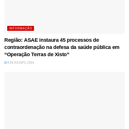
INFORMAÇÃO
Região: ASAE instaura 45 processos de
contraordenação na defesa da saúde pública em
“Operação Terras de Xisto”
8 DE AGOSTO, 2026