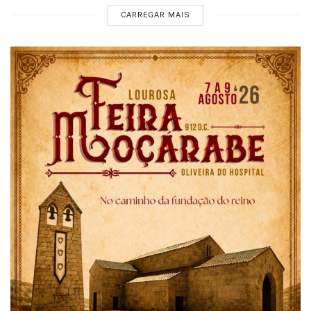
CARREGAR MAIS