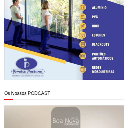
Os Nossos PODCAST