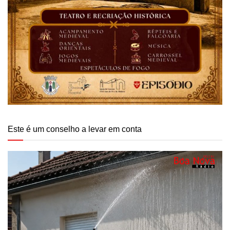
Este é um conselho a levar em conta