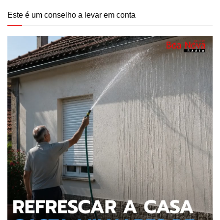
Este é um conselho a levar em conta