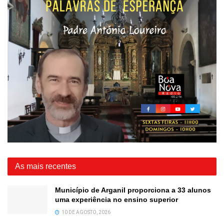
As mais recentes
Município de Arganil proporciona a 33 alunos
uma experiência no ensino superior
10 DE AGOSTO, 2026