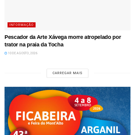
INFORMAÇÃO
Pescador da Arte Xávega morre atropelado por
trator na praia da Tocha
10 DE AGOSTO, 2026
CARREGAR MAIS