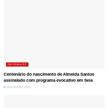
INFORMAÇÃO
Centenário do nascimento de Almeida Santos
assinalado com programa evocativo em Seia
10 DE AGOSTO, 2026