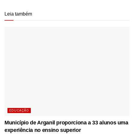
Leia também
EDUCAÇÃO
Município de Arganil proporciona a 33 alunos uma
experiência no ensino superior