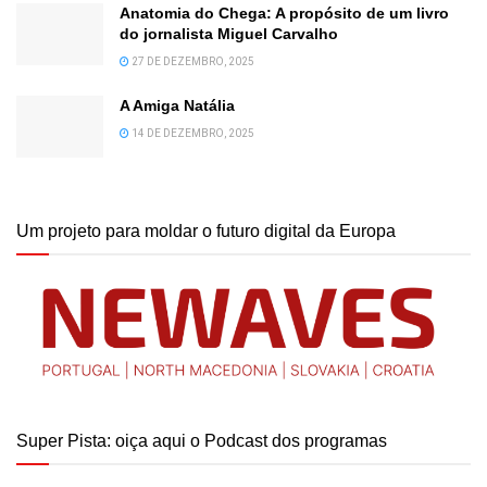
Anatomia do Chega: A propósito de um livro
do jornalista Miguel Carvalho
27 DE DEZEMBRO, 2025
A Amiga Natália
14 DE DEZEMBRO, 2025
Um projeto para moldar o futuro digital da Europa
Super Pista: oiça aqui o Podcast dos programas