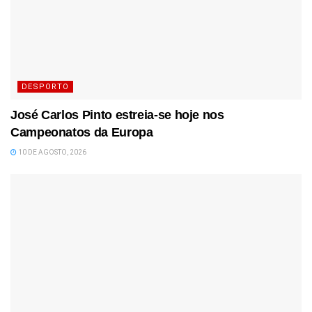
DESPORTO
José Carlos Pinto estreia-se hoje nos
Campeonatos da Europa
10 DE AGOSTO, 2026