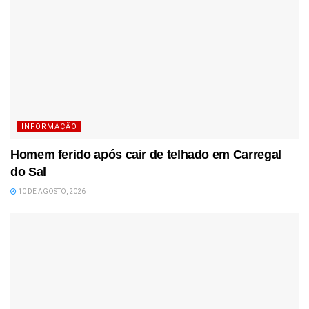
INFORMAÇÃO
Homem ferido após cair de telhado em Carregal
do Sal
10 DE AGOSTO, 2026