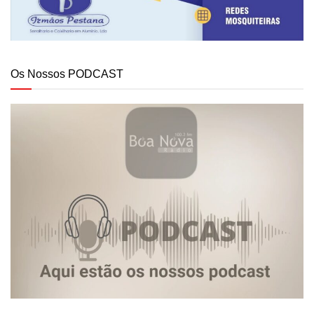
Os Nossos PODCAST