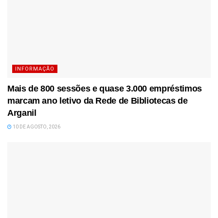
INFORMAÇÃO
Mais de 800 sessões e quase 3.000 empréstimos
marcam ano letivo da Rede de Bibliotecas de
Arganil
10 DE AGOSTO, 2026