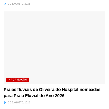
10 DE AGOSTO, 2026
INFORMAÇÃO
Praias fluviais de Oliveira do Hospital nomeadas
para Praia Fluvial do Ano 2026
10 DE AGOSTO, 2026