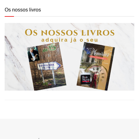
Os nossos livros