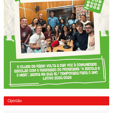
Opinião