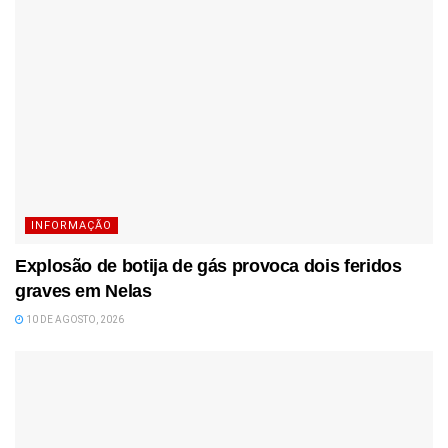
INFORMAÇÃO
Explosão de botija de gás provoca dois feridos
graves em Nelas
10 DE AGOSTO, 2026