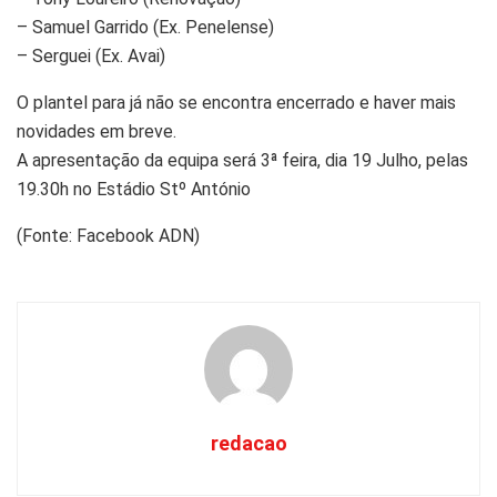
– Samuel Garrido (Ex. Penelense)
– Serguei (Ex. Avai)
O plantel para já não se encontra encerrado e haver mais
novidades em breve.
A apresentação da equipa será 3ª feira, dia 19 Julho, pelas
19.30h no Estádio Stº António
(Fonte: Facebook ADN)
redacao