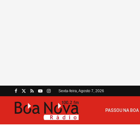
Sexta-feira, Agosto 7, 2026
PASSOU NA BOA