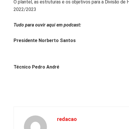
O plantel, as estruturas e os objetivos para a Divisão d
2022/2023
Tudo para ouvir aqui em podcast:
Presidente Norberto Santos
Técnico Pedro André
redacao