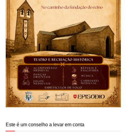
Este é um conselho a levar em conta