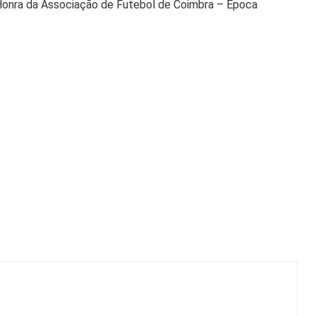
e Honra da Associação de Futebol de Coimbra – Época