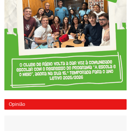
Opinião