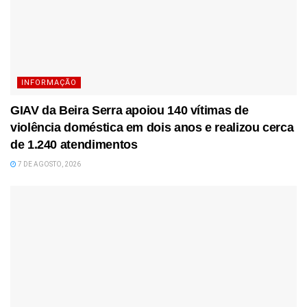
INFORMAÇÃO
GIAV da Beira Serra apoiou 140 vítimas de
violência doméstica em dois anos e realizou cerca
de 1.240 atendimentos
7 DE AGOSTO, 2026