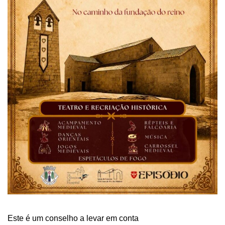
Este é um conselho a levar em conta