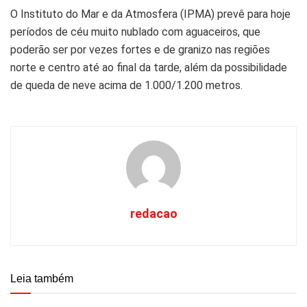
O Instituto do Mar e da Atmosfera (IPMA) prevê para hoje
períodos de céu muito nublado com aguaceiros, que
poderão ser por vezes fortes e de granizo nas regiões
norte e centro até ao final da tarde, além da possibilidade
de queda de neve acima de 1.000/1.200 metros.
redacao
Leia também