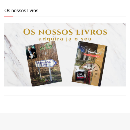
Os nossos livros