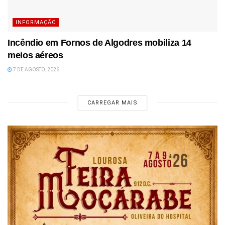
INFORMAÇÃO
Incêndio em Fornos de Algodres mobiliza 14
meios aéreos
7 DE AGOSTO, 2026
CARREGAR MAIS