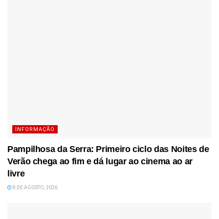
INFORMAÇÃO
Pampilhosa da Serra: Primeiro ciclo das Noites de
Verão chega ao fim e dá lugar ao cinema ao ar
livre
8 DE AGOSTO, 2026