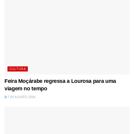
CULTURA
Feira Moçárabe regressa a Lourosa para uma
viagem no tempo
7 DE AGOSTO, 2026