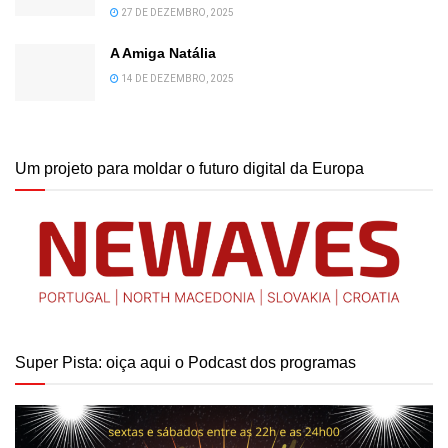
27 DE DEZEMBRO, 2025
A Amiga Natália
14 DE DEZEMBRO, 2025
Um projeto para moldar o futuro digital da Europa
Super Pista: oiça aqui o Podcast dos programas