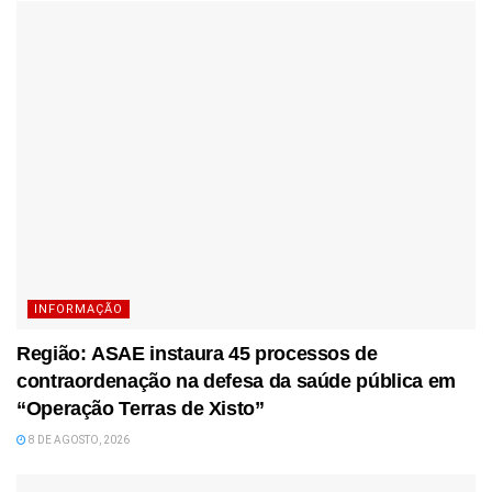
INFORMAÇÃO
Região: ASAE instaura 45 processos de
contraordenação na defesa da saúde pública em
“Operação Terras de Xisto”
8 DE AGOSTO, 2026