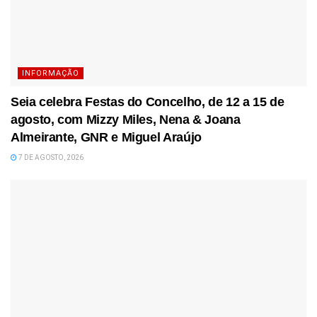
INFORMAÇÃO
Seia celebra Festas do Concelho, de 12 a 15 de
agosto, com Mizzy Miles, Nena & Joana
Almeirante, GNR e Miguel Araújo
7 DE AGOSTO, 2026