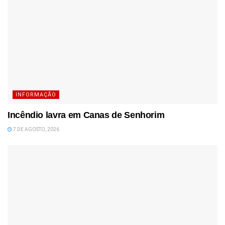
INFORMAÇÃO
Incêndio lavra em Canas de Senhorim
7 DE AGOSTO, 2026