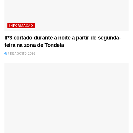
INFORMAÇÃO
IP3 cortado durante a noite a partir de segunda-
feira na zona de Tondela
7 DE AGOSTO, 2026