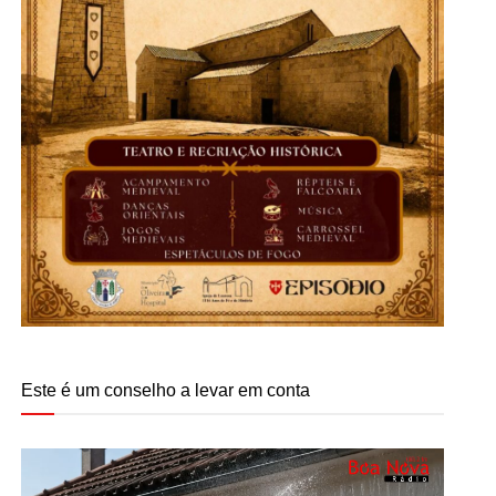
Este é um conselho a levar em conta