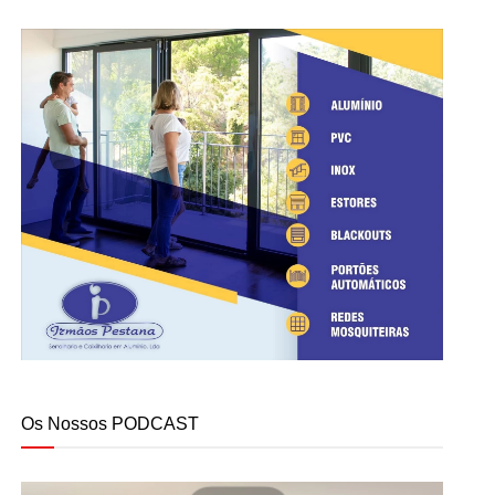
Os Nossos PODCAST