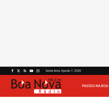
Sexta-feira, Agosto 7, 2026
PASSOU NA BOA