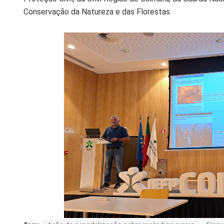
Conservação da Natureza e das Florestas.