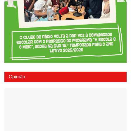
Opinião