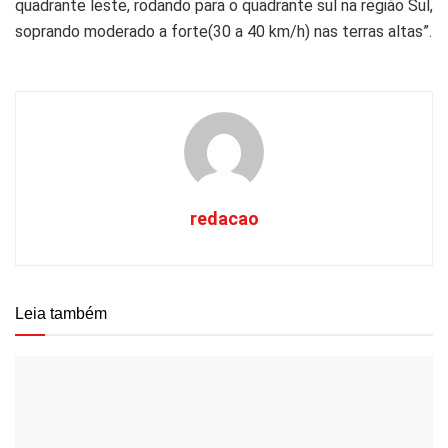
quadrante leste, rodando para o quadrante sul na região Sul,
soprando moderado a forte(30 a 40 km/h) nas terras altas”.
redacao
Leia também