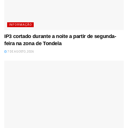
INFORMAÇÃO
IP3 cortado durante a noite a partir de segunda-
feira na zona de Tondela
7 DE AGOSTO, 2026