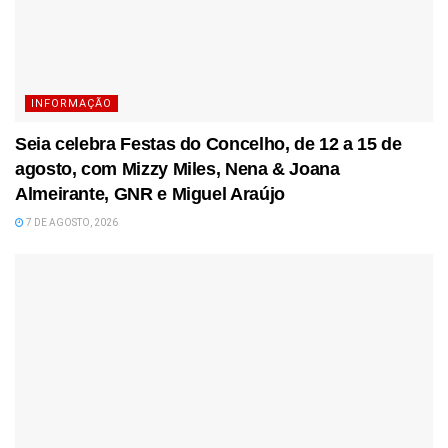
INFORMAÇÃO
Seia celebra Festas do Concelho, de 12 a 15 de
agosto, com Mizzy Miles, Nena & Joana
Almeirante, GNR e Miguel Araújo
7 DE AGOSTO, 2026