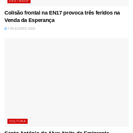
DESTAQUE
Colisão frontal na EN17 provoca três feridos na
Venda da Esperança
7 DE AGOSTO, 2026
CULTURA