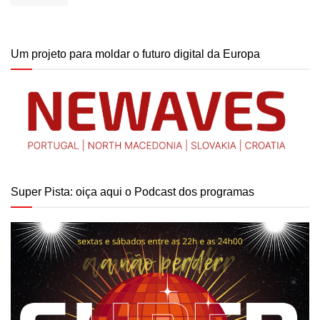
Um projeto para moldar o futuro digital da Europa
Super Pista: oiça aqui o Podcast dos programas