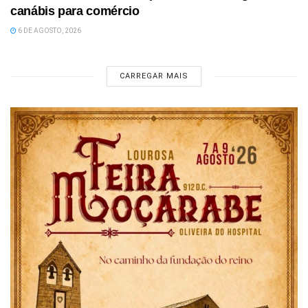
canábis para comércio
6 DE AGOSTO, 2026
CARREGAR MAIS