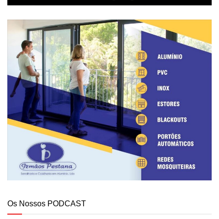
Os Nossos PODCAST