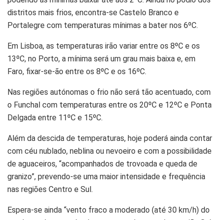
distritos mais frios, encontra-se Castelo Branco e
Portalegre com temperaturas mínimas a bater nos 6ºC.
Em Lisboa, as temperaturas irão variar entre os 8ºC e os
13ºC, no Porto, a mínima será um grau mais baixa e, em
Faro, fixar-se-ão entre os 8ºC e os 16ºC.
Nas regiões autónomas o frio não será tão acentuado, com
o Funchal com temperaturas entre os 20ºC e 12ºC e Ponta
Delgada entre 11ºC e 15ºC.
Além da descida de temperaturas, hoje poderá ainda contar
com céu nublado, neblina ou nevoeiro e com a possibilidade
de aguaceiros, “acompanhados de trovoada e queda de
granizo”, prevendo-se uma maior intensidade e frequência
nas regiões Centro e Sul.
Espera-se ainda “vento fraco a moderado (até 30 km/h) do