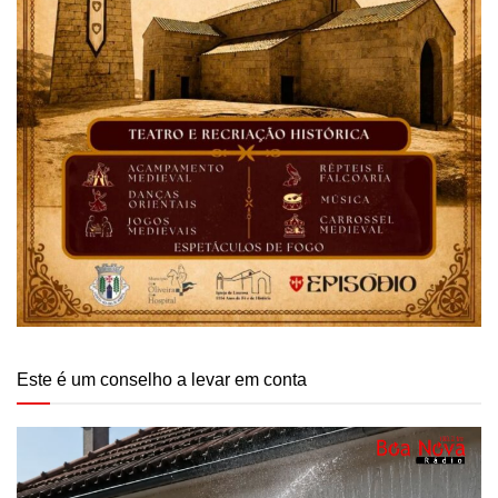
Este é um conselho a levar em conta