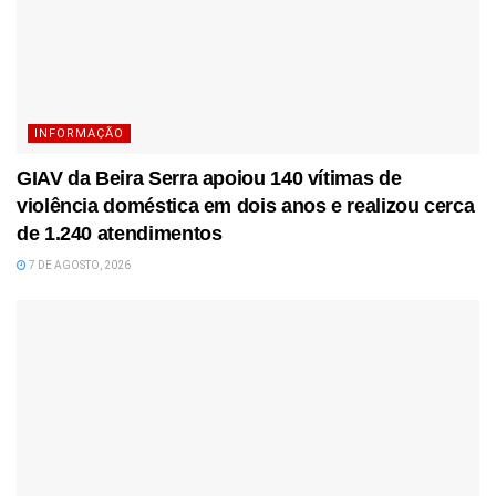
INFORMAÇÃO
GIAV da Beira Serra apoiou 140 vítimas de
violência doméstica em dois anos e realizou cerca
de 1.240 atendimentos
7 DE AGOSTO, 2026