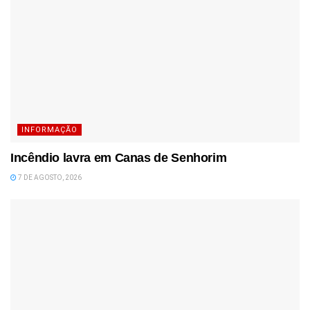
INFORMAÇÃO
Incêndio lavra em Canas de Senhorim
7 DE AGOSTO, 2026