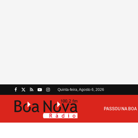
Quinta-feira, Agosto 6, 2026
PASSOU NA BOA