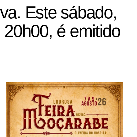
va. Este sábado,
 20h00, é emitido