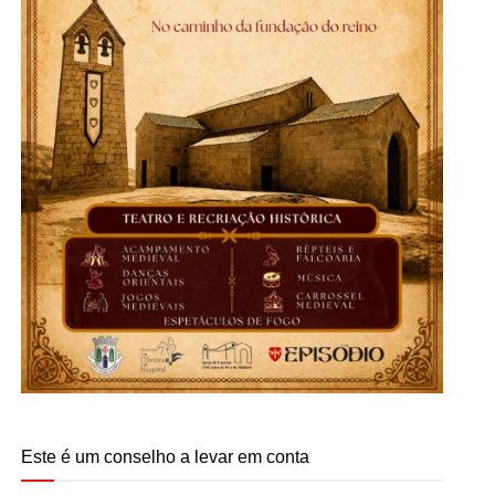
Este é um conselho a levar em conta