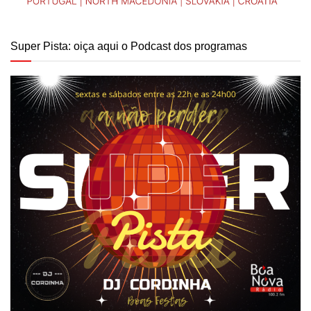
Super Pista: oiça aqui o Podcast dos programas