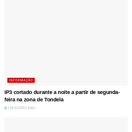
INFORMAÇÃO
IP3 cortado durante a noite a partir de segunda-
feira na zona de Tondela
7 DE AGOSTO, 2026