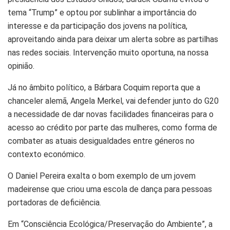
tema “Trump” e optou por sublinhar a importância do
interesse e da participação dos jovens na política,
aproveitando ainda para deixar um alerta sobre as partilhas
nas redes sociais. Intervenção muito oportuna, na nossa
opinião.
Já no âmbito político, a Bárbara Coquim reporta que a
chanceler alemã, Angela Merkel, vai defender junto do G20
a necessidade de dar novas facilidades financeiras para o
acesso ao crédito por parte das mulheres, como forma de
combater as atuais desigualdades entre géneros no
contexto económico.
O Daniel Pereira exalta o bom exemplo de um jovem
madeirense que criou uma escola de dança para pessoas
portadoras de deficiência.
Em “Consciência Ecológica/Preservação do Ambiente”, a