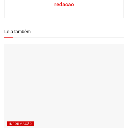
redacao
Leia também
INFORMAÇÃO