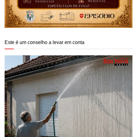
Este é um conselho a levar em conta