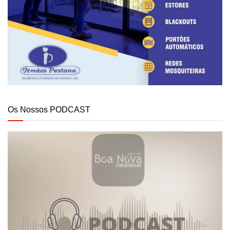
Os Nossos PODCAST