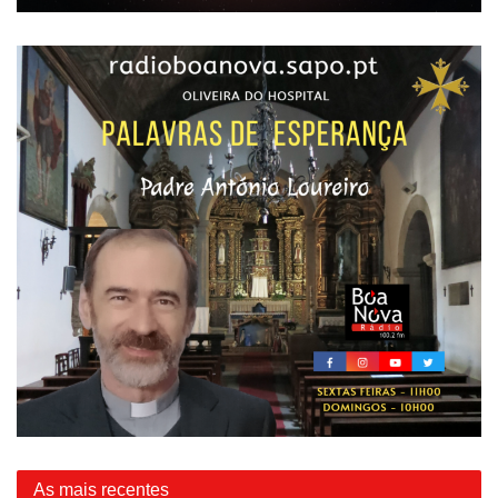
As mais recentes