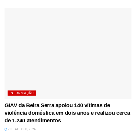
INFORMAÇÃO
GIAV da Beira Serra apoiou 140 vítimas de
violência doméstica em dois anos e realizou cerca
de 1.240 atendimentos
7 DE AGOSTO, 2026