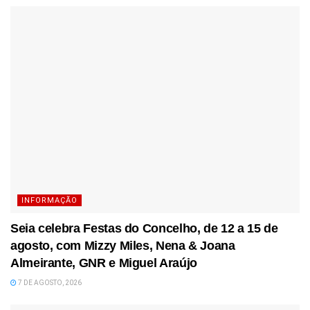
INFORMAÇÃO
Seia celebra Festas do Concelho, de 12 a 15 de
agosto, com Mizzy Miles, Nena & Joana
Almeirante, GNR e Miguel Araújo
7 DE AGOSTO, 2026