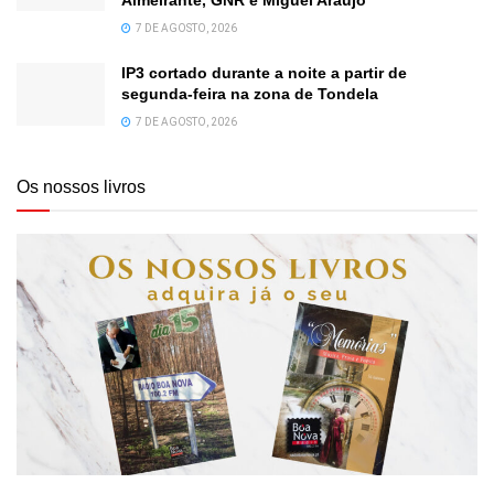
Almeirante, GNR e Miguel Araújo
7 DE AGOSTO, 2026
IP3 cortado durante a noite a partir de
segunda-feira na zona de Tondela
7 DE AGOSTO, 2026
Os nossos livros