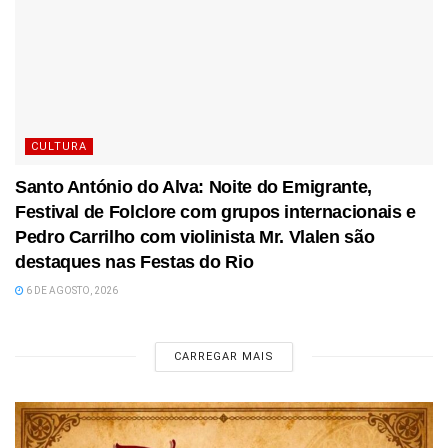
CULTURA
Santo António do Alva: Noite do Emigrante,
Festival de Folclore com grupos internacionais e
Pedro Carrilho com violinista Mr. Vlalen são
destaques nas Festas do Rio
6 DE AGOSTO, 2026
CARREGAR MAIS