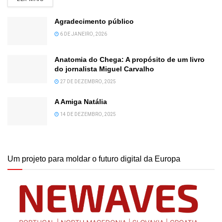
Agradecimento público
6 DE JANEIRO, 2026
Anatomia do Chega: A propósito de um livro
do jornalista Miguel Carvalho
27 DE DEZEMBRO, 2025
A Amiga Natália
14 DE DEZEMBRO, 2025
Um projeto para moldar o futuro digital da Europa