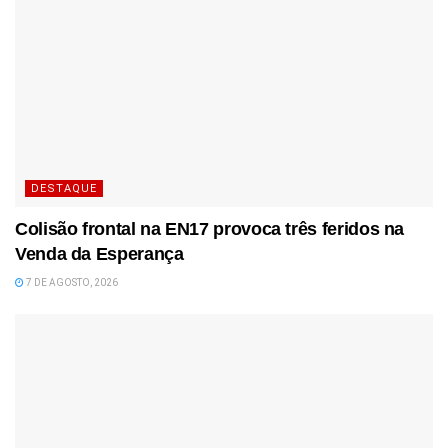
DESTAQUE
Colisão frontal na EN17 provoca três feridos na
Venda da Esperança
7 DE AGOSTO, 2026