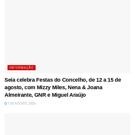
INFORMAÇÃO
Seia celebra Festas do Concelho, de 12 a 15 de
agosto, com Mizzy Miles, Nena & Joana
Almeirante, GNR e Miguel Araújo
7 DE AGOSTO, 2026