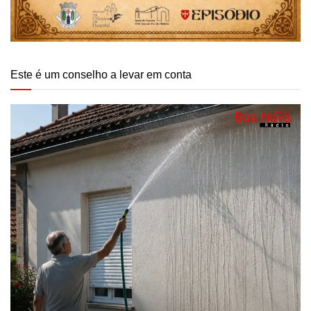
Este é um conselho a levar em conta