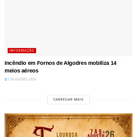
INFORMAÇÃO
Incêndio em Fornos de Algodres mobiliza 14
meios aéreos
7 DE AGOSTO, 2026
CARREGAR MAIS