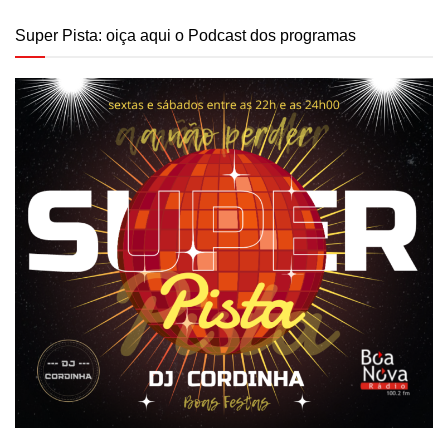
Super Pista: oiça aqui o Podcast dos programas