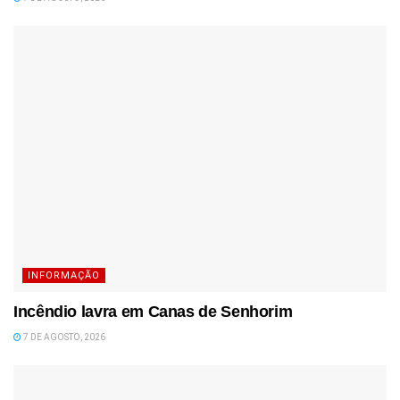
INFORMAÇÃO
Incêndio lavra em Canas de Senhorim
7 DE AGOSTO, 2026