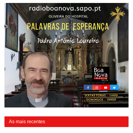
As mais recentes