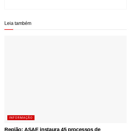
Leia também
INFORMAÇÃO
Região: ASAE instaura 45 processos de