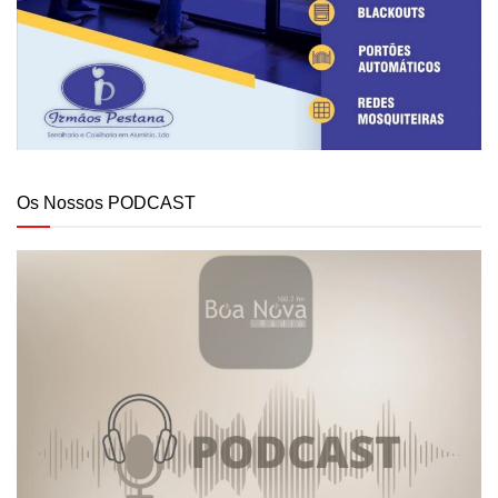
Os Nossos PODCAST