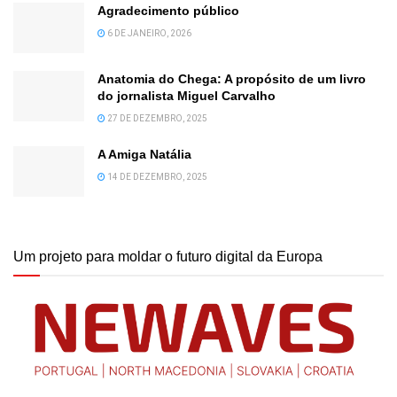
Agradecimento público
6 DE JANEIRO, 2026
Anatomia do Chega: A propósito de um livro
do jornalista Miguel Carvalho
27 DE DEZEMBRO, 2025
A Amiga Natália
14 DE DEZEMBRO, 2025
Um projeto para moldar o futuro digital da Europa