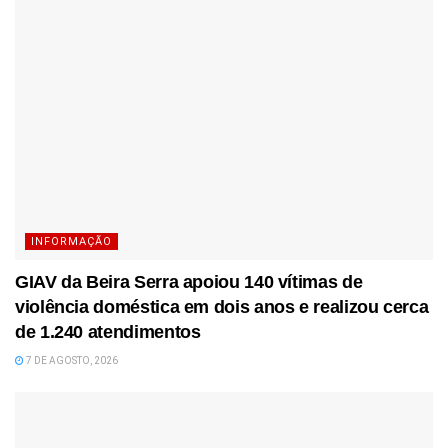
INFORMAÇÃO
GIAV da Beira Serra apoiou 140 vítimas de
violência doméstica em dois anos e realizou cerca
de 1.240 atendimentos
7 DE AGOSTO, 2026