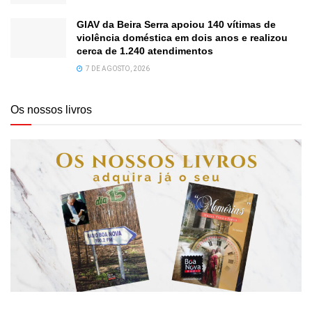
GIAV da Beira Serra apoiou 140 vítimas de
violência doméstica em dois anos e realizou
cerca de 1.240 atendimentos
7 DE AGOSTO, 2026
Os nossos livros