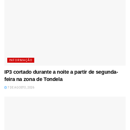
INFORMAÇÃO
IP3 cortado durante a noite a partir de segunda-
feira na zona de Tondela
7 DE AGOSTO, 2026