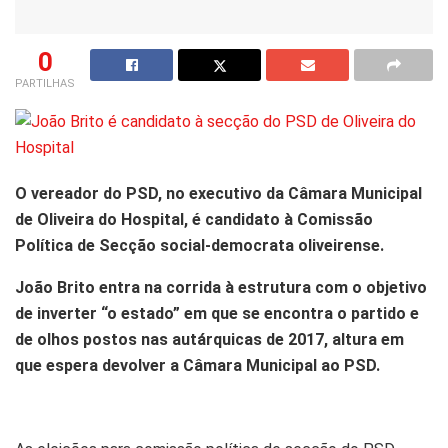
0
PARTILHAS
O vereador do PSD, no executivo da Câmara Municipal
de Oliveira do Hospital, é candidato à Comissão
Política de Secção social-democrata oliveirense.
João Brito entra na corrida à estrutura com o objetivo
de inverter “o estado” em que se encontra o partido e
de olhos postos nas autárquicas de 2017, altura em
que espera devolver a Câmara Municipal ao PSD.