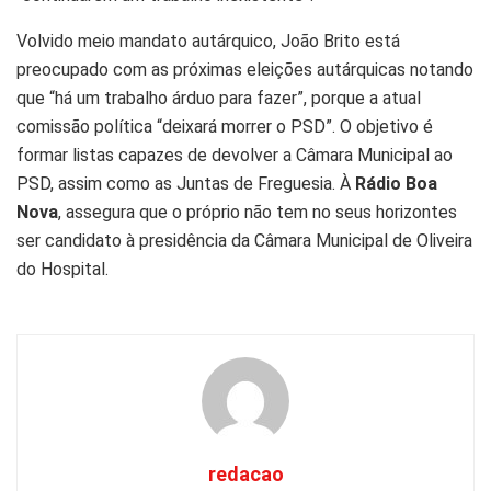
Volvido meio mandato autárquico, João Brito está
preocupado com as próximas eleições autárquicas notando
que “há um trabalho árduo para fazer”, porque a atual
comissão política “deixará morrer o PSD”. O objetivo é
formar listas capazes de devolver a Câmara Municipal ao
PSD, assim como as Juntas de Freguesia. À
Rádio Boa
Nova
, assegura que o próprio não tem no seus horizontes
ser candidato à presidência da Câmara Municipal de Oliveira
do Hospital.
redacao