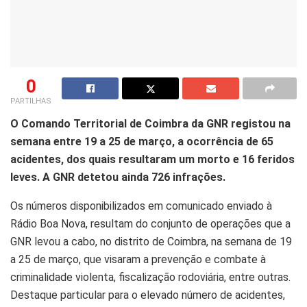
0
PARTILHAS
O Comando Territorial de Coimbra da GNR registou na
semana entre 19 a 25 de março, a ocorrência de 65
acidentes, dos quais resultaram um morto e 16 feridos
leves. A GNR detetou ainda 726 infrações.
Os números disponibilizados em comunicado enviado à
Rádio Boa Nova, resultam do conjunto de operações que a
GNR levou a cabo, no distrito de Coimbra, na semana de 19
a 25 de março, que visaram a prevenção e combate à
criminalidade violenta, fiscalização rodoviária, entre outras.
Destaque particular para o elevado número de acidentes,