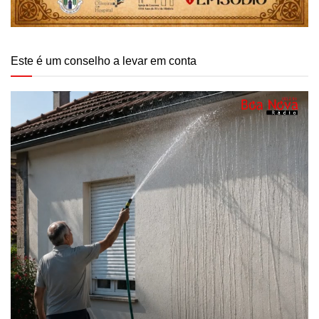
Este é um conselho a levar em conta