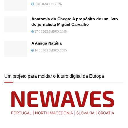
6 DE JANEIRO, 2026
Anatomia do Chega: A propósito de um livro
do jornalista Miguel Carvalho
27 DE DEZEMBRO, 2025
A Amiga Natália
14 DE DEZEMBRO, 2025
Um projeto para moldar o futuro digital da Europa