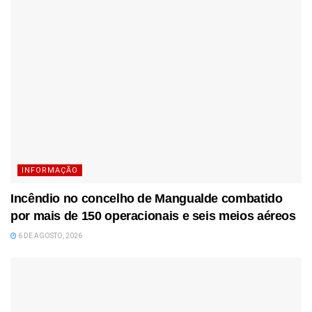
INFORMAÇÃO
Incêndio no concelho de Mangualde combatido
por mais de 150 operacionais e seis meios aéreos
6 DE AGOSTO, 2026