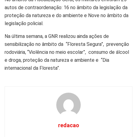
autos de contraordenação: 16 no âmbito da legislação da
proteção da natureza e do ambiente e Nove no âmbito da
legislação policial.
Na última semana, a GNR realizou ainda ações de
sensibilização no âmbito da
“Floresta Segura”,
prevenção
rodoviária, “Violência no meio escolar”, consumo de álcool
e droga, proteção da natureza e ambiente e “Dia
internacional da Floresta”.
redacao