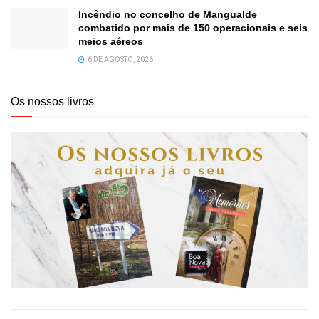
Incêndio no concelho de Mangualde
combatido por mais de 150 operacionais e seis
meios aéreos
6 DE AGOSTO, 2026
Os nossos livros