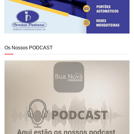
Os Nossos PODCAST