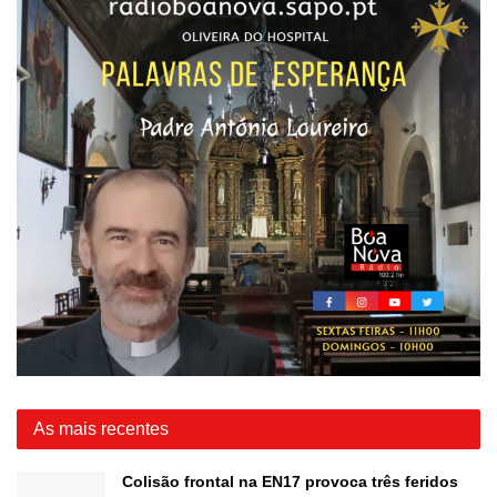
As mais recentes
Colisão frontal na EN17 provoca três feridos