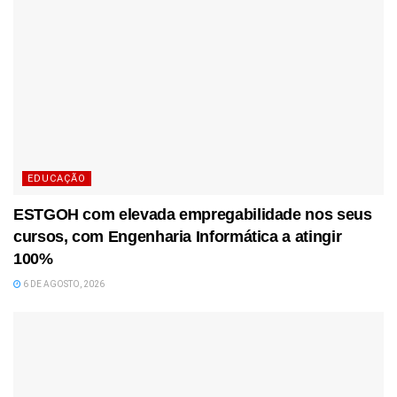
EDUCAÇÃO
ESTGOH com elevada empregabilidade nos seus
cursos, com Engenharia Informática a atingir
100%
6 DE AGOSTO, 2026