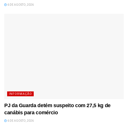
6 DE AGOSTO, 2026
INFORMAÇÃO
PJ da Guarda detém suspeito com 27,5 kg de
canábis para comércio
6 DE AGOSTO, 2026