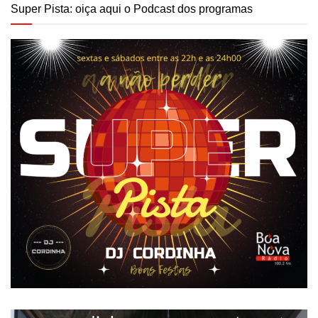
Super Pista: oiça aqui o Podcast dos programas