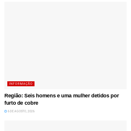
INFORMAÇÃO
Região: Seis homens e uma mulher detidos por
furto de cobre
6 DE AGOSTO, 2026