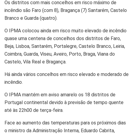
Os distritos com mais concelhos em risco máximo de
incêndio são Faro (com 8), Bragança (7) Santarém, Castelo
Branco e Guarda (quatro).
O IPMA colocou ainda em risco muito elevado de incêndio
quase uma centena de concelhos dos distritos de Faro,
Beja, Lisboa, Santarém, Portalegre, Castelo Branco, Leiria,
Coimbra, Guarda, Viseu, Aveiro, Porto, Braga, Viana do
Castelo, Vila Real e Bragança.
Há ainda vários concelhos em risco elevado e moderado de
incêndio.
O IPMA mantém em aviso amarelo os 18 distritos de
Portugal continental devido à previsão de tempo quente
até às 22h00 de terça-feira.
Face ao aumento das temperaturas para os próximos dias
o ministro da Administração Interna, Eduardo Cabrita,