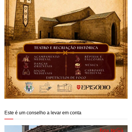
Este é um conselho a levar em conta