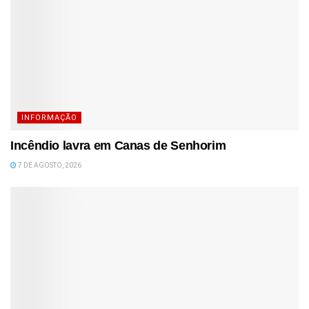
INFORMAÇÃO
Incêndio lavra em Canas de Senhorim
7 DE AGOSTO, 2026