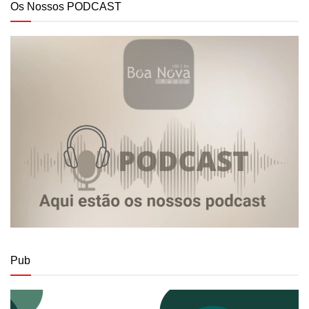
Os Nossos PODCAST
Pub