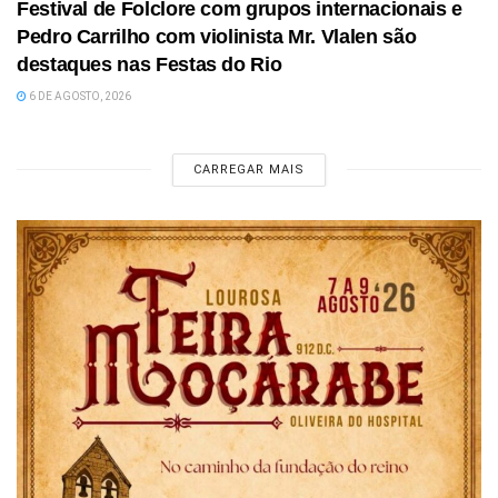
Festival de Folclore com grupos internacionais e
Pedro Carrilho com violinista Mr. Vlalen são
destaques nas Festas do Rio
6 DE AGOSTO, 2026
CARREGAR MAIS