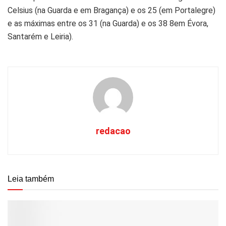
Celsius (na Guarda e em Bragança) e os 25 (em Portalegre)
e as máximas entre os 31 (na Guarda) e os 38 8em Évora,
Santarém e Leiria).
redacao
Leia também