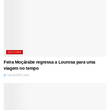
CULTURA
Feira Moçárabe regressa a Lourosa para uma
viagem no tempo
7 DE AGOSTO, 2026