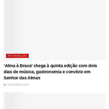
INFORMAÇÃO
‘Alma à Brava’ chega à quinta edição com dois
dias de música, gastronomia e convívio em
Senhor das Almas
7 DE AGOSTO, 2026