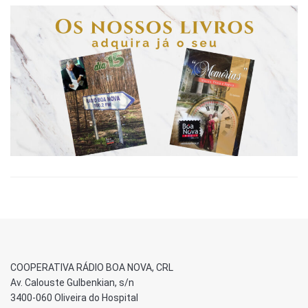
COOPERATIVA RÁDIO BOA NOVA, CRL
Av. Calouste Gulbenkian, s/n
3400-060 Oliveira do Hospital