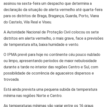
assinou na sexta-feira um despacho que determina a
declaração da situação de alerta vermelho até quarta-feira
para os distritos de Braga, Bragança, Guarda, Porto, Viana
do Castelo, Vila Real e Viseu.
A Autoridade Nacional de Proteção Civil colocou os sete
distritos em alerta vermelho, o mais grave, face a previsões
de temperatura alta, baixa humidade e vento.
O IPMA prevê para hoje no continente céu pouco nublado
ou limpo, apresentando períodos de maior nebulosidade
durante a tarde no interior das regiões Centro e Sul, com
possibilidade de ocorrência de aguaceiros dispersos e
trovoada.
Está ainda prevista uma pequena subida da temperatura
mínima nas regiões Norte e Centro.
As temperaturas mínimas vão variar entre os 16 graus