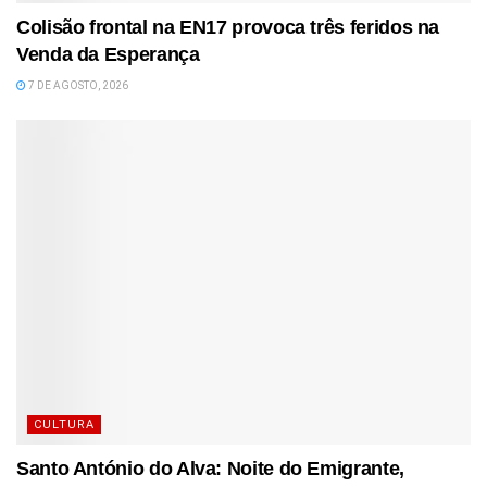
Colisão frontal na EN17 provoca três feridos na
Venda da Esperança
7 DE AGOSTO, 2026
CULTURA
Santo António do Alva: Noite do Emigrante,