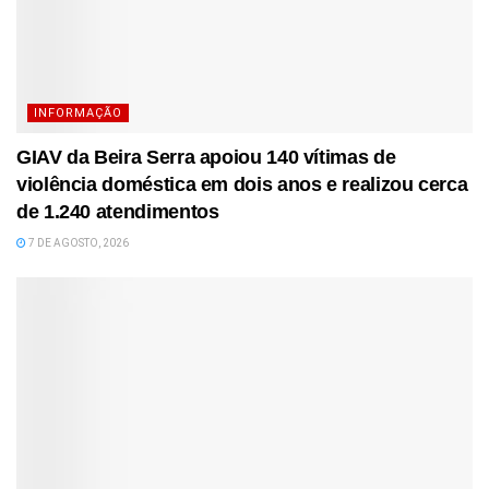
INFORMAÇÃO
GIAV da Beira Serra apoiou 140 vítimas de
violência doméstica em dois anos e realizou cerca
de 1.240 atendimentos
7 DE AGOSTO, 2026