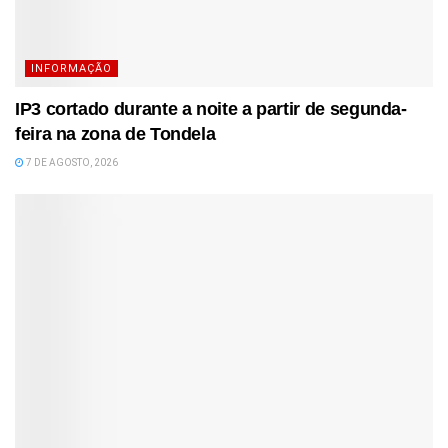
INFORMAÇÃO
IP3 cortado durante a noite a partir de segunda-
feira na zona de Tondela
7 DE AGOSTO, 2026