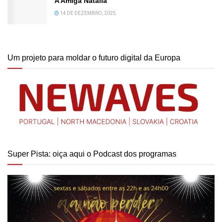
A Amiga Natália
14 DE DEZEMBRO, 2025
Um projeto para moldar o futuro digital da Europa
Super Pista: oiça aqui o Podcast dos programas