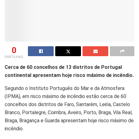
0
PARTILHAS
Cerca de 60 concelhos de 13 distritos de Portugal
continental apresentam hoje risco máximo de incêndio.
Segundo o Instituto Português do Mar e da Atmosfera
(IPMA), em risco máximo de incêndio estão cerca de 60
concelhos dos distritos de Faro, Santarém, Leiria, Castelo
Branco, Portalegre, Coimbra, Aveiro, Porto, Braga, Vila Real,
Braga, Bragança e Guarda apresentam hoje risco máximo de
incêndio.