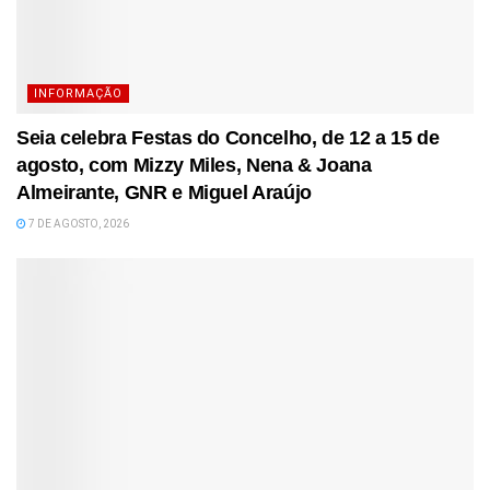
INFORMAÇÃO
Seia celebra Festas do Concelho, de 12 a 15 de
agosto, com Mizzy Miles, Nena & Joana
Almeirante, GNR e Miguel Araújo
7 DE AGOSTO, 2026