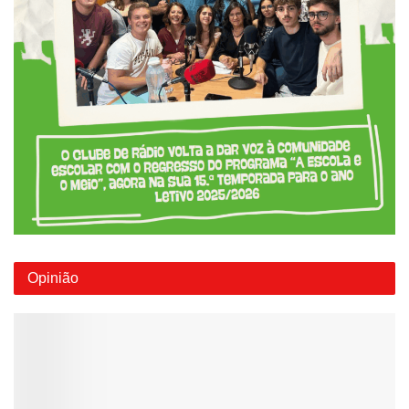
Opinião