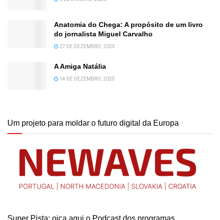
Anatomia do Chega: A propósito de um livro
do jornalista Miguel Carvalho
27 DE DEZEMBRO, 2025
A Amiga Natália
14 DE DEZEMBRO, 2025
Um projeto para moldar o futuro digital da Europa
Super Pista: oiça aqui o Podcast dos programas