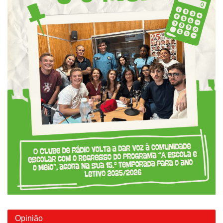
Opinião