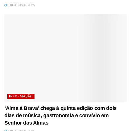
8 DE AGOSTO, 2026
INFORMAÇÃO
‘Alma à Brava’ chega à quinta edição com dois
dias de música, gastronomia e convívio em
Senhor das Almas