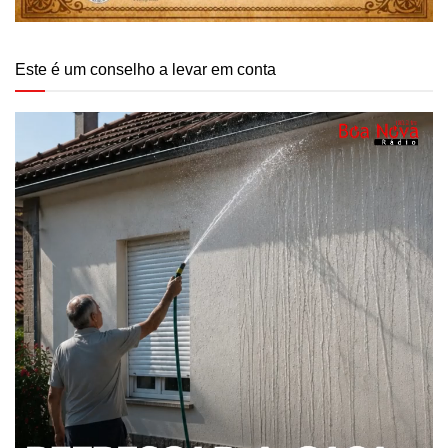
Este é um conselho a levar em conta