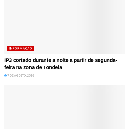
INFORMAÇÃO
IP3 cortado durante a noite a partir de segunda-
feira na zona de Tondela
7 DE AGOSTO, 2026