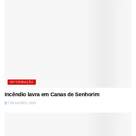
INFORMAÇÃO
Incêndio lavra em Canas de Senhorim
7 DE AGOSTO, 2026