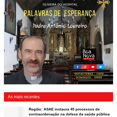
As mais recentes
Região: ASAE instaura 45 processos de
contraordenação na defesa da saúde pública