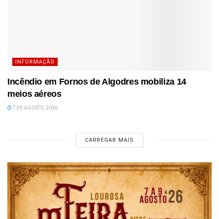
INFORMAÇÃO
Incêndio em Fornos de Algodres mobiliza 14
meios aéreos
7 DE AGOSTO, 2026
CARREGAR MAIS