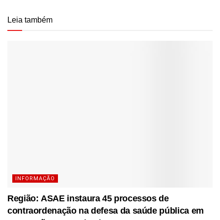
Leia também
INFORMAÇÃO
Região: ASAE instaura 45 processos de
contraordenação na defesa da saúde pública em