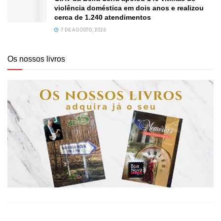
violência doméstica em dois anos e realizou
cerca de 1.240 atendimentos
7 DE AGOSTO, 2026
Os nossos livros