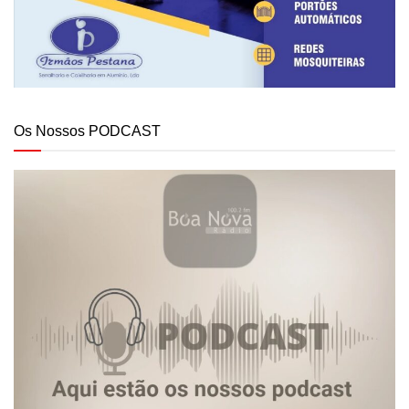
Os Nossos PODCAST