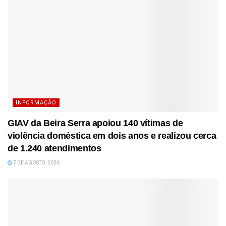
INFORMAÇÃO
GIAV da Beira Serra apoiou 140 vítimas de
violência doméstica em dois anos e realizou cerca
de 1.240 atendimentos
7 DE AGOSTO, 2026