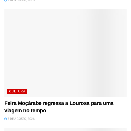
7 DE AGOSTO, 2026
CULTURA
Feira Moçárabe regressa a Lourosa para uma
viagem no tempo
7 DE AGOSTO, 2026