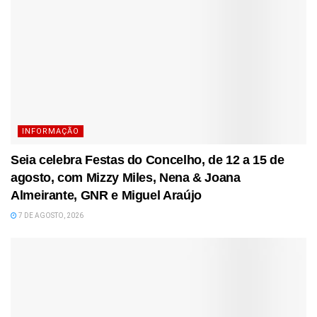
INFORMAÇÃO
Seia celebra Festas do Concelho, de 12 a 15 de
agosto, com Mizzy Miles, Nena & Joana
Almeirante, GNR e Miguel Araújo
7 DE AGOSTO, 2026