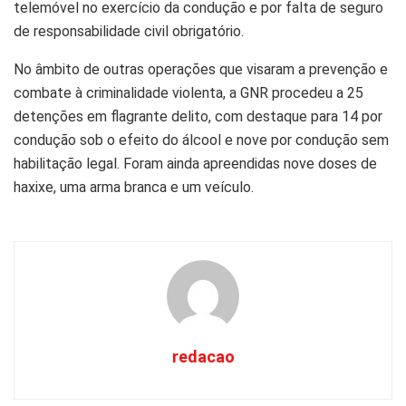
telemóvel no exercício da condução e por falta de seguro
de responsabilidade civil obrigatório.
No âmbito de outras operações que visaram a prevenção e
combate à criminalidade violenta, a GNR procedeu a 25
detenções em flagrante delito, com destaque para 14 por
condução sob o efeito do álcool e nove por condução sem
habilitação legal. Foram ainda apreendidas nove doses de
haxixe, uma arma branca e um veículo.
redacao