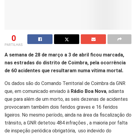
0
PARTILHAS
A semana de 28 de março a 3 de abril ficou marcada,
nas estradas do distrito de Coimbra, pela ocorrência
de 60 acidentes que resultaram numa vítima mortal.
Os dados são do Comando Territorial de Coimbra da GNR
que, em comunicado enviado à
Rádio Boa Nova
, adianta
que para além de um morto, as seis dezenas de acidentes
provocaram também dois feridos graves e 16 feridos
ligeiros. No mesmo período, ainda na área da fiscalização do
trânsito, a GNR detetou 484 infrações , a maioria por falta
de inspeção periódica obrigatória, uso indevido do