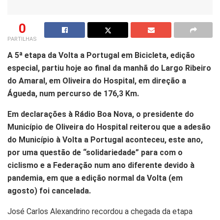
0
PARTILHAS
A 5ª etapa da Volta a Portugal em Bicicleta, edição
especial, partiu hoje ao final da manhã do Largo Ribeiro
do Amaral, em Oliveira do Hospital, em direção a
Águeda, num percurso de 176,3 Km.
Em declarações à Rádio Boa Nova, o presidente do
Município de Oliveira do Hospital reiterou que a adesão
do Município à Volta a Portugal aconteceu, este ano,
por uma questão de “solidariedade” para com o
ciclismo e a Federação num ano diferente devido à
pandemia, em que a edição normal da Volta (em
agosto) foi cancelada.
José Carlos Alexandrino recordou a chegada da etapa