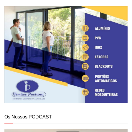
Os Nossos PODCAST