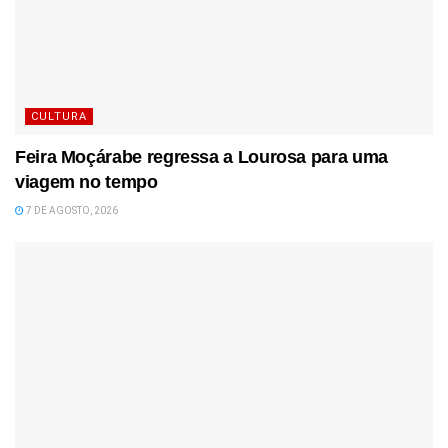
CULTURA
Feira Moçárabe regressa a Lourosa para uma
viagem no tempo
7 DE AGOSTO, 2026