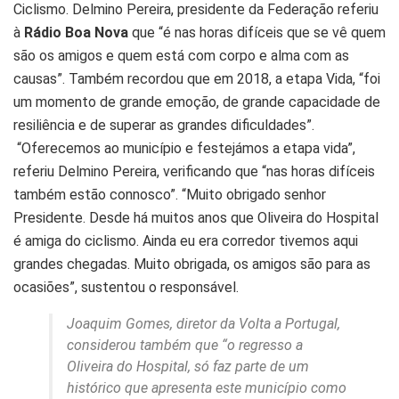
Ciclismo. Delmino Pereira, presidente da Federação referiu
à
Rádio Boa Nova
que “é nas horas difíceis que se vê quem
são os amigos e quem está com corpo e alma com as
causas”. Também recordou que em 2018, a etapa Vida, “foi
um momento de grande emoção, de grande capacidade de
resiliência e de superar as grandes dificuldades”.
“Oferecemos ao município e festejámos a etapa vida”,
referiu Delmino Pereira, verificando que “nas horas difíceis
também estão connosco”. “Muito obrigado senhor
Presidente. Desde há muitos anos que Oliveira do Hospital
é amiga do ciclismo. Ainda eu era corredor tivemos aqui
grandes chegadas. Muito obrigada, os amigos são para as
ocasiões”, sustentou o responsável.
Joaquim Gomes, diretor da Volta a Portugal,
considerou também que “o regresso a
Oliveira do Hospital, só faz parte de um
histórico que apresenta este município como