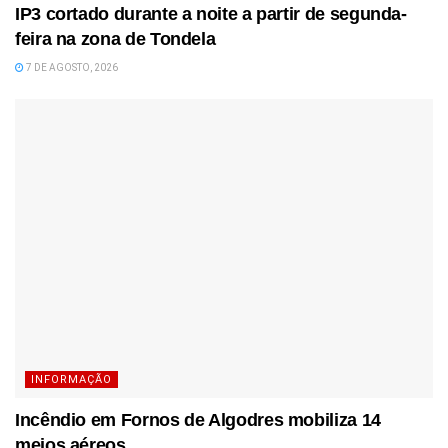
IP3 cortado durante a noite a partir de segunda-
feira na zona de Tondela
7 DE AGOSTO, 2026
INFORMAÇÃO
Incêndio em Fornos de Algodres mobiliza 14
meios aéreos