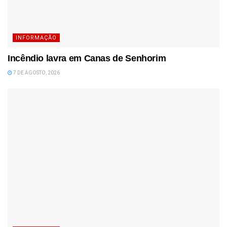
INFORMAÇÃO
Incêndio lavra em Canas de Senhorim
7 DE AGOSTO, 2026