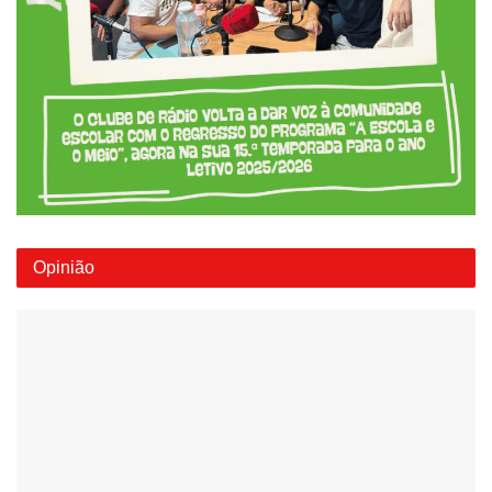
Opinião