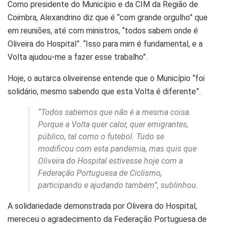
Como presidente do Município e da CIM da Região de
Coimbra, Alexandrino diz que é “com grande orgulho” que
em reuniões, até com ministros, “todos sabem onde é
Oliveira do Hospital”. “Isso para mim é fundamental, e a
Volta ajudou-me a fazer esse trabalho”.
Hoje, o autarca oliveirense entende que o Município “foi
solidário, mesmo sabendo que esta Volta é diferente”.
“Todos sabemos que não é a mesma coisa.
Porque a Volta quer calor, quer emigrantes,
público, tal como o futebol. Tudo se
modificou com esta pandemia, mas quis que
Oliveira do Hospital estivesse hoje com a
Federação Portuguesa de Ciclismo,
participando e ajudando também”, sublinhou.
A solidariedade demonstrada por Oliveira do Hospital,
mereceu o agradecimento da Federação Portuguesa de