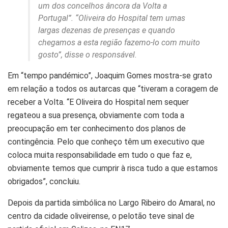
um dos concelhos âncora da Volta a
Portugal”. “Oliveira do Hospital tem umas
largas dezenas de presenças e quando
chegamos a esta região fazemo-lo com muito
gosto”, disse o responsável.
Em “tempo pandémico”, Joaquim Gomes mostra-se grato
em relação a todos os autarcas que “tiveram a coragem de
receber a Volta. “E Oliveira do Hospital nem sequer
regateou a sua presença, obviamente com toda a
preocupação em ter conhecimento dos planos de
contingência. Pelo que conheço têm um executivo que
coloca muita responsabilidade em tudo o que faz e,
obviamente temos que cumprir à risca tudo a que estamos
obrigados”, concluiu.
Depois da partida simbólica no Largo Ribeiro do Amaral, no
centro da cidade oliveirense, o pelotão teve sinal de