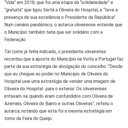
“Vida” em 2018, que foi uma etapa da “solidariedade” e
“gratuita” que ligou Sertã a Oliveira do Hospital, e “teve a
presença de sua excelência o Presidente da República”.
Num cenário pandémico, o autarca oliveirense entende que
o Município também teria que ser solidário com a
Federação.
Tal como já tinha indicado, o presidente oliveirense
recordou que a aposta do Município na Volta a Portugal faz
parte da sua estratégia de divulgação do concelho. “Desde
que eu cheguei ao poder no Município de Oliveira do
Hospital usei uma estratégia de vender uma imagem de
Oliveira do Hospital para o exterior. Os oliveirenses
irritavam-se quando eram confundidos com Oliveira de
Azeméis, Oliveira do Bairro e outras Oliveiras”, referiu o
autarca, notando que esta foi a mesma estratégia em
torno da Feira do Queijo.