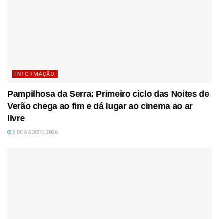
INFORMAÇÃO
Pampilhosa da Serra: Primeiro ciclo das Noites de
Verão chega ao fim e dá lugar ao cinema ao ar
livre
8 DE AGOSTO, 2026