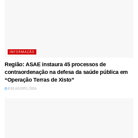
INFORMAÇÃO
Região: ASAE instaura 45 processos de
contraordenação na defesa da saúde pública em
“Operação Terras de Xisto”
8 DE AGOSTO, 2026