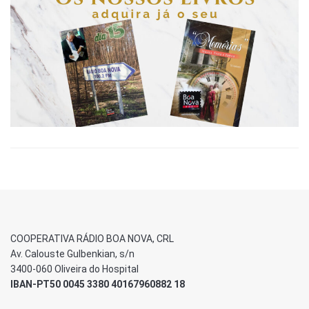
COOPERATIVA RÁDIO BOA NOVA, CRL
Av. Calouste Gulbenkian, s/n
3400-060 Oliveira do Hospital
IBAN-PT50 0045 3380 40167960882 18