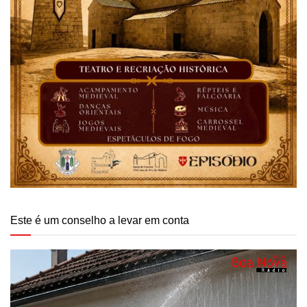
Este é um conselho a levar em conta