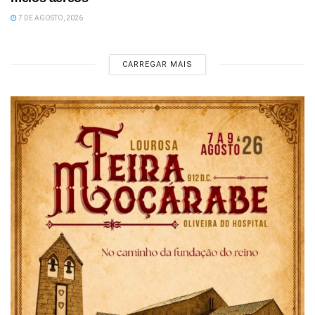
7 DE AGOSTO, 2026
CARREGAR MAIS