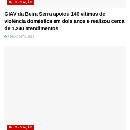
INFORMAÇÃO
GIAV da Beira Serra apoiou 140 vítimas de
violência doméstica em dois anos e realizou cerca
de 1.240 atendimentos
7 DE AGOSTO, 2026
INFORMAÇÃO