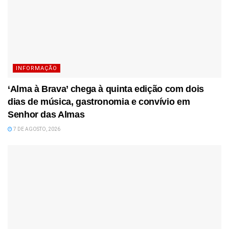
INFORMAÇÃO
‘Alma à Brava’ chega à quinta edição com dois
dias de música, gastronomia e convívio em
Senhor das Almas
7 DE AGOSTO, 2026