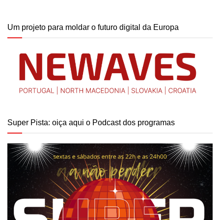
Um projeto para moldar o futuro digital da Europa
Super Pista: oiça aqui o Podcast dos programas