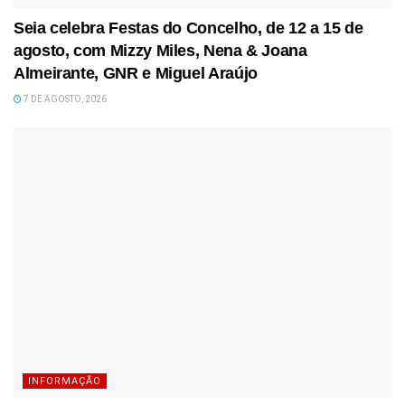
Seia celebra Festas do Concelho, de 12 a 15 de
agosto, com Mizzy Miles, Nena & Joana
Almeirante, GNR e Miguel Araújo
7 DE AGOSTO, 2026
INFORMAÇÃO