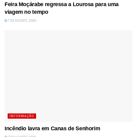
Feira Moçárabe regressa a Lourosa para uma
viagem no tempo
7 DE AGOSTO, 2026
INFORMAÇÃO
Incêndio lavra em Canas de Senhorim