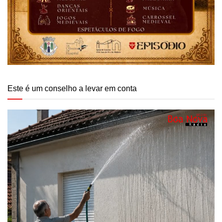
Este é um conselho a levar em conta