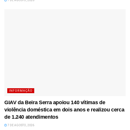
7 DE AGOSTO, 2026
INFORMAÇÃO
GIAV da Beira Serra apoiou 140 vítimas de
violência doméstica em dois anos e realizou cerca
de 1.240 atendimentos
7 DE AGOSTO, 2026