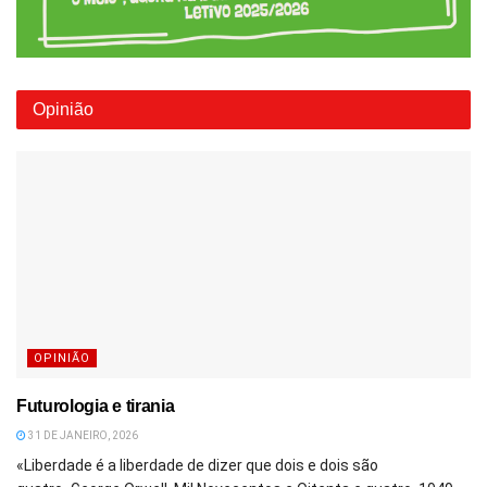
Opinião
OPINIÃO
Futurologia e tirania
31 DE JANEIRO, 2026
«Liberdade é a liberdade de dizer que dois e dois são