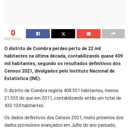
0
PARTILHAS
O distrito de Coimbra perdeu perto de 22 mil
habitantes na última década, contabilizando quase 409
mil habitantes, segundo os resultados definitivos dos
Censos 2021, divulgados pelo Instituto Nacional de
Estatística (INE).
O distrito de Coimbra regista 408.551 habitantes, menos
21.553 do que em 2011, contabilizando então um total de
430.104 habitantes.
Os dados definitivos dos Censos 2021, muito próximos dos
dados provisórios avançados em Julho do ano passado,