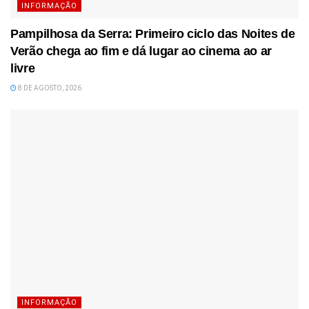
INFORMAÇÃO
Pampilhosa da Serra: Primeiro ciclo das Noites de
Verão chega ao fim e dá lugar ao cinema ao ar
livre
8 DE AGOSTO, 2026
INFORMAÇÃO