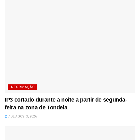
INFORMAÇÃO
IP3 cortado durante a noite a partir de segunda-
feira na zona de Tondela
7 DE AGOSTO, 2026