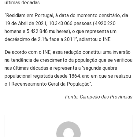
últimas décadas.
“Residiam em Portugal, à data do momento censitário, dia
19 de Abril de 2021, 10.343.066 pessoas (4.920.220
homens e 5.422.846 mulheres), o que representa um
decréscimo de 2,1% face a 2011”, adiantou o INE.
De acordo com o INE, essa redução constitui uma inversão
na tendência de crescimento da população que se verificou
nas últimas décadas e representa a “segunda quebra
populacional registada desde 1864, ano em que se realizou
o I Recenseamento Geral da População”.
Fonte: Campeão das Províncias