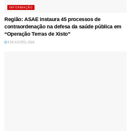
INFORMAÇÃO
Região: ASAE instaura 45 processos de
contraordenação na defesa da saúde pública em
“Operação Terras de Xisto”
8 DE AGOSTO, 2026