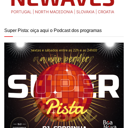
Super Pista: oiça aqui o Podcast dos programas