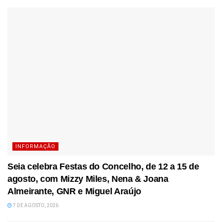
INFORMAÇÃO
Seia celebra Festas do Concelho, de 12 a 15 de
agosto, com Mizzy Miles, Nena & Joana
Almeirante, GNR e Miguel Araújo
7 DE AGOSTO, 2026