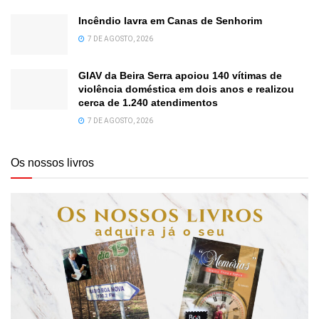
Incêndio lavra em Canas de Senhorim
7 DE AGOSTO, 2026
GIAV da Beira Serra apoiou 140 vítimas de
violência doméstica em dois anos e realizou
cerca de 1.240 atendimentos
7 DE AGOSTO, 2026
Os nossos livros