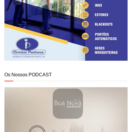
Os Nossos PODCAST