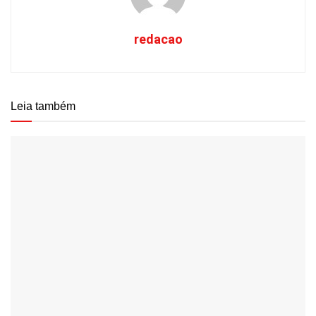
redacao
Leia também