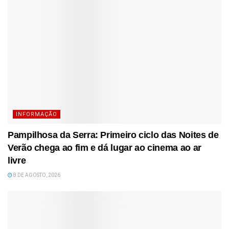
INFORMAÇÃO
Pampilhosa da Serra: Primeiro ciclo das Noites de
Verão chega ao fim e dá lugar ao cinema ao ar
livre
8 DE AGOSTO, 2026