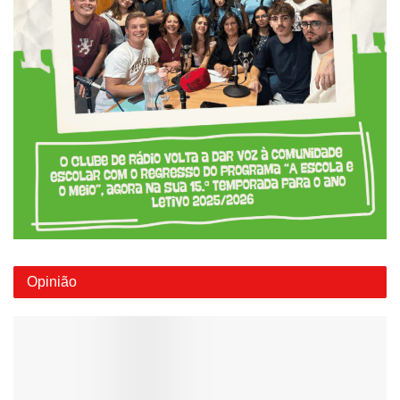
Opinião