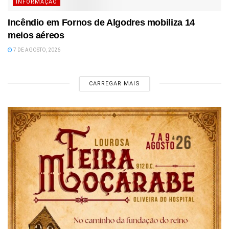
INFORMAÇÃO
Incêndio em Fornos de Algodres mobiliza 14
meios aéreos
7 DE AGOSTO, 2026
CARREGAR MAIS