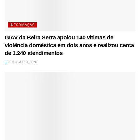
INFORMAÇÃO
GIAV da Beira Serra apoiou 140 vítimas de
violência doméstica em dois anos e realizou cerca
de 1.240 atendimentos
7 DE AGOSTO, 2026