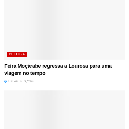
CULTURA
Feira Moçárabe regressa a Lourosa para uma
viagem no tempo
7 DE AGOSTO, 2026