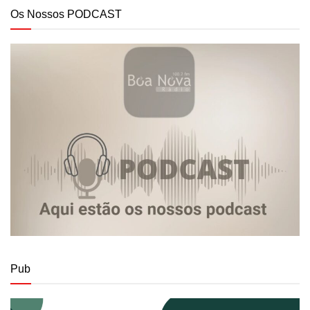
Os Nossos PODCAST
Pub