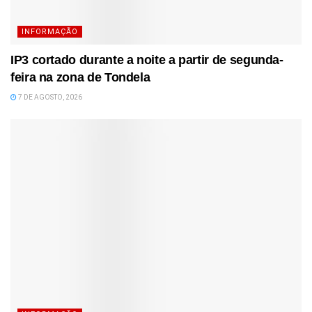
INFORMAÇÃO
IP3 cortado durante a noite a partir de segunda-
feira na zona de Tondela
7 DE AGOSTO, 2026