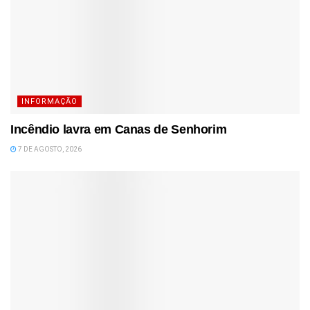
INFORMAÇÃO
Incêndio lavra em Canas de Senhorim
7 DE AGOSTO, 2026