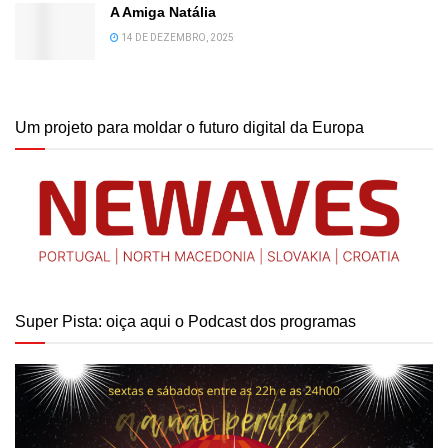
A Amiga Natália
14 DE DEZEMBRO, 2025
Um projeto para moldar o futuro digital da Europa
Super Pista: oiça aqui o Podcast dos programas