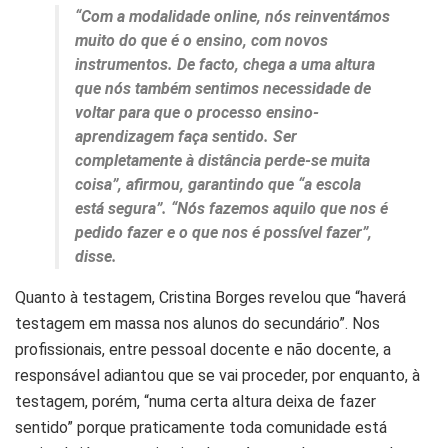
“Com a modalidade online, nós reinventámos
muito do que é o ensino, com novos
instrumentos. De facto, chega a uma altura
que nós também sentimos necessidade de
voltar para que o processo ensino-
aprendizagem faça sentido. Ser
completamente à distância perde-se muita
coisa”, afirmou, garantindo que “a escola
está segura”. “Nós fazemos aquilo que nos é
pedido fazer e o que nos é possível fazer”,
disse.
Quanto à testagem, Cristina Borges revelou que “haverá
testagem em massa nos alunos do secundário”. Nos
profissionais, entre pessoal docente e não docente, a
responsável adiantou que se vai proceder, por enquanto, à
testagem, porém, “numa certa altura deixa de fazer
sentido” porque praticamente toda comunidade está