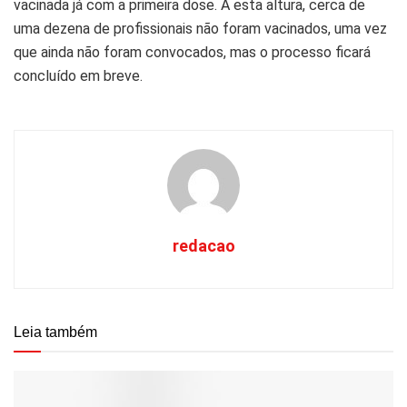
vacinada já com a primeira dose. A esta altura, cerca de
uma dezena de profissionais não foram vacinados, uma vez
que ainda não foram convocados, mas o processo ficará
concluído em breve.
redacao
Leia também