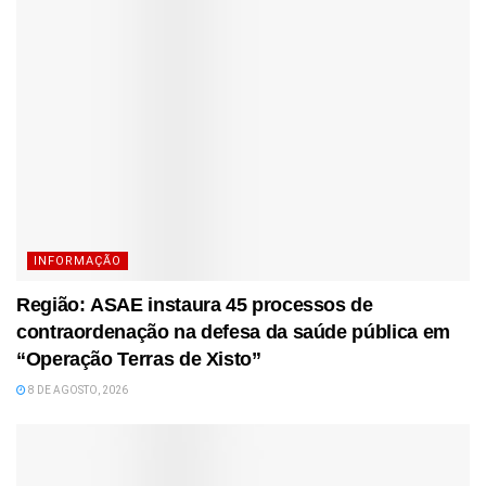
INFORMAÇÃO
Região: ASAE instaura 45 processos de
contraordenação na defesa da saúde pública em
“Operação Terras de Xisto”
8 DE AGOSTO, 2026