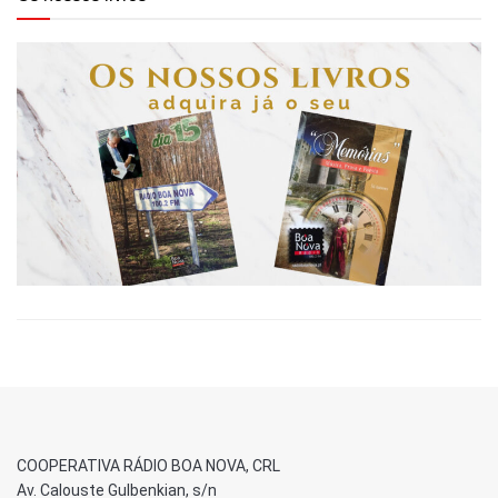
COOPERATIVA RÁDIO BOA NOVA, CRL
Av. Calouste Gulbenkian, s/n