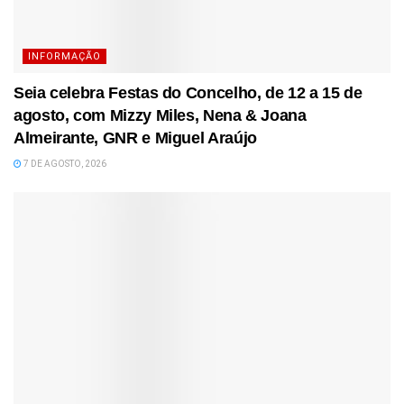
INFORMAÇÃO
Seia celebra Festas do Concelho, de 12 a 15 de
agosto, com Mizzy Miles, Nena & Joana
Almeirante, GNR e Miguel Araújo
7 DE AGOSTO, 2026