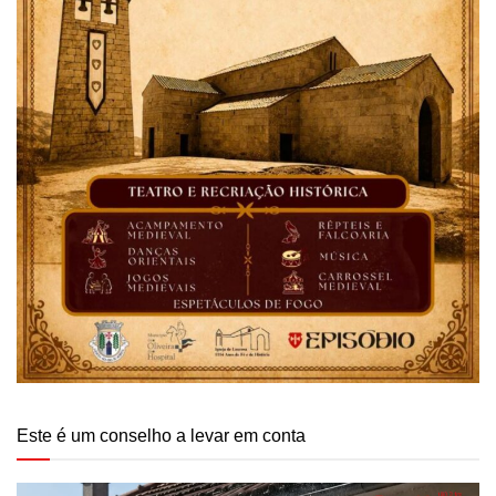
Este é um conselho a levar em conta