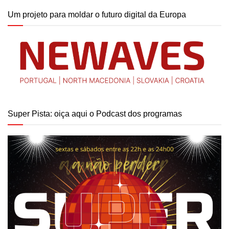
Um projeto para moldar o futuro digital da Europa
Super Pista: oiça aqui o Podcast dos programas