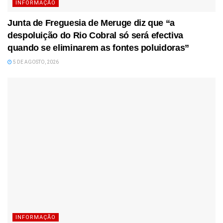
INFORMAÇÃO
Junta de Freguesia de Meruge diz que “a
despoluição do Rio Cobral só será efectiva
quando se eliminarem as fontes poluidoras”
5 DE AGOSTO, 2026
INFORMAÇÃO