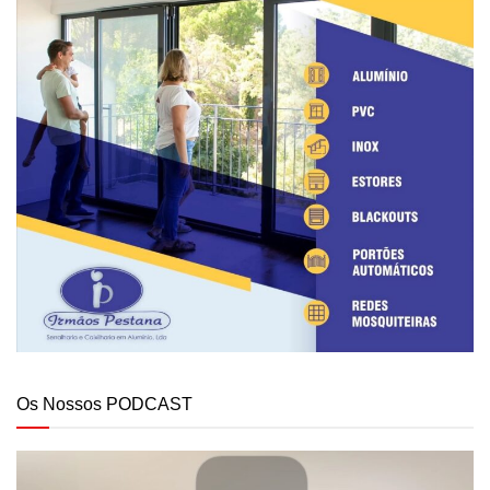
Os Nossos PODCAST