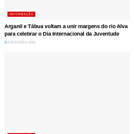
INFORMAÇÃO
Arganil e Tábua voltam a unir margens do rio Alva
para celebrar o Dia Internacional da Juventude
5 DE AGOSTO, 2026