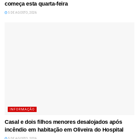
começa esta quarta-feira
5 DE AGOSTO, 2026
INFORMAÇÃO
Casal e dois filhos menores desalojados após
incêndio em habitação em Oliveira do Hospital
5 DE AGOSTO, 2026