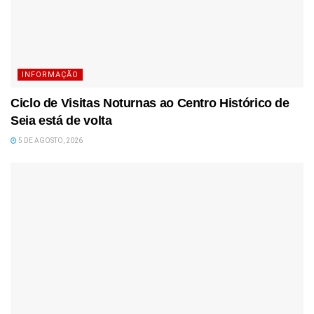
INFORMAÇÃO
Ciclo de Visitas Noturnas ao Centro Histórico de
Seia está de volta
5 DE AGOSTO, 2026