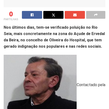
0
PARTILHAS
Nos últimos dias, tem-se verificado poluição no Rio
Seia, mais concretamente na zona do Açude de Ervedal
da Beira, no concelho de Oliveira do Hospital, que tem
gerado indignação nos populares e nas redes sociais.
Contactado pela