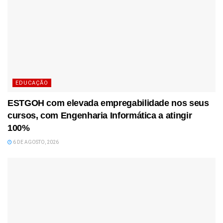
EDUCAÇÃO
ESTGOH com elevada empregabilidade nos seus
cursos, com Engenharia Informática a atingir
100%
6 DE AGOSTO, 2026