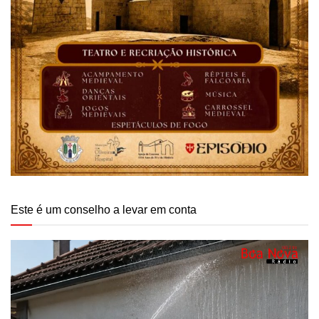
Este é um conselho a levar em conta