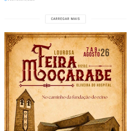
CARREGAR MAIS