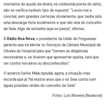
montante do açude da ribeira, na conhecida ponte do salto,
não se verifica nenhum tipo de espuma”. “Levou-me a
concluir, sem grandes certezas obviamente, que tenha sido
uma descarga feita localmente e que não viria do concelho
de Seia. Algo de estranho aqui se passa”, afirmou.
À
Rádio Boa Nova
, o presidente da União de Freguesias
garantiu que irá alertar os Serviços da Câmara Municipal de
Oliveira do Hospital para que “tomem as diligências
necessárias e, se tiverem que apresentar queixa, terá que
ser contra terceiros ou desconhecidos”.
O autarca Carlos Maia repudia, agora, a situação mas
recorda que já “há muitos anos que o rio Seia conta com
águas poluídas vindas do concelho de Seia”.
Fotos: Luís Moreira (facebook)