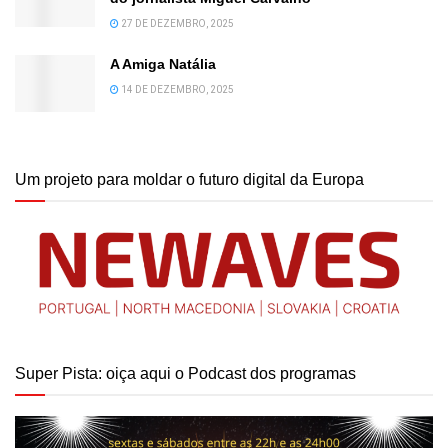
27 DE DEZEMBRO, 2025
A Amiga Natália
14 DE DEZEMBRO, 2025
Um projeto para moldar o futuro digital da Europa
Super Pista: oiça aqui o Podcast dos programas