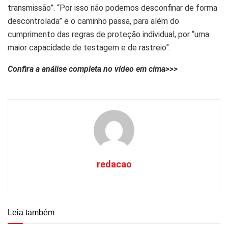
transmissão”. “Por isso não podemos desconfinar de forma
descontrolada” e o caminho passa, para além do
cumprimento das regras de proteção individual, por “uma
maior capacidade de testagem e de rastreio”.
Confira a análise completa no vídeo em cima>>>
redacao
Leia também