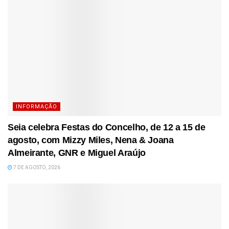
INFORMAÇÃO
Seia celebra Festas do Concelho, de 12 a 15 de
agosto, com Mizzy Miles, Nena & Joana
Almeirante, GNR e Miguel Araújo
7 DE AGOSTO, 2026