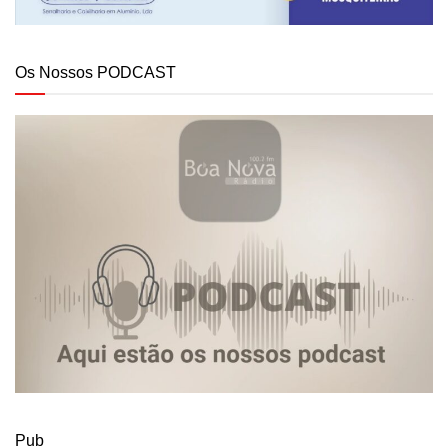
Os Nossos PODCAST
Pub