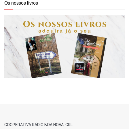
Os nossos livros
COOPERATIVA RÁDIO BOA NOVA, CRL