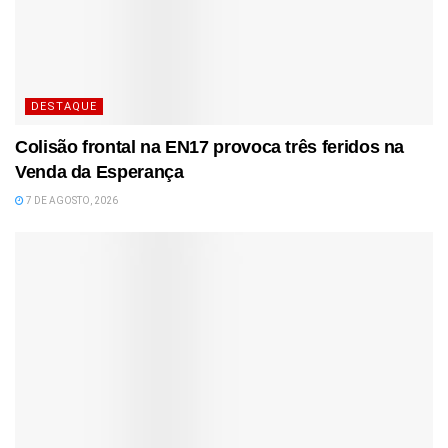
DESTAQUE
Colisão frontal na EN17 provoca três feridos na
Venda da Esperança
7 DE AGOSTO, 2026