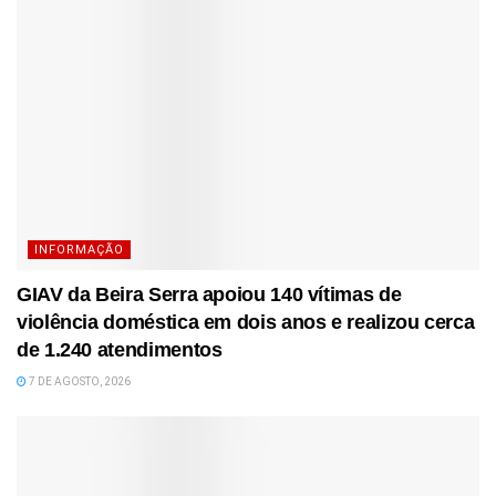
INFORMAÇÃO
GIAV da Beira Serra apoiou 140 vítimas de
violência doméstica em dois anos e realizou cerca
de 1.240 atendimentos
7 DE AGOSTO, 2026