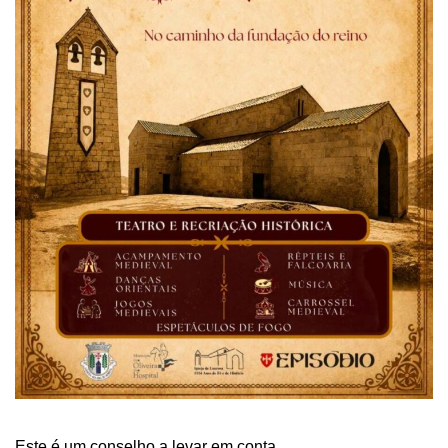
Este é um conselho a levar em conta