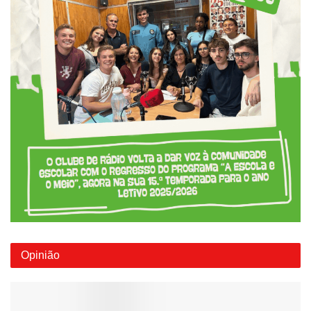
Opinião