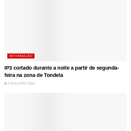
INFORMAÇÃO
IP3 cortado durante a noite a partir de segunda-
feira na zona de Tondela
7 DE AGOSTO, 2026