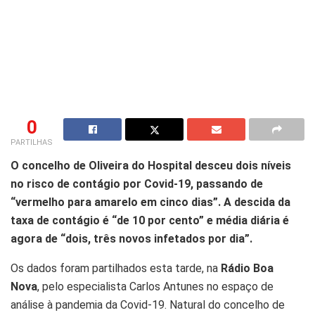
0
PARTILHAS
O concelho de Oliveira do Hospital desceu dois níveis
no risco de contágio por Covid-19, passando de
“vermelho para amarelo em cinco dias”. A descida da
taxa de contágio é “de 10 por cento” e média diária é
agora de “dois, três novos infetados por dia”.
Os dados foram partilhados esta tarde, na
Rádio Boa
Nova
, pelo especialista Carlos Antunes no espaço de
análise à pandemia da Covid-19. Natural do concelho de