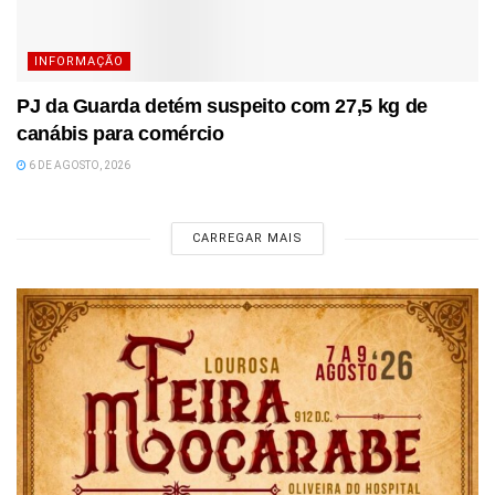
INFORMAÇÃO
PJ da Guarda detém suspeito com 27,5 kg de
canábis para comércio
6 DE AGOSTO, 2026
CARREGAR MAIS