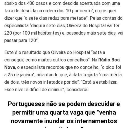
abaixo dos 480 casos e com descida acentuada com uma
taxa de descida na ordem dos 10 por cento”, o que quer
dizer que “a sete dias reduz para metade”. Pelas contas do
especialista “daqui a sete dias, Oliveira do Hospital vai ter
220 (por 100 mil habitantes) e, passados mais sete dias, vai
passar para 120”.
Este é o resultado que Oliveira do Hospital “está a
conseguir, como muitos outros concelhos”. Na
Rádio Boa
Nova
, o especialista recordou que no concelho, “o pico foi
a 25 de janeiro”, adiantando que, à data, regista “uma média
de dois, três novos infetados por dia”. “Está a estabilizar.
Esse nível é difícil de diminuir”, considerou.
Portugueses não se podem descuidar e
permitir uma quarta vaga que “venha
novamente inundar os internamentos