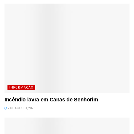
INFORMAÇÃO
Incêndio lavra em Canas de Senhorim
7 DE AGOSTO, 2026