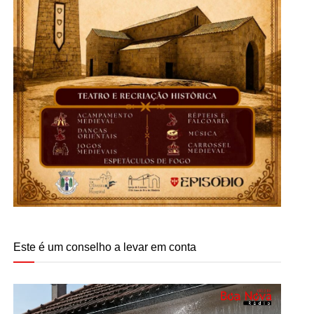
Este é um conselho a levar em conta