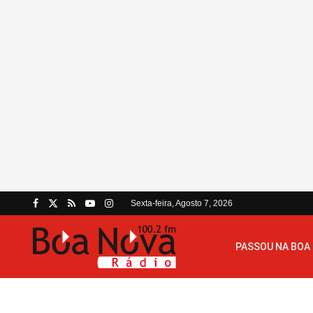
Sexta-feira, Agosto 7, 2026
PASSOU NA BOA