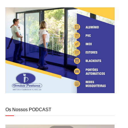
Os Nossos PODCAST