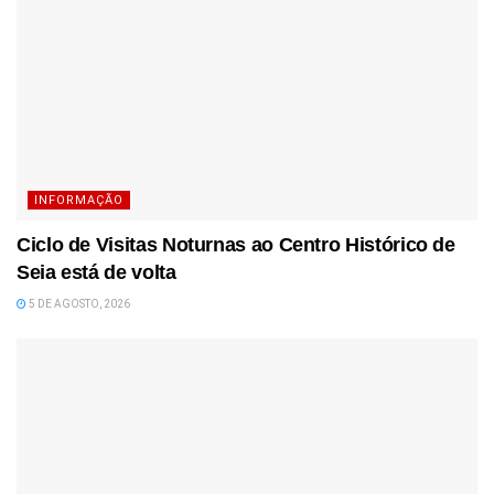
INFORMAÇÃO
Ciclo de Visitas Noturnas ao Centro Histórico de
Seia está de volta
5 DE AGOSTO, 2026