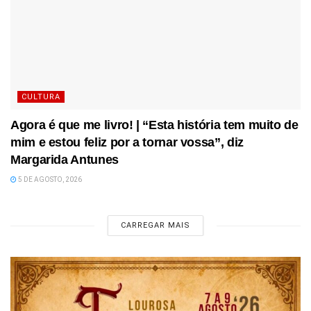
CULTURA
Agora é que me livro! | “Esta história tem muito de
mim e estou feliz por a tornar vossa”, diz
Margarida Antunes
5 DE AGOSTO, 2026
CARREGAR MAIS