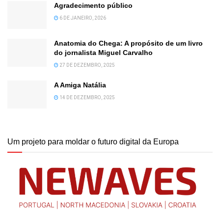
Agradecimento público
6 DE JANEIRO, 2026
Anatomia do Chega: A propósito de um livro
do jornalista Miguel Carvalho
27 DE DEZEMBRO, 2025
A Amiga Natália
14 DE DEZEMBRO, 2025
Um projeto para moldar o futuro digital da Europa