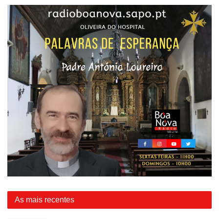
As mais recentes