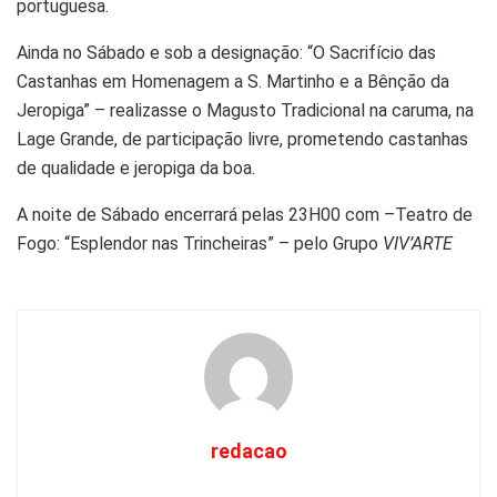
portuguesa.
Ainda no Sábado e sob a designação: “O Sacrifício das
Castanhas em Homenagem a S. Martinho e a Bênção da
Jeropiga” – realizasse o Magusto Tradicional na caruma, na
Lage Grande, de participação livre, prometendo castanhas
de qualidade e jeropiga da boa.
A noite de Sábado encerrará pelas 23H00 com –Teatro de
Fogo: “Esplendor nas Trincheiras” – pelo Grupo
VIV’ARTE
redacao