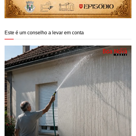
Este é um conselho a levar em conta