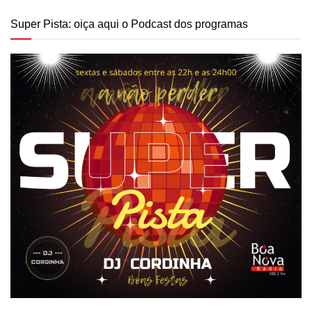
Super Pista: oiça aqui o Podcast dos programas