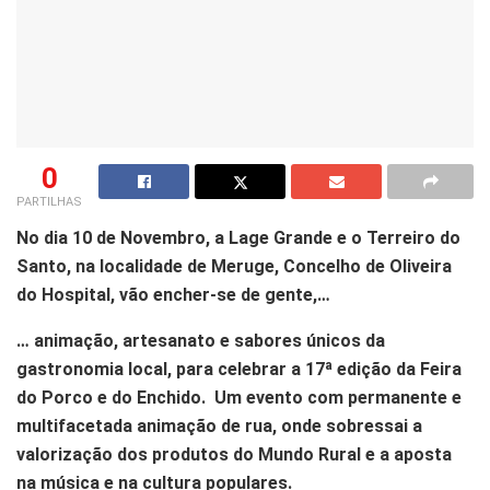
0
PARTILHAS
No dia 10 de Novembro, a Lage Grande e o Terreiro do
Santo, na localidade de Meruge, Concelho de Oliveira
do Hospital, vão encher-se de gente,…
… animação, artesanato e sabores únicos da
gastronomia local, para celebrar a 17ª edição da Feira
do Porco e do Enchido.
Um evento com permanente e
multifacetada animação de rua, onde sobressai a
valorização dos produtos do Mundo Rural e a aposta
na música e na cultura populares.