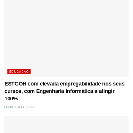
EDUCAÇÃO
ESTGOH com elevada empregabilidade nos seus
cursos, com Engenharia Informática a atingir
100%
6 DE AGOSTO, 2026