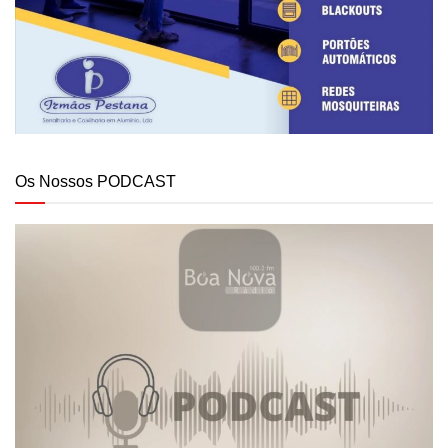
Os Nossos PODCAST