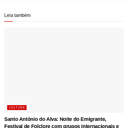
Leia também
CULTURA
Santo António do Alva: Noite do Emigrante,
Festival de Folclore com grupos internacionais e