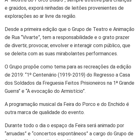
e graúdos, exporá ninhadas de leitões provenientes de
explorações ao ar livre da região.
Desde a primeira edição que o Grupo de Teatro e Animação
de Rua “Vivarte”, tem a responsabilidade e o grato prazer
de divertir, provocar, envolver e interagir com público, que
se deleita com as suas mirabolantes performances.
O Grupo propõe como tema para as recreações da edição
de 2019: “1º Centenário (1919-2019) do Regresso a Casa
dos Soldados da Freguesia Feitos Prisioneiros na 1ª Grande
Guerra” e “A evocação do Armistício”.
A programação musical da Feira do Porco e do Enchido é
outra marca de qualidade do evento.
Durante todo o dia o espaço da Feira será animado por
“arruadas” e “concertos espontâneos” a cargo do Grupo de