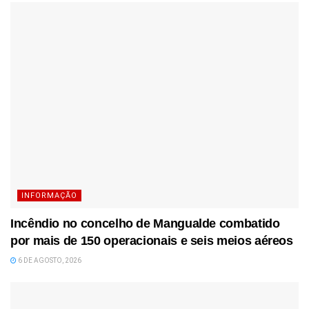
INFORMAÇÃO
Incêndio no concelho de Mangualde combatido
por mais de 150 operacionais e seis meios aéreos
6 DE AGOSTO, 2026