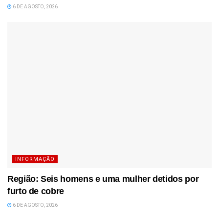
6 DE AGOSTO, 2026
INFORMAÇÃO
Região: Seis homens e uma mulher detidos por
furto de cobre
6 DE AGOSTO, 2026