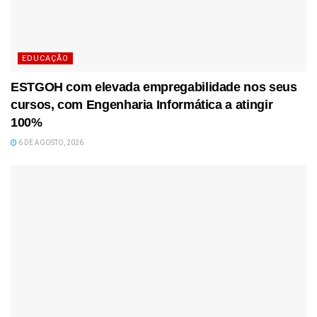
EDUCAÇÃO
ESTGOH com elevada empregabilidade nos seus
cursos, com Engenharia Informática a atingir
100%
6 DE AGOSTO, 2026