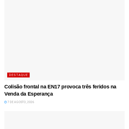
DESTAQUE
Colisão frontal na EN17 provoca três feridos na
Venda da Esperança
7 DE AGOSTO, 2026