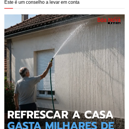
Este é um conselho a levar em conta