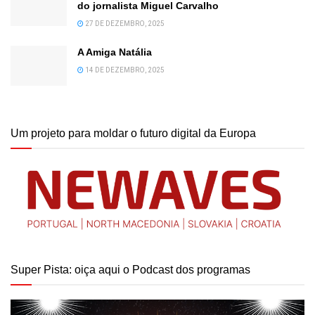
do jornalista Miguel Carvalho
27 DE DEZEMBRO, 2025
A Amiga Natália
14 DE DEZEMBRO, 2025
Um projeto para moldar o futuro digital da Europa
Super Pista: oiça aqui o Podcast dos programas