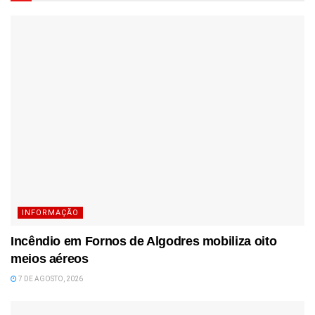
INFORMAÇÃO
Incêndio em Fornos de Algodres mobiliza oito
meios aéreos
7 DE AGOSTO, 2026