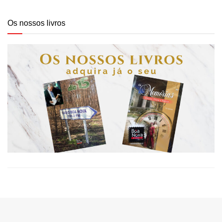
Os nossos livros