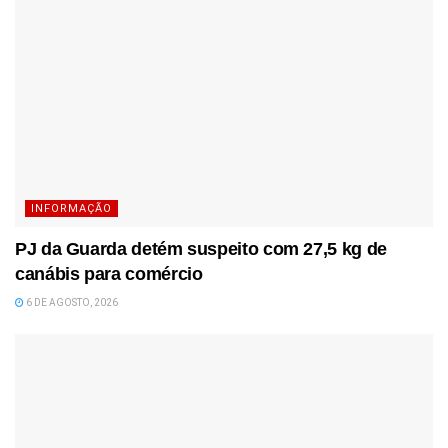
INFORMAÇÃO
PJ da Guarda detém suspeito com 27,5 kg de
canábis para comércio
6 DE AGOSTO, 2026