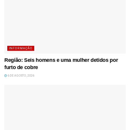
INFORMAÇÃO
Região: Seis homens e uma mulher detidos por
furto de cobre
6 DE AGOSTO, 2026