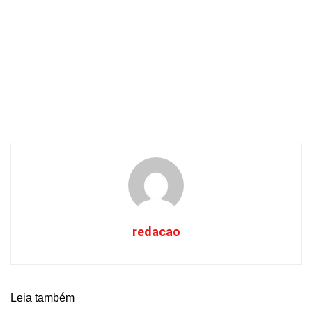
redacao
Leia também