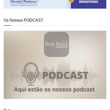
Os Nossos PODCAST