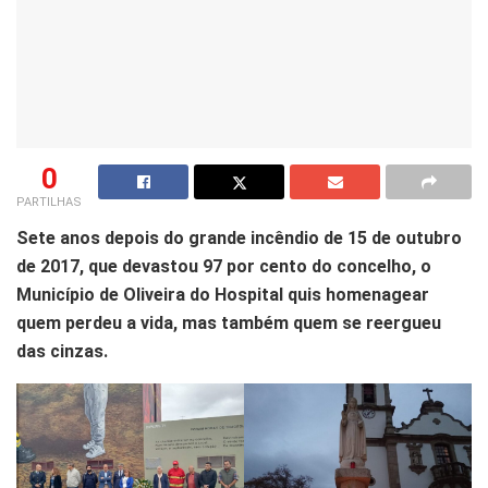
0
PARTILHAS
Sete anos depois do grande incêndio de 15 de outubro
de 2017, que devastou 97 por cento do concelho, o
Município de Oliveira do Hospital quis homenagear
quem perdeu a vida, mas também quem se reergueu
das cinzas.