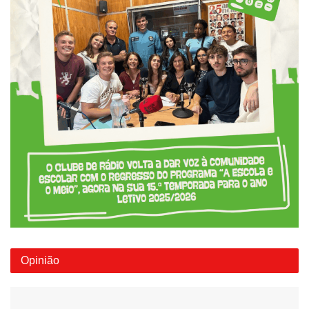
Opinião