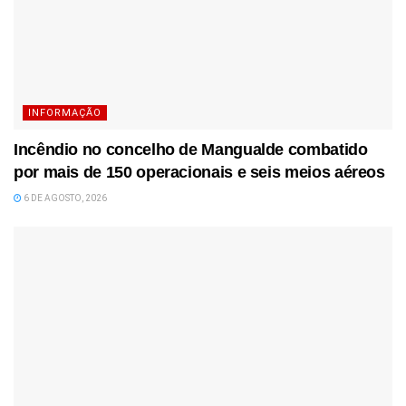
INFORMAÇÃO
Incêndio no concelho de Mangualde combatido
por mais de 150 operacionais e seis meios aéreos
6 DE AGOSTO, 2026