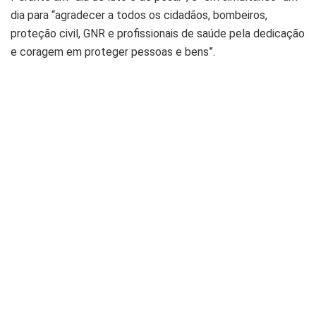
dia para “agradecer a todos os cidadãos, bombeiros,
proteção civil, GNR e profissionais de saúde pela dedicação
e coragem em proteger pessoas e bens”.