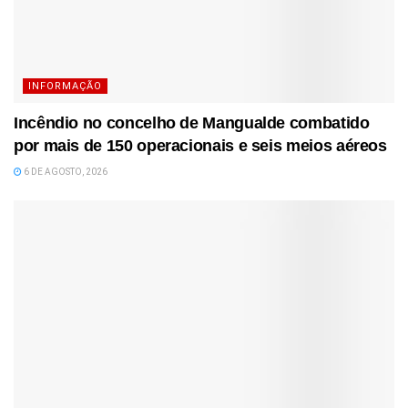
INFORMAÇÃO
Incêndio no concelho de Mangualde combatido
por mais de 150 operacionais e seis meios aéreos
6 DE AGOSTO, 2026