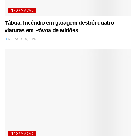
INFORMAÇÃO
Tábua: Incêndio em garagem destrói quatro
viaturas em Póvoa de Midões
6 DE AGOSTO, 2026
INFORMAÇÃO