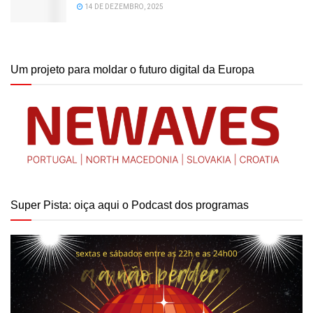
14 DE DEZEMBRO, 2025
Um projeto para moldar o futuro digital da Europa
Super Pista: oiça aqui o Podcast dos programas