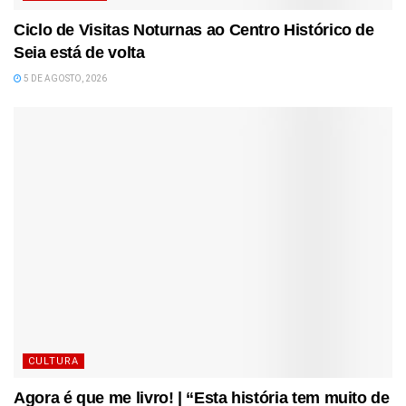
Ciclo de Visitas Noturnas ao Centro Histórico de
Seia está de volta
5 DE AGOSTO, 2026
CULTURA
Agora é que me livro! | “Esta história tem muito de