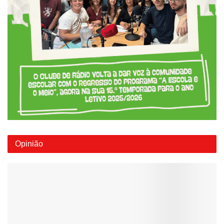
Opinião