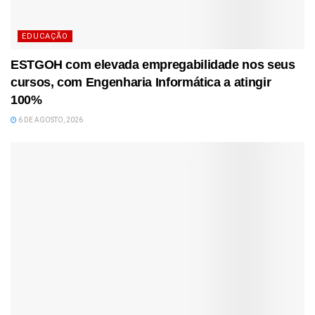
EDUCAÇÃO
ESTGOH com elevada empregabilidade nos seus
cursos, com Engenharia Informática a atingir
100%
6 DE AGOSTO, 2026