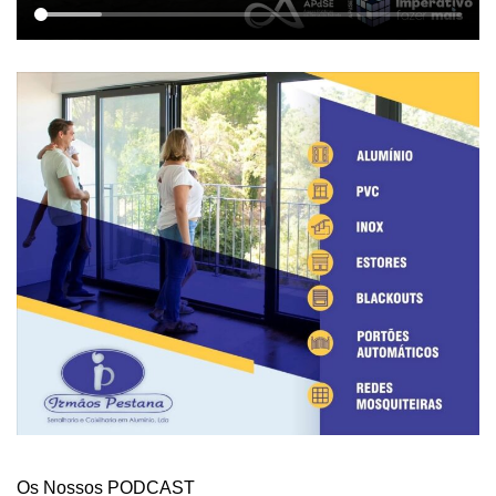
Os Nossos PODCAST