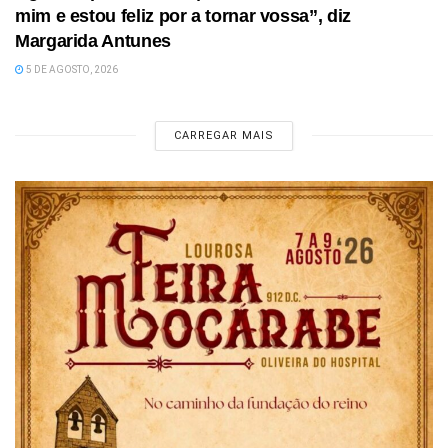
mim e estou feliz por a tornar vossa”, diz
Margarida Antunes
5 DE AGOSTO, 2026
CARREGAR MAIS