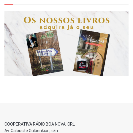
COOPERATIVA RÁDIO BOA NOVA, CRL
Av. Calouste Gulbenkian, s/n