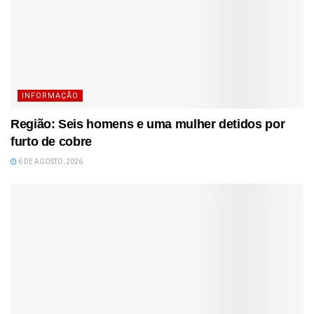
INFORMAÇÃO
Região: Seis homens e uma mulher detidos por
furto de cobre
6 DE AGOSTO, 2026