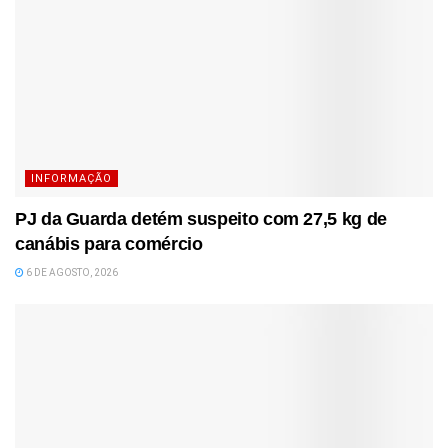
INFORMAÇÃO
PJ da Guarda detém suspeito com 27,5 kg de
canábis para comércio
6 DE AGOSTO, 2026