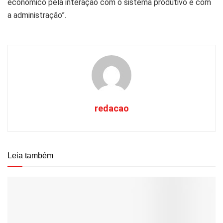
económico pela interação com o sistema produtivo e com
a administração”.
redacao
Leia também