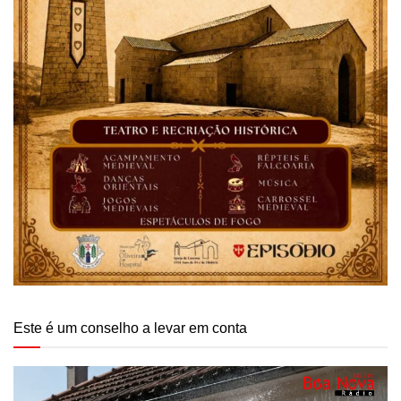
Este é um conselho a levar em conta