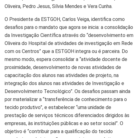
Oliveira, Pedro Jesus, Sílvia Mendes e Vera Cunha.
O Presidente da ESTGOH, Carlos Veiga, identifica como
desafios para o mandato que agora se inicia: a consolidação
da Investigação Científica através do “desenvolvimento em
Oliveira do Hospital de atividades de investigação em Rede
com os Centros” que a ESTGOH integra ou é parceira. Do
mesmo modo, espera consolidar a “atividade docente de
proximidade, desenvolvimento de novas atividades de
capacitação dos alunos nas atividades de projeto, na
integração dos alunos nas atividades de Investigação e
Desenvolvimento Tecnológico”. Os desafios passam ainda
por materializar a “transferência de conhecimento para o
tecido produtivo”, e estabelecer “uma unidade de
prestação de serviços técnicos diferenciados dirigidos às
empresas, às instituições públicas e ao setor social”. O
objetivo é “contribuir para a qualificação do tecido