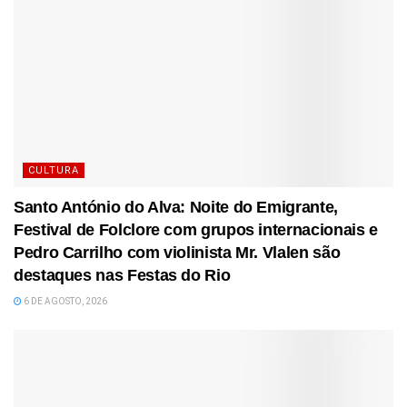
CULTURA
Santo António do Alva: Noite do Emigrante,
Festival de Folclore com grupos internacionais e
Pedro Carrilho com violinista Mr. Vlalen são
destaques nas Festas do Rio
6 DE AGOSTO, 2026