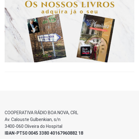
COOPERATIVA RÁDIO BOA NOVA, CRL
Av. Calouste Gulbenkian, s/n
3400-060 Oliveira do Hospital
IBAN-PT50 0045 3380 40167960882 18