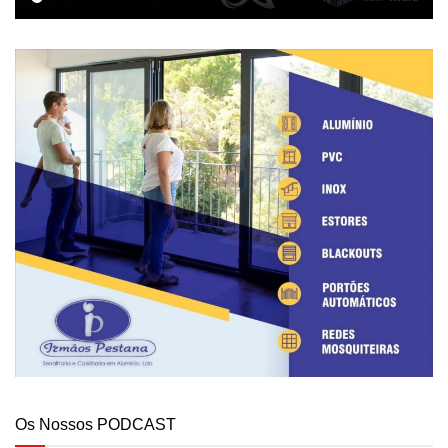
Os Nossos PODCAST