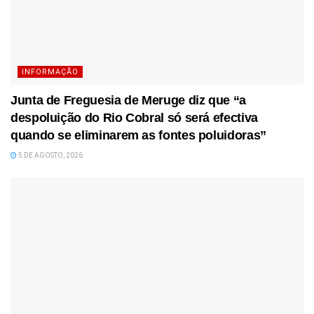
INFORMAÇÃO
Junta de Freguesia de Meruge diz que “a
despoluição do Rio Cobral só será efectiva
quando se eliminarem as fontes poluidoras”
5 DE AGOSTO, 2026