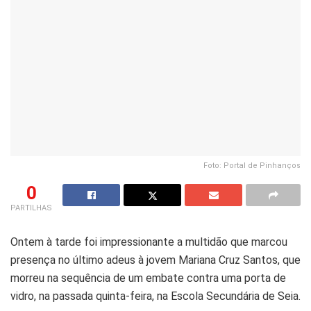
Foto: Portal de Pinhanços
0
PARTILHAS
Ontem à tarde foi impressionante a multidão que marcou
presença no último adeus à jovem Mariana Cruz Santos, que
morreu na sequência de um embate contra uma porta de
vidro, na passada quinta-feira, na Escola Secundária de Seia.