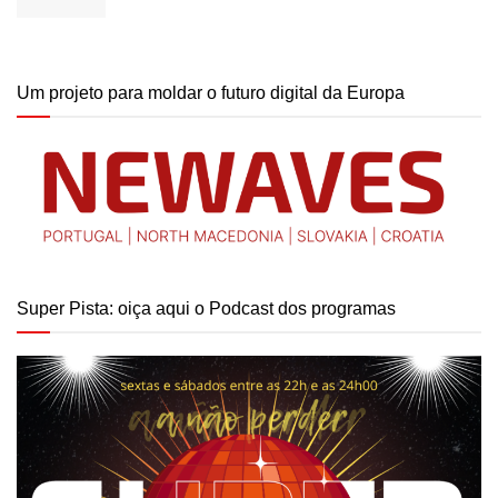
Um projeto para moldar o futuro digital da Europa
Super Pista: oiça aqui o Podcast dos programas