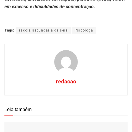
em excesso e dificuldades de concentração.
Tags:
escola secundária de seia
Psicóloga
redacao
Leia também