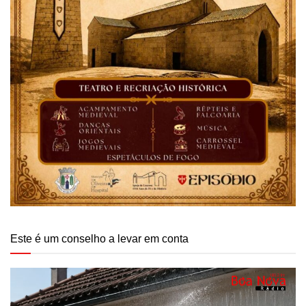
Este é um conselho a levar em conta