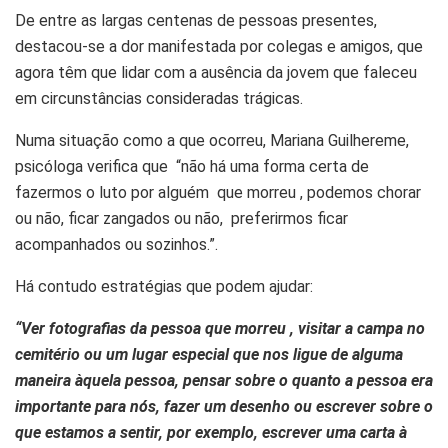
De entre as largas centenas de pessoas presentes,
destacou-se a dor manifestada por colegas e amigos, que
agora têm que lidar com a ausência da jovem que faleceu
em circunstâncias consideradas trágicas.
Numa situação como a que ocorreu, Mariana Guilhereme,
psicóloga verifica que “não há uma forma certa de
fazermos o luto por alguém que morreu , podemos chorar
ou não, ficar zangados ou não, preferirmos ficar
acompanhados ou sozinhos.”.
Há contudo estratégias que podem ajudar:
“Ver fotografias da pessoa que morreu , visitar a campa no
cemitério ou um lugar especial que nos ligue de alguma
maneira àquela pessoa, pensar sobre o quanto a pessoa era
importante para nós, fazer um desenho ou escrever sobre o
que estamos a sentir, por exemplo, escrever uma carta à