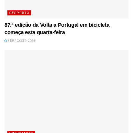
DESPORTO
87.ª edição da Volta a Portugal em bicicleta
começa esta quarta-feira
5 DE AGOSTO, 2026