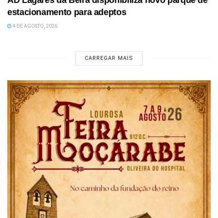
estacionamento para adeptos
4 DE AGOSTO, 2026
CARREGAR MAIS