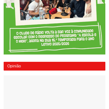
Opinião