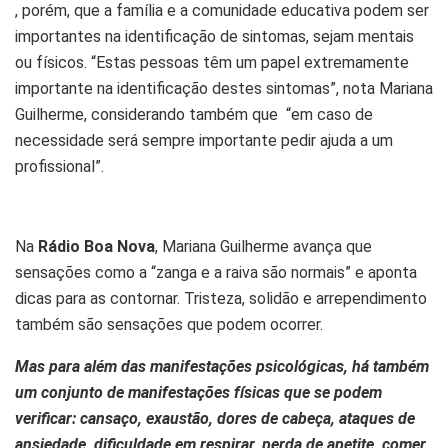
, porém, que a família e a comunidade educativa podem ser
importantes na identificação de sintomas, sejam mentais
ou físicos. “Estas pessoas têm um papel extremamente
importante na identificação destes sintomas”, nota Mariana
Guilherme, considerando também que “em caso de
necessidade será sempre importante pedir ajuda a um
profissional”.
Na
Rádio Boa Nova
, Mariana Guilherme avança que
sensações como a “zanga e a raiva são normais” e aponta
dicas para as contornar. Tristeza, solidão e arrependimento
também são sensações que podem ocorrer.
Mas para além das manifestações psicológicas, há também
um conjunto de manifestações físicas que se podem
verificar: cansaço, exaustão, dores de cabeça, ataques de
ansiedade, dificuldade em respirar, perda de apetite, comer