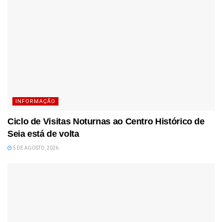
INFORMAÇÃO
Ciclo de Visitas Noturnas ao Centro Histórico de
Seia está de volta
5 DE AGOSTO, 2026