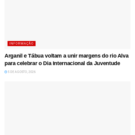
INFORMAÇÃO
Arganil e Tábua voltam a unir margens do rio Alva
para celebrar o Dia Internacional da Juventude
5 DE AGOSTO, 2026