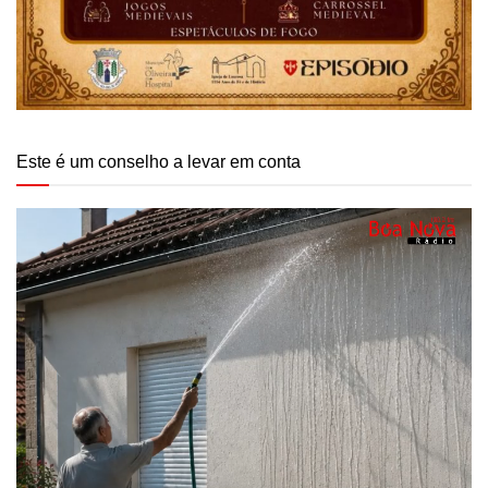
Este é um conselho a levar em conta