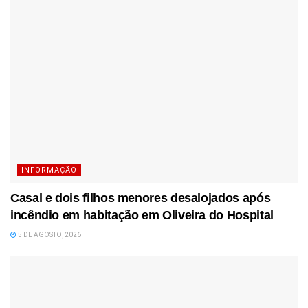
INFORMAÇÃO
Casal e dois filhos menores desalojados após
incêndio em habitação em Oliveira do Hospital
5 DE AGOSTO, 2026