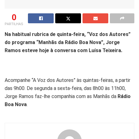
0
PARTILHAS
Na habitual rubrica de quinta-feira, “Voz dos Autores”
do programa “Manhãs da Rádio Boa Nova”, Jorge
Ramos esteve hoje à conversa com Luísa Teixeira.
Acompanhe “A Voz dos Autores” às quintas-feiras, a partir
das 9h00. De segunda a sexta-feira, das 8h00 às 11h00,
Jorge Ramos faz-lhe companhia com as Manhãs da
Rádio
Boa Nova
.