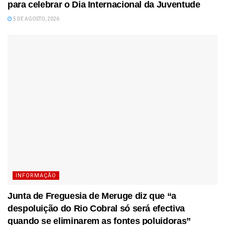
para celebrar o Dia Internacional da Juventude
5 DE AGOSTO, 2026
INFORMAÇÃO
Junta de Freguesia de Meruge diz que “a
despoluição do Rio Cobral só será efectiva
quando se eliminarem as fontes poluidoras”