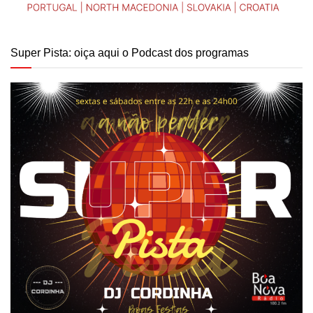
Super Pista: oiça aqui o Podcast dos programas