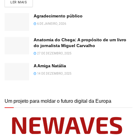
DETAILS
LER MAIS
Agradecimento público
6 DE JANEIRO, 2026
Anatomia do Chega: A propósito de um livro
do jornalista Miguel Carvalho
27 DE DEZEMBRO, 2025
A Amiga Natália
14 DE DEZEMBRO, 2025
Um projeto para moldar o futuro digital da Europa