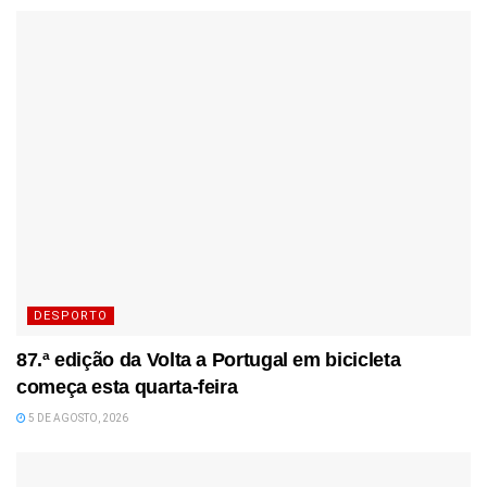
DESPORTO
87.ª edição da Volta a Portugal em bicicleta
começa esta quarta-feira
5 DE AGOSTO, 2026