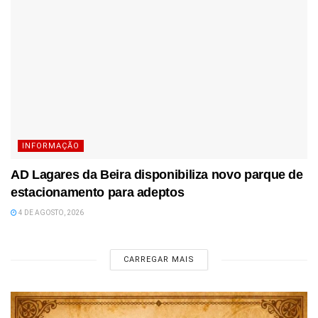
INFORMAÇÃO
AD Lagares da Beira disponibiliza novo parque de
estacionamento para adeptos
4 DE AGOSTO, 2026
CARREGAR MAIS