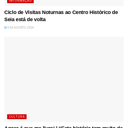
INFORMAÇÃO
Ciclo de Visitas Noturnas ao Centro Histórico de
Seia está de volta
5 DE AGOSTO, 2026
CULTURA