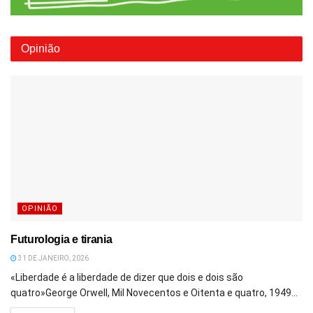
Opinião
OPINIÃO
Futurologia e tirania
31 DE JANEIRO, 2026
«Liberdade é a liberdade de dizer que dois e dois são
quatro»George Orwell, Mil Novecentos e Oitenta e quatro, 1949...