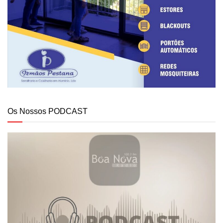
Os Nossos PODCAST