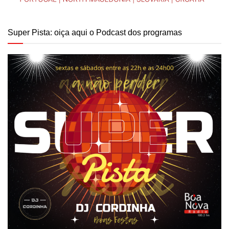
Super Pista: oiça aqui o Podcast dos programas