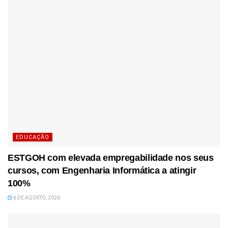
EDUCAÇÃO
ESTGOH com elevada empregabilidade nos seus
cursos, com Engenharia Informática a atingir
100%
6 DE AGOSTO, 2026