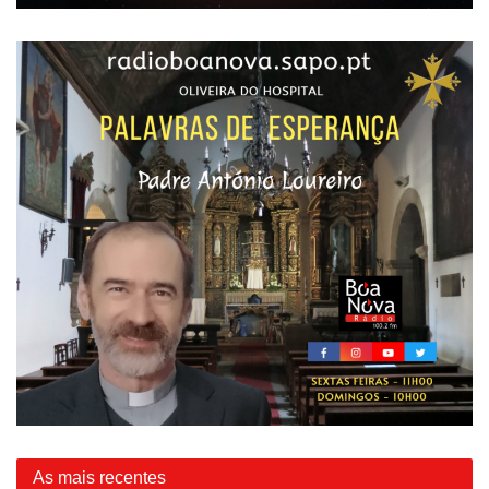
As mais recentes