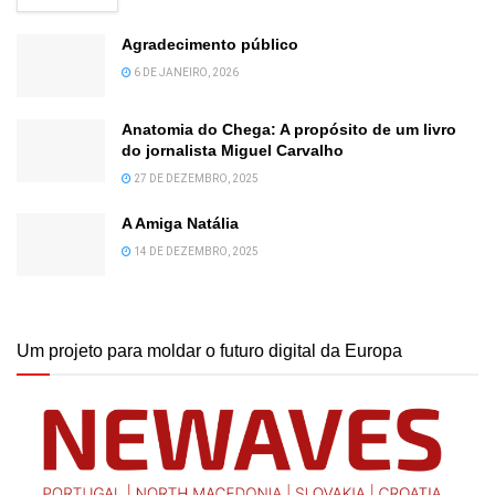
Agradecimento público
6 DE JANEIRO, 2026
Anatomia do Chega: A propósito de um livro
do jornalista Miguel Carvalho
27 DE DEZEMBRO, 2025
A Amiga Natália
14 DE DEZEMBRO, 2025
Um projeto para moldar o futuro digital da Europa