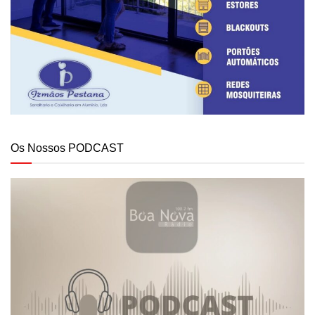
Os Nossos PODCAST