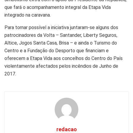
que fará o acompanhamento integral da Etapa Vida
integrado na caravana.
Para tornar possível a iniciativa juntaram-se alguns dos
patrocinadores da Volta – Santander, Liberty Seguros,
Altice, Jogos Santa Casa, Brisa – e ainda o Turismo do
Centro e a Fundação do Desporto que financiam e
oferecem a Etapa Vida aos concelhos do Centro do País
violentamente afectados pelos incêndios de Junho de
2017.
redacao