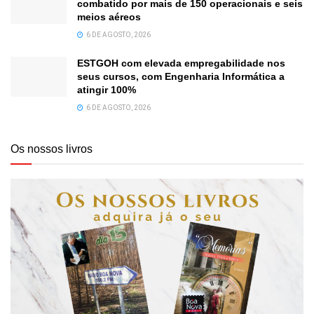
combatido por mais de 150 operacionais e seis
meios aéreos
6 DE AGOSTO, 2026
ESTGOH com elevada empregabilidade nos
seus cursos, com Engenharia Informática a
atingir 100%
6 DE AGOSTO, 2026
Os nossos livros