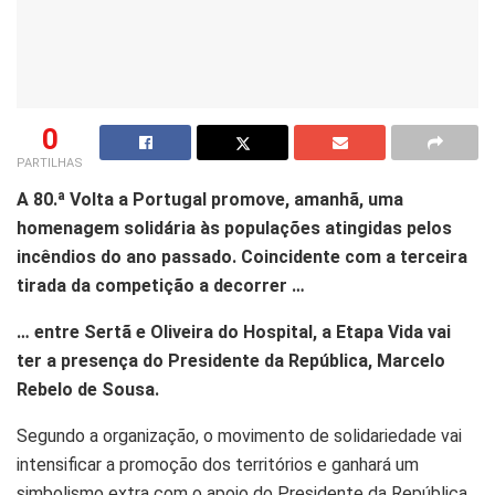
0
PARTILHAS
A 80.ª Volta a Portugal promove, amanhã, uma
homenagem solidária às populações atingidas pelos
incêndios do ano passado. Coincidente com a terceira
tirada da competição a decorrer …
… entre Sertã e Oliveira do Hospital, a Etapa Vida vai
ter a presença do Presidente da República, Marcelo
Rebelo de Sousa.
Segundo a organização, o movimento de solidariedade vai
intensificar a promoção dos territórios e ganhará um
simbolismo extra com o apoio do Presidente da República,