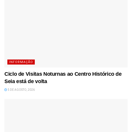
INFORMAÇÃO
Ciclo de Visitas Noturnas ao Centro Histórico de
Seia está de volta
5 DE AGOSTO, 2026