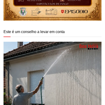
Este é um conselho a levar em conta