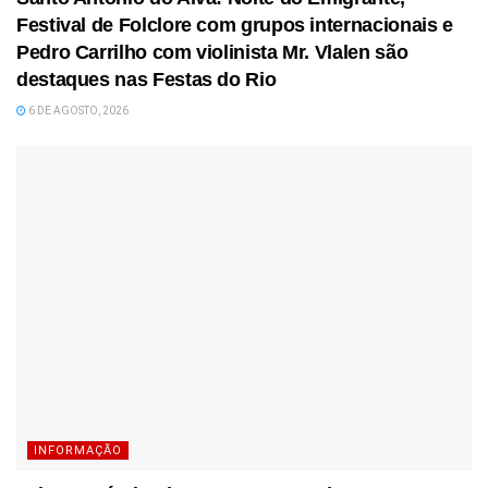
Festival de Folclore com grupos internacionais e
Pedro Carrilho com violinista Mr. Vlalen são
destaques nas Festas do Rio
6 DE AGOSTO, 2026
INFORMAÇÃO