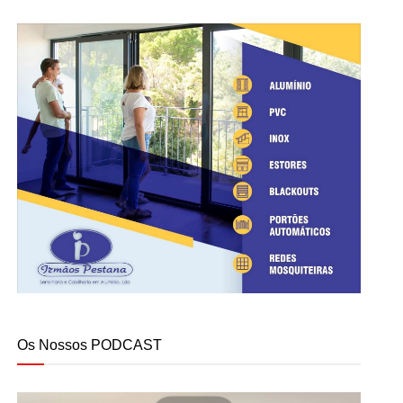
Os Nossos PODCAST