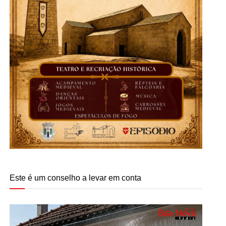
Este é um conselho a levar em conta