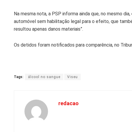
Na mesma nota, a PSP informa ainda que, no mesmo dia, 
automóvel sem habilitação legal para o efeito, que tamb
resultou apenas danos materiais”.
Os detidos foram notificados para comparência, no Tribuna
Tags:
álcool no sangue
Viseu
redacao