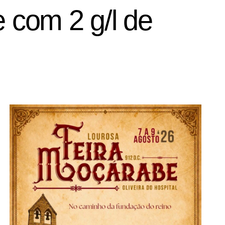
e com 2 g/l de