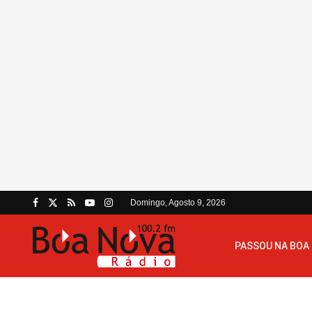
Domingo, Agosto 9, 2026
PASSOU NA BOA