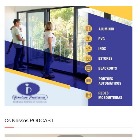
Os Nossos PODCAST