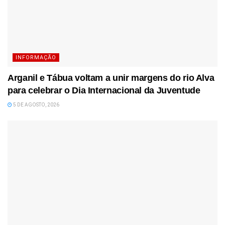
INFORMAÇÃO
Arganil e Tábua voltam a unir margens do rio Alva
para celebrar o Dia Internacional da Juventude
5 DE AGOSTO, 2026