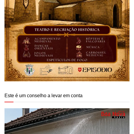
Este é um conselho a levar em conta