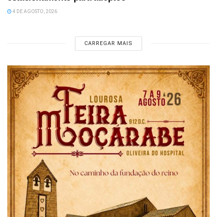
4 DE AGOSTO, 2026
CARREGAR MAIS