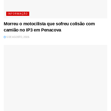
INFORMAÇÃO
Morreu o motocilista que sofreu colisão com
camião no IP3 em Penacova
5 DE AGOSTO, 2026