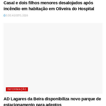
Casal e dois filhos menores desalojados após
incêndio em habitação em Oliveira do Hospital
5 DE AGOSTO, 2026
INFORMAÇÃO
AD Lagares da Beira disponibiliza novo parque de
estacionamento para adeptos