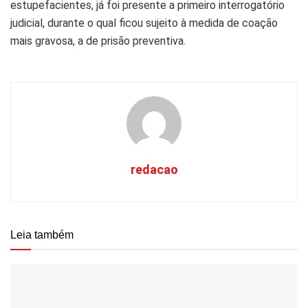
estupefacientes, já foi presente a primeiro interrogatório
judicial, durante o qual ficou sujeito à medida de coação
mais gravosa, a de prisão preventiva.
redacao
Leia também