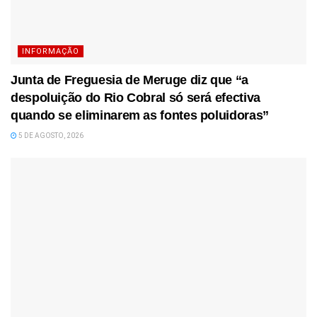
INFORMAÇÃO
Junta de Freguesia de Meruge diz que “a
despoluição do Rio Cobral só será efectiva
quando se eliminarem as fontes poluidoras”
5 DE AGOSTO, 2026