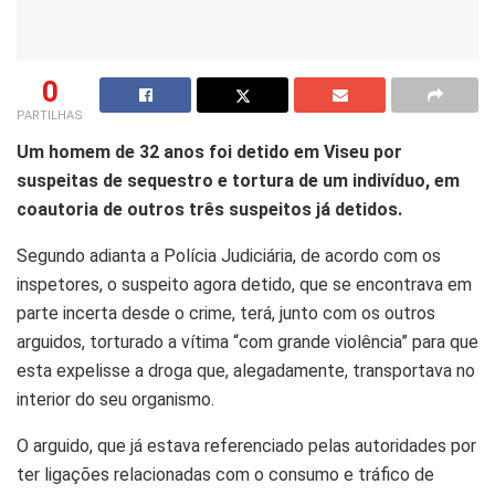
0
PARTILHAS
Um homem de 32 anos foi detido em Viseu por
suspeitas de sequestro e tortura de um indivíduo, em
coautoria de outros três suspeitos já detidos.
Segundo adianta a Polícia Judiciária, de acordo com os
inspetores, o suspeito agora detido, que se encontrava em
parte incerta desde o crime, terá, junto com os outros
arguidos, torturado a vítima “com grande violência” para que
esta expelisse a droga que, alegadamente, transportava no
interior do seu organismo.
O arguido, que já estava referenciado pelas autoridades por
ter ligações relacionadas com o consumo e tráfico de