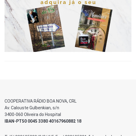
COOPERATIVA RÁDIO BOA NOVA, CRL
Av. Calouste Gulbenkian, s/n
3400-060 Oliveira do Hospital
IBAN-PT50 0045 3380 40167960882 18