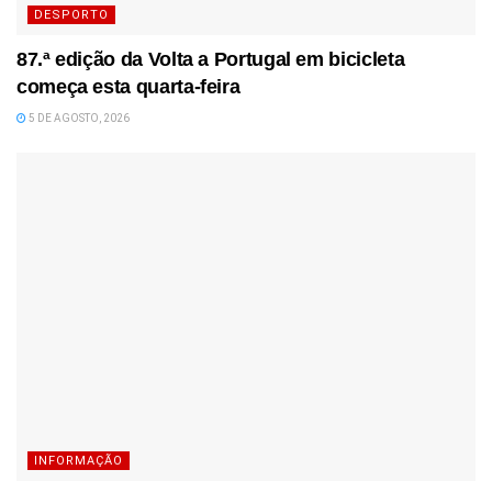
DESPORTO
87.ª edição da Volta a Portugal em bicicleta
começa esta quarta-feira
5 DE AGOSTO, 2026
INFORMAÇÃO