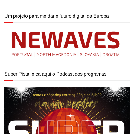
Um projeto para moldar o futuro digital da Europa
Super Pista: oiça aqui o Podcast dos programas