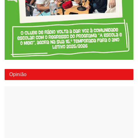
Opinião