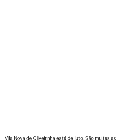
Vila Nova de Oliveirinha está de luto. São muitas as