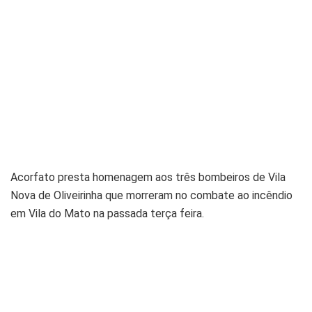
Acorfato presta homenagem aos três bombeiros de Vila
Nova de Oliveirinha que morreram no combate ao incêndio
em Vila do Mato na passada terça feira.