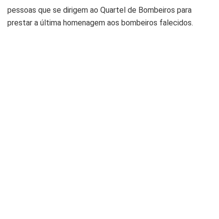
pessoas que se dirigem ao Quartel de Bombeiros para
prestar a última homenagem aos bombeiros falecidos.