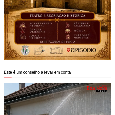
Este é um conselho a levar em conta