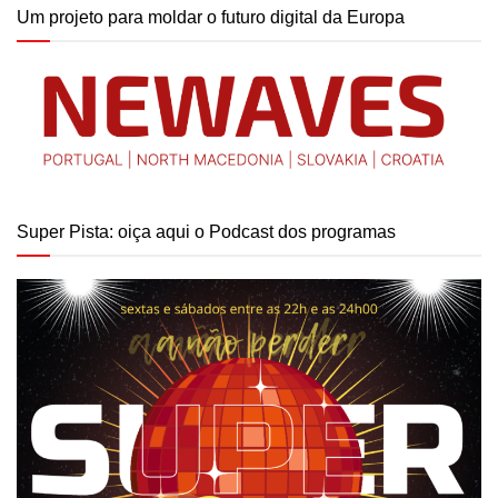
Um projeto para moldar o futuro digital da Europa
Super Pista: oiça aqui o Podcast dos programas