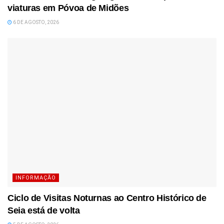
viaturas em Póvoa de Midões
6 DE AGOSTO, 2026
INFORMAÇÃO
Ciclo de Visitas Noturnas ao Centro Histórico de
Seia está de volta