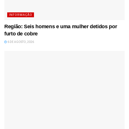
INFORMAÇÃO
Região: Seis homens e uma mulher detidos por
furto de cobre
6 DE AGOSTO, 2026