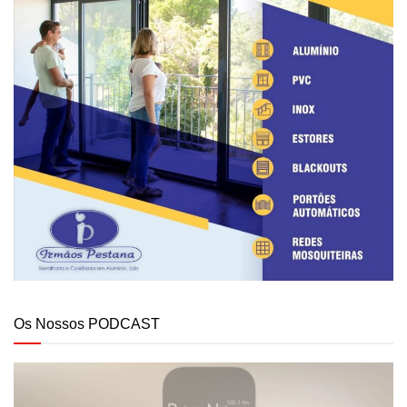
Os Nossos PODCAST