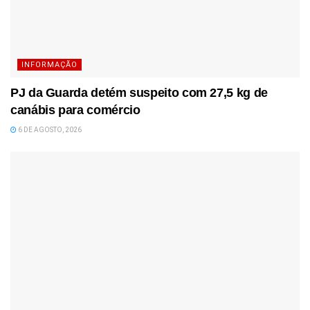
INFORMAÇÃO
PJ da Guarda detém suspeito com 27,5 kg de
canábis para comércio
6 DE AGOSTO, 2026