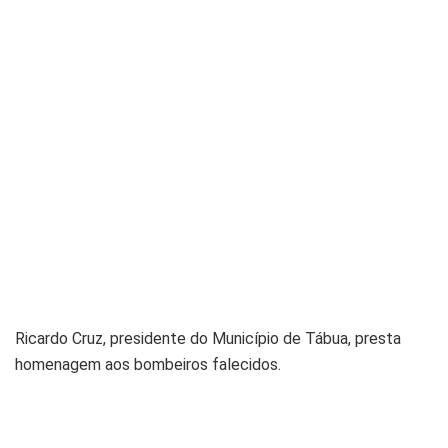
Ricardo Cruz, presidente do Município de Tábua, presta
homenagem aos bombeiros falecidos.