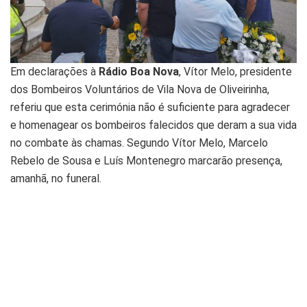
Em declarações à
Rádio Boa Nova
, Vítor Melo, presidente
dos Bombeiros Voluntários de Vila Nova de Oliveirinha,
referiu que esta cerimónia não é suficiente para agradecer
e homenagear os bombeiros falecidos que deram a sua vida
no combate às chamas. Segundo Vítor Melo, Marcelo
Rebelo de Sousa e Luís Montenegro marcarão presença,
amanhã, no funeral.