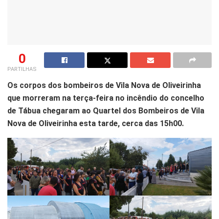
0
PARTILHAS
Os corpos dos bombeiros de Vila Nova de Oliveirinha
que morreram na terça-feira no incêndio do concelho
de Tábua chegaram ao Quartel dos Bombeiros de Vila
Nova de Oliveirinha esta tarde, cerca das 15h00.