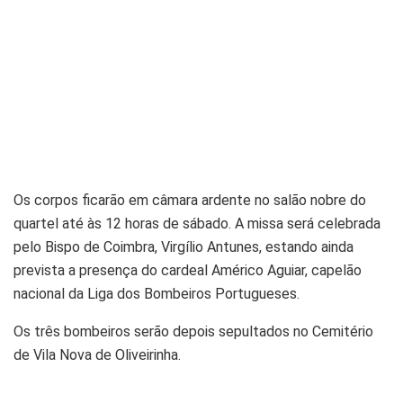
Os corpos ficarão em câmara ardente no salão nobre do
quartel até às 12 horas de sábado. A missa será celebrada
pelo Bispo de Coimbra, Virgílio Antunes, estando ainda
prevista a presença do cardeal Américo Aguiar, capelão
nacional da Liga dos Bombeiros Portugueses.
Os três bombeiros serão depois sepultados no Cemitério
de Vila Nova de Oliveirinha.