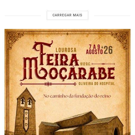
CARREGAR MAIS