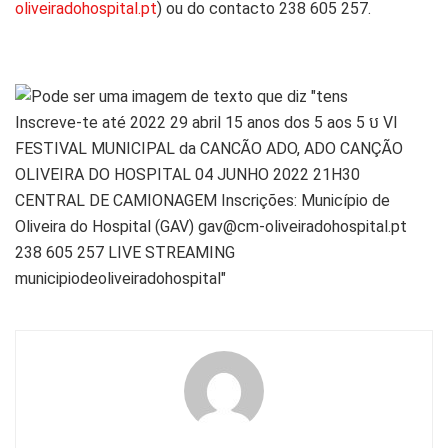
oliveiradohospital.pt
) ou do contacto 238 605 257.