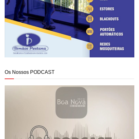
Os Nossos PODCAST