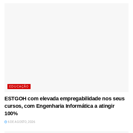
EDUCAÇÃO
ESTGOH com elevada empregabilidade nos seus
cursos, com Engenharia Informática a atingir
100%
6 DE AGOSTO, 2026