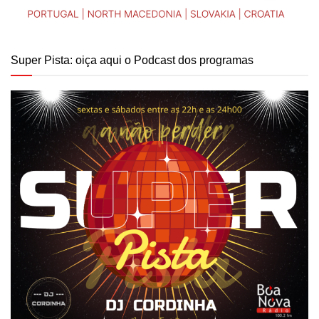
Super Pista: oiça aqui o Podcast dos programas