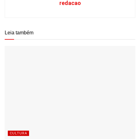
redacao
Leia também
CULTURA