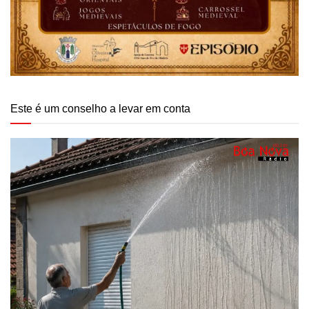
Este é um conselho a levar em conta