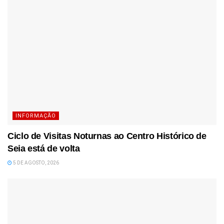
INFORMAÇÃO
Ciclo de Visitas Noturnas ao Centro Histórico de
Seia está de volta
5 DE AGOSTO, 2026