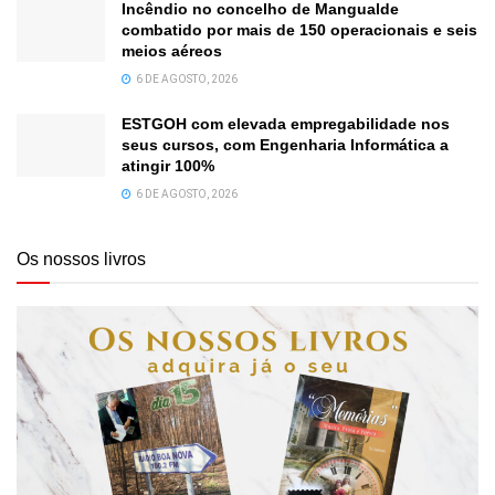
Incêndio no concelho de Mangualde
combatido por mais de 150 operacionais e seis
meios aéreos
6 DE AGOSTO, 2026
ESTGOH com elevada empregabilidade nos
seus cursos, com Engenharia Informática a
atingir 100%
6 DE AGOSTO, 2026
Os nossos livros