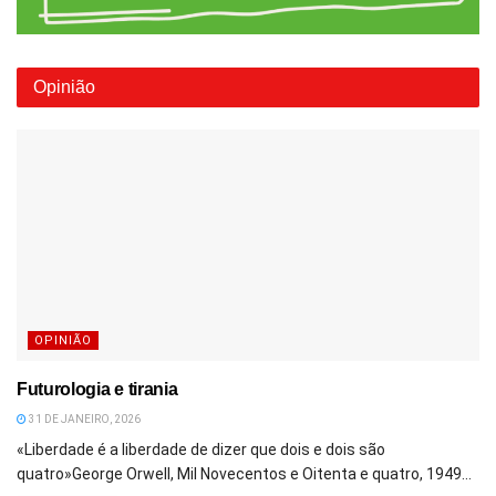
Opinião
OPINIÃO
Futurologia e tirania
31 DE JANEIRO, 2026
«Liberdade é a liberdade de dizer que dois e dois são
quatro»George Orwell, Mil Novecentos e Oitenta e quatro, 1949...