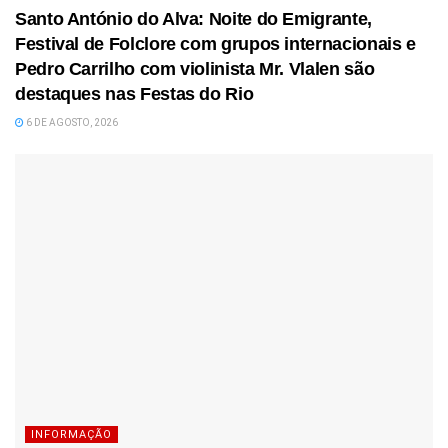
Santo António do Alva: Noite do Emigrante,
Festival de Folclore com grupos internacionais e
Pedro Carrilho com violinista Mr. Vlalen são
destaques nas Festas do Rio
6 DE AGOSTO, 2026
INFORMAÇÃO