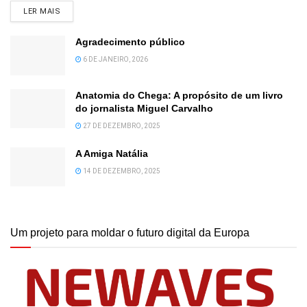
DETAILS
LER MAIS
Agradecimento público
6 DE JANEIRO, 2026
Anatomia do Chega: A propósito de um livro
do jornalista Miguel Carvalho
27 DE DEZEMBRO, 2025
A Amiga Natália
14 DE DEZEMBRO, 2025
Um projeto para moldar o futuro digital da Europa