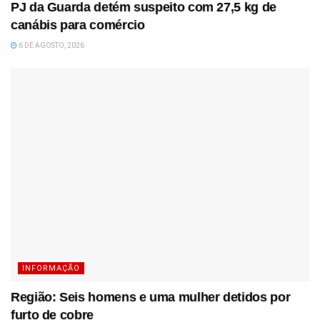
PJ da Guarda detém suspeito com 27,5 kg de
canábis para comércio
6 DE AGOSTO, 2026
INFORMAÇÃO
Região: Seis homens e uma mulher detidos por
furto de cobre