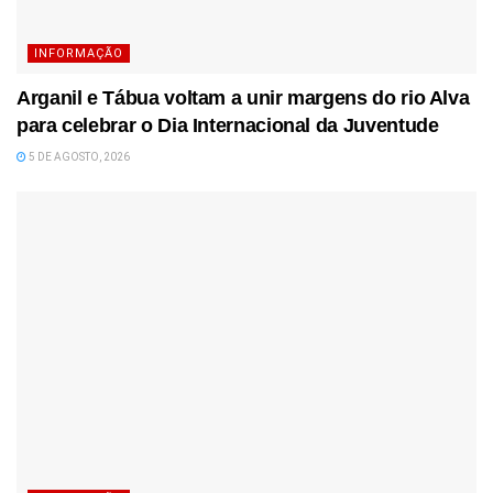
INFORMAÇÃO
Arganil e Tábua voltam a unir margens do rio Alva
para celebrar o Dia Internacional da Juventude
5 DE AGOSTO, 2026