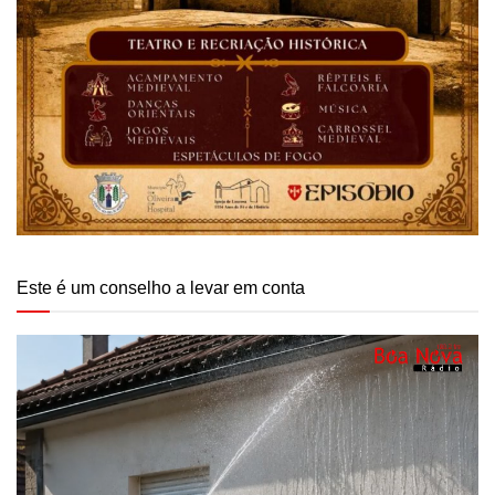
Este é um conselho a levar em conta