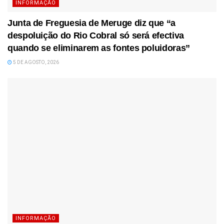
INFORMAÇÃO
Junta de Freguesia de Meruge diz que “a
despoluição do Rio Cobral só será efectiva
quando se eliminarem as fontes poluidoras”
5 DE AGOSTO, 2026
INFORMAÇÃO