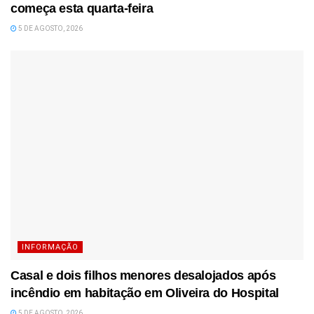
começa esta quarta-feira
5 DE AGOSTO, 2026
INFORMAÇÃO
Casal e dois filhos menores desalojados após
incêndio em habitação em Oliveira do Hospital
5 DE AGOSTO, 2026