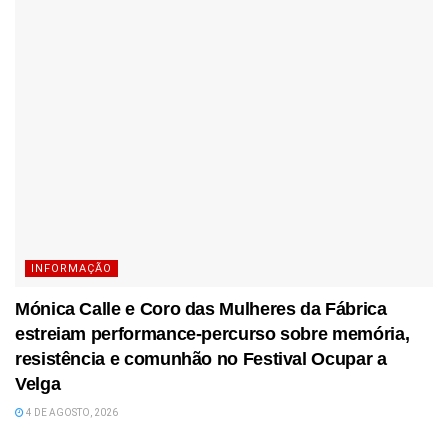
INFORMAÇÃO
Mónica Calle e Coro das Mulheres da Fábrica
estreiam performance-percurso sobre memória,
resistência e comunhão no Festival Ocupar a
Velga
4 DE AGOSTO, 2026