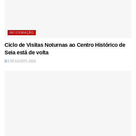
INFORMAÇÃO
Ciclo de Visitas Noturnas ao Centro Histórico de
Seia está de volta
5 DE AGOSTO, 2026