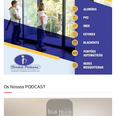
Os Nossos PODCAST