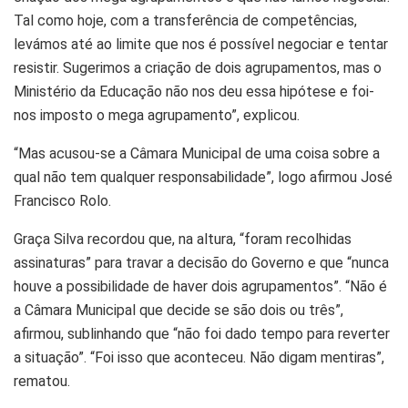
Tal como hoje, com a transferência de competências,
levámos até ao limite que nos é possível negociar e tentar
resistir. Sugerimos a criação de dois agrupamentos, mas o
Ministério da Educação não nos deu essa hipótese e foi-
nos imposto o mega agrupamento”, explicou.
“Mas acusou-se a Câmara Municipal de uma coisa sobre a
qual não tem qualquer responsabilidade”, logo afirmou José
Francisco Rolo.
Graça Silva recordou que, na altura, “foram recolhidas
assinaturas” para travar a decisão do Governo e que “nunca
houve a possibilidade de haver dois agrupamentos”. “Não é
a Câmara Municipal que decide se são dois ou três”,
afirmou, sublinhando que “não foi dado tempo para reverter
a situação”. “Foi isso que aconteceu. Não digam mentiras”,
rematou.