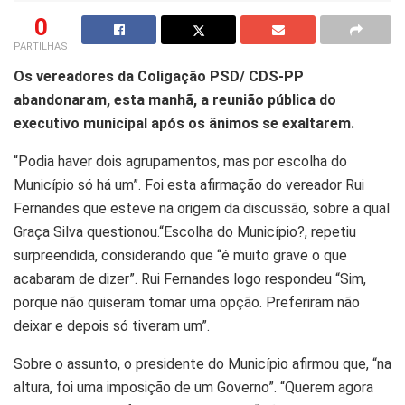
0
PARTILHAS
Os vereadores da Coligação PSD/ CDS-PP
abandonaram, esta manhã, a reunião pública do
executivo municipal após os ânimos se exaltarem.
“Podia haver dois agrupamentos, mas por escolha do
Município só há um”. Foi esta afirmação do vereador Rui
Fernandes que esteve na origem da discussão, sobre a qual
Graça Silva questionou.“Escolha do Município?, repetiu
surpreendida, considerando que “é muito grave o que
acabaram de dizer”. Rui Fernandes logo respondeu “Sim,
porque não quiseram tomar uma opção. Preferiram não
deixar e depois só tiveram um”.
Sobre o assunto, o presidente do Município afirmou que, “na
altura, foi uma imposição de um Governo”. “Querem agora