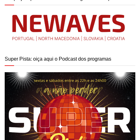
Super Pista: oiça aqui o Podcast dos programas