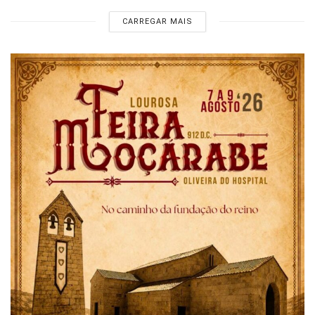
CARREGAR MAIS