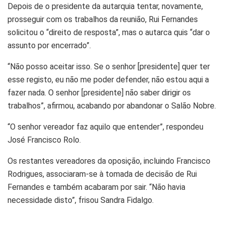
Depois de o presidente da autarquia tentar, novamente,
prosseguir com os trabalhos da reunião, Rui Fernandes
solicitou o “direito de resposta”, mas o autarca quis “dar o
assunto por encerrado”.
“Não posso aceitar isso. Se o senhor [presidente] quer ter
esse registo, eu não me poder defender, não estou aqui a
fazer nada. O senhor [presidente] não saber dirigir os
trabalhos”, afirmou, acabando por abandonar o Salão Nobre.
“O senhor vereador faz aquilo que entender”, respondeu
José Francisco Rolo.
Os restantes vereadores da oposição, incluindo Francisco
Rodrigues, associaram-se à tomada de decisão de Rui
Fernandes e também acabaram por sair. “Não havia
necessidade disto”, frisou Sandra Fidalgo.