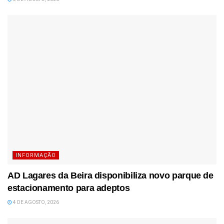
INFORMAÇÃO
AD Lagares da Beira disponibiliza novo parque de
estacionamento para adeptos
4 DE AGOSTO, 2026