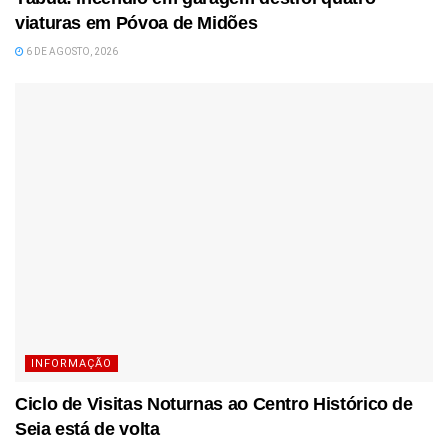
viaturas em Póvoa de Midões
6 DE AGOSTO, 2026
INFORMAÇÃO
Ciclo de Visitas Noturnas ao Centro Histórico de
Seia está de volta