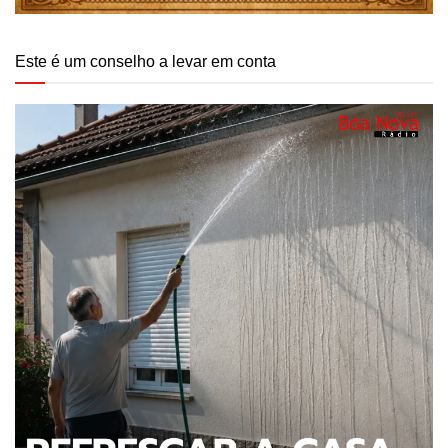
Este é um conselho a levar em conta