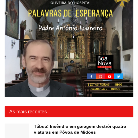
As mais recentes
Tábua: Incêndio em garagem destrói quatro
viaturas em Póvoa de Midões