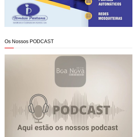
Os Nossos PODCAST