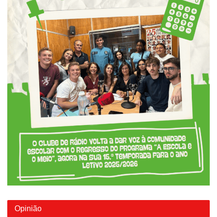
Opinião