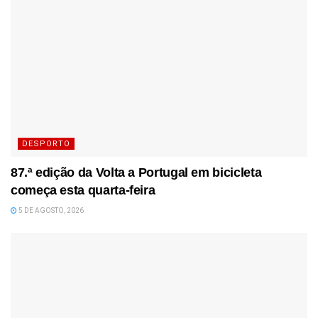
DESPORTO
87.ª edição da Volta a Portugal em bicicleta
começa esta quarta-feira
5 DE AGOSTO, 2026