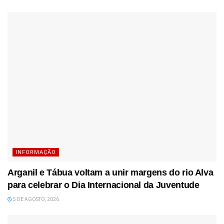
INFORMAÇÃO
Arganil e Tábua voltam a unir margens do rio Alva
para celebrar o Dia Internacional da Juventude
5 DE AGOSTO, 2026