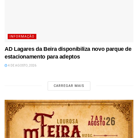
INFORMAÇÃO
AD Lagares da Beira disponibiliza novo parque de
estacionamento para adeptos
4 DE AGOSTO, 2026
CARREGAR MAIS