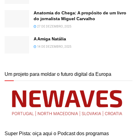
Anatomia do Chega: A propósito de um livro
do jornalista Miguel Carvalho
27 DE DEZEMBRO, 2025
A Amiga Natália
14 DE DEZEMBRO, 2025
Um projeto para moldar o futuro digital da Europa
Super Pista: oiça aqui o Podcast dos programas