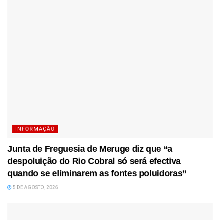
INFORMAÇÃO
Junta de Freguesia de Meruge diz que “a
despoluição do Rio Cobral só será efectiva
quando se eliminarem as fontes poluidoras”
5 DE AGOSTO, 2026