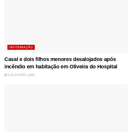
INFORMAÇÃO
Casal e dois filhos menores desalojados após
incêndio em habitação em Oliveira do Hospital
5 DE AGOSTO, 2026