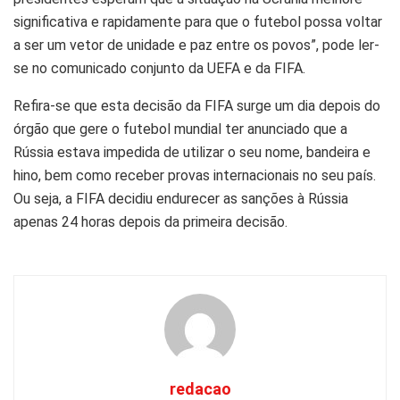
significativa e rapidamente para que o futebol possa voltar
a ser um vetor de unidade e paz entre os povos”, pode ler-
se no comunicado conjunto da UEFA e da FIFA.
Refira-se que esta decisão da FIFA surge um dia depois do
órgão que gere o futebol mundial ter anunciado que a
Rússia estava impedida de utilizar o seu nome, bandeira e
hino, bem como receber provas internacionais no seu país.
Ou seja, a FIFA decidiu endurecer as sanções à Rússia
apenas 24 horas depois da primeira decisão.
redacao