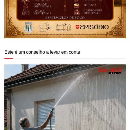
Este é um conselho a levar em conta