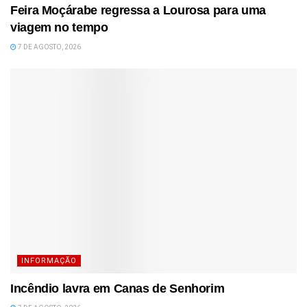
Feira Moçárabe regressa a Lourosa para uma
viagem no tempo
7 DE AGOSTO, 2026
INFORMAÇÃO
Incêndio lavra em Canas de Senhorim