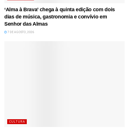
‘Alma à Brava’ chega à quinta edição com dois
dias de música, gastronomia e convívio em
Senhor das Almas
7 DE AGOSTO, 2026
CULTURA