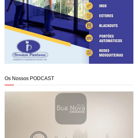
Os Nossos PODCAST