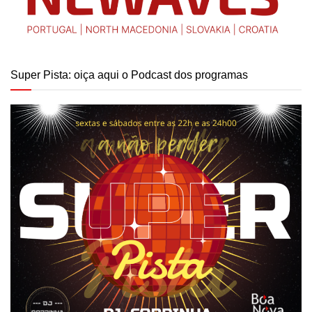
Super Pista: oiça aqui o Podcast dos programas