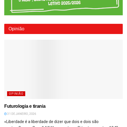
Opinião
OPINIÃO
Futurologia e tirania
31 DE JANEIRO, 2026
«Liberdade é a liberdade de dizer que dois e dois são