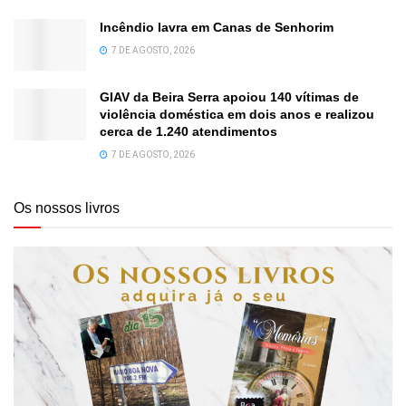
Incêndio lavra em Canas de Senhorim
7 DE AGOSTO, 2026
GIAV da Beira Serra apoiou 140 vítimas de
violência doméstica em dois anos e realizou
cerca de 1.240 atendimentos
7 DE AGOSTO, 2026
Os nossos livros