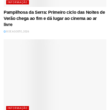
INFORMAÇÃO
Pampilhosa da Serra: Primeiro ciclo das Noites de
Verão chega ao fim e dá lugar ao cinema ao ar
livre
8 DE AGOSTO, 2026
INFORMAÇÃO