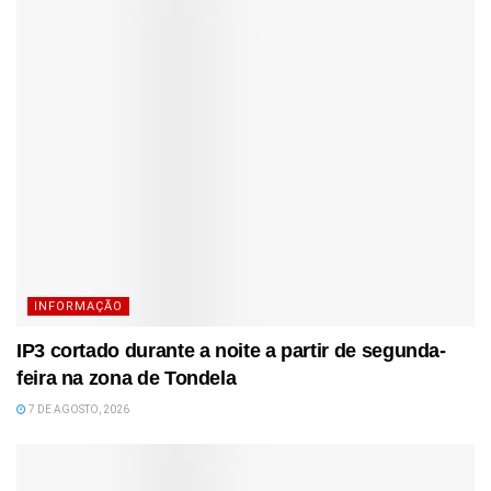
INFORMAÇÃO
IP3 cortado durante a noite a partir de segunda-
feira na zona de Tondela
7 DE AGOSTO, 2026