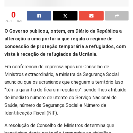
0
PARTILHAS
O Governo publicou, ontem, em Diário da República a
alteração a uma portaria que regula o regime de
concessão de proteção temporária a refugiados, com
vista à receção de refugiados da Ucrânia.
Em conferência de imprensa após um Conselho de
Ministros extraordinário, a ministra da Segurança Social
anunciou que os ucranianos que cheguem a território luso
“têm a garantia de ficarem regulares”, sendo-lhes atribuído
de imediato número de utente do Serviço Nacional de
Saúde, número da Segurança Social e Número de
Identificação Fiscal (NIF).
A resolução de Conselho de Ministros determina que