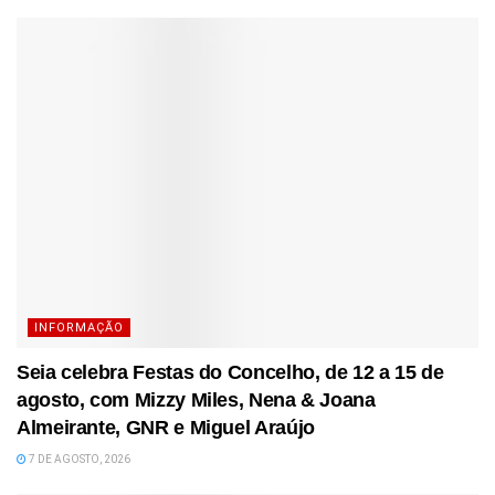
INFORMAÇÃO
Seia celebra Festas do Concelho, de 12 a 15 de
agosto, com Mizzy Miles, Nena & Joana
Almeirante, GNR e Miguel Araújo
7 DE AGOSTO, 2026