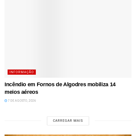
INFORMAÇÃO
Incêndio em Fornos de Algodres mobiliza 14
meios aéreos
7 DE AGOSTO, 2026
CARREGAR MAIS