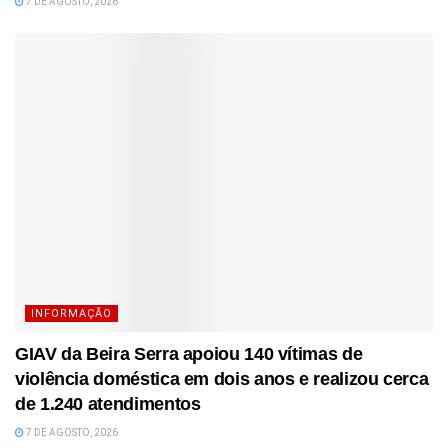
7 DE AGOSTO, 2026
INFORMAÇÃO
GIAV da Beira Serra apoiou 140 vítimas de
violência doméstica em dois anos e realizou cerca
de 1.240 atendimentos
7 DE AGOSTO, 2026