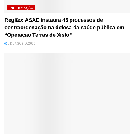
INFORMAÇÃO
Região: ASAE instaura 45 processos de
contraordenação na defesa da saúde pública em
“Operação Terras de Xisto”
8 DE AGOSTO, 2026