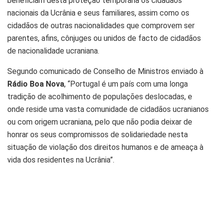
beneficiam desta proteção temporária os cidadãos
nacionais da Ucrânia e seus familiares, assim como os
cidadãos de outras nacionalidades que comprovem ser
parentes, afins, cônjuges ou unidos de facto de cidadãos
de nacionalidade ucraniana.
Segundo comunicado de Conselho de Ministros enviado à
Rádio Boa Nova
, “Portugal é um país com uma longa
tradição de acolhimento de populações deslocadas, e
onde reside uma vasta comunidade de cidadãos ucranianos
ou com origem ucraniana, pelo que não podia deixar de
honrar os seus compromissos de solidariedade nesta
situação de violação dos direitos humanos e de ameaça à
vida dos residentes na Ucrânia”.