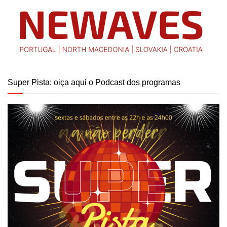
Super Pista: oiça aqui o Podcast dos programas