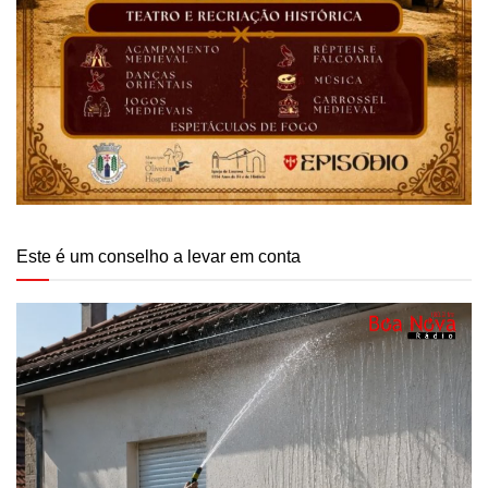
Este é um conselho a levar em conta