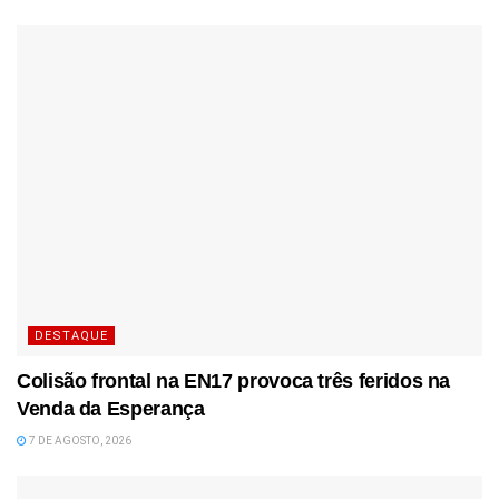
DESTAQUE
Colisão frontal na EN17 provoca três feridos na
Venda da Esperança
7 DE AGOSTO, 2026