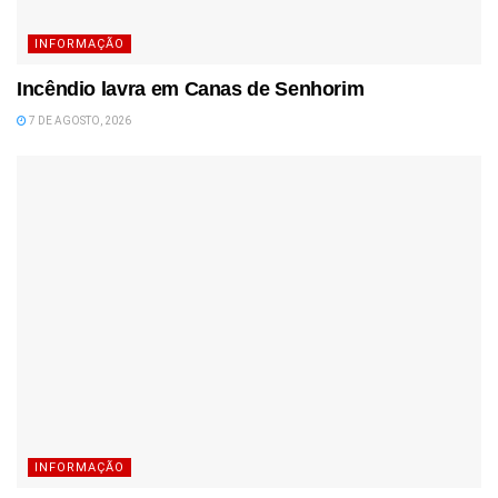
INFORMAÇÃO
Incêndio lavra em Canas de Senhorim
7 DE AGOSTO, 2026
INFORMAÇÃO