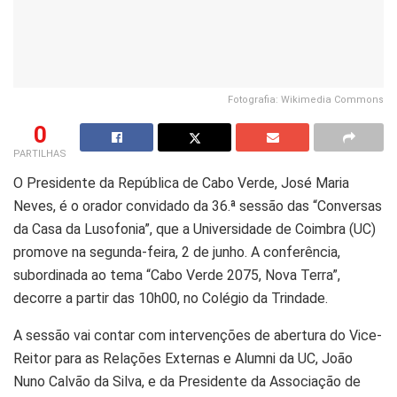
Fotografia: Wikimedia Commons
0
PARTILHAS
O Presidente da República de Cabo Verde, José Maria
Neves, é o orador convidado da 36.ª sessão das “Conversas
da Casa da Lusofonia”, que a Universidade de Coimbra (UC)
promove na segunda-feira, 2 de junho. A conferência,
subordinada ao tema “Cabo Verde 2075, Nova Terra”,
decorre a partir das 10h00, no Colégio da Trindade.
A sessão vai contar com intervenções de abertura do Vice-
Reitor para as Relações Externas e Alumni da UC, João
Nuno Calvão da Silva, e da Presidente da Associação de