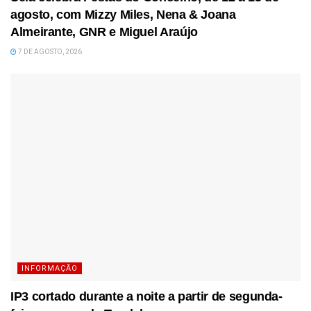
agosto, com Mizzy Miles, Nena & Joana
Almeirante, GNR e Miguel Araújo
7 DE AGOSTO, 2026
INFORMAÇÃO
IP3 cortado durante a noite a partir de segunda-