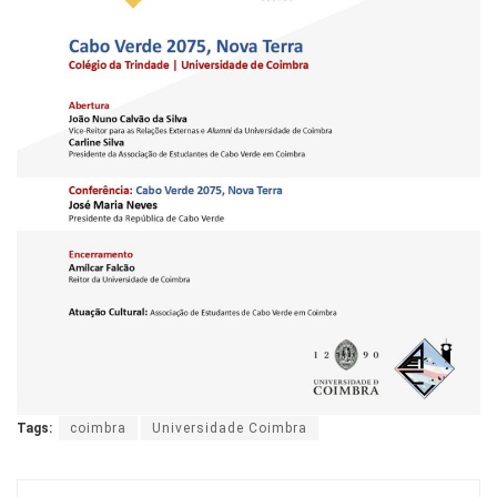
Tags:
coimbra
Universidade Coimbra