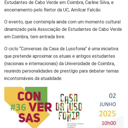
Estudantes de Cabo Verde em Coimbra, Carline Silva, e
encerramento pelo Reitor da UC, Amílcar Falcão.
O evento, que contempla ainda com um momento cultural
dinamizado pela Associação de Estudantes de Cabo Verde
em Coimbra, tem entrada livre.
O ciclo “Conversas da Casa da Lusofonia” é uma iniciativa
que pretende aproximar os atuais e antigos estudantes
(nacionais e internacionais) da Universidade de Coimbra,
reunindo personalidades de prestígio para debater temas
incontornáveis da atualidade.