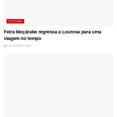
CULTURA
Feira Moçárabe regressa a Lourosa para uma
viagem no tempo
7 DE AGOSTO, 2026