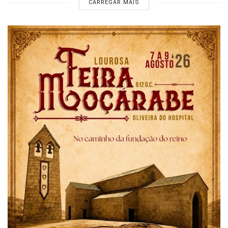
CARREGAR MAIS