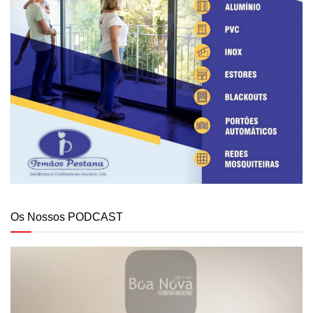
Os Nossos PODCAST