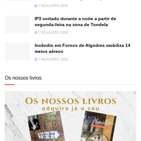
7 DE AGOSTO, 2026
IP3 cortado durante a noite a partir de
segunda-feira na zona de Tondela
7 DE AGOSTO, 2026
Incêndio em Fornos de Algodres mobiliza 14
meios aéreos
7 DE AGOSTO, 2026
Os nossos livros