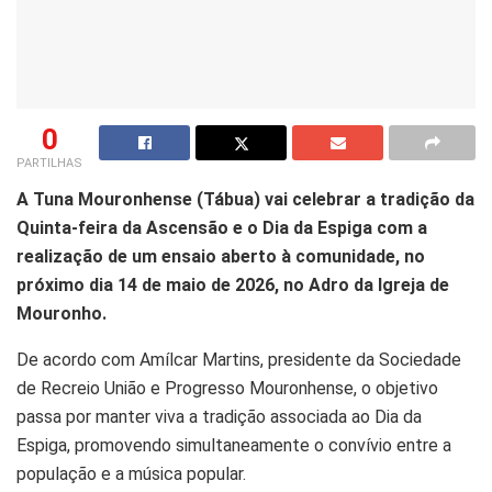
0
PARTILHAS
A Tuna Mouronhense (Tábua) vai celebrar a tradição da
Quinta-feira da Ascensão e o Dia da Espiga com a
realização de um ensaio aberto à comunidade, no
próximo dia 14 de maio de 2026, no Adro da Igreja de
Mouronho.
De acordo com Amílcar Martins, presidente da Sociedade
de Recreio União e Progresso Mouronhense, o objetivo
passa por manter viva a tradição associada ao Dia da
Espiga, promovendo simultaneamente o convívio entre a
população e a música popular.