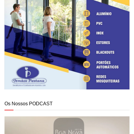
Os Nossos PODCAST