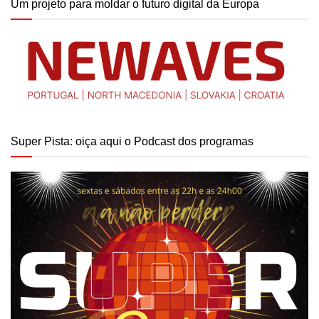
Um projeto para moldar o futuro digital da Europa
Super Pista: oiça aqui o Podcast dos programas