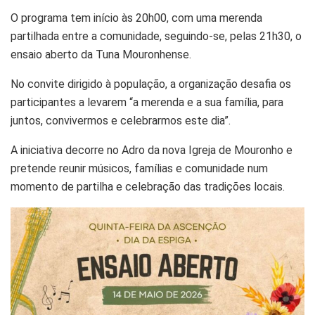
O programa tem início às 20h00, com uma merenda
partilhada entre a comunidade, seguindo-se, pelas 21h30, o
ensaio aberto da Tuna Mouronhense.
No convite dirigido à população, a organização desafia os
participantes a levarem “a merenda e a sua família, para
juntos, convivermos e celebrarmos este dia”.
A iniciativa decorre no Adro da nova Igreja de Mouronho e
pretende reunir músicos, famílias e comunidade num
momento de partilha e celebração das tradições locais.