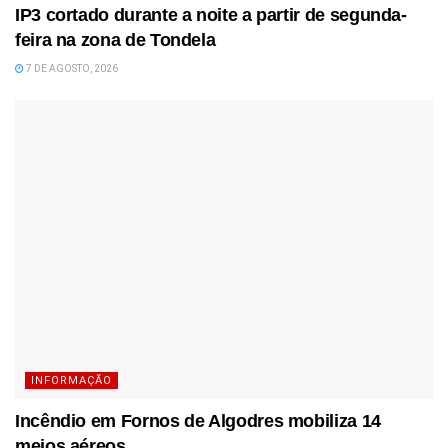
IP3 cortado durante a noite a partir de segunda-
feira na zona de Tondela
7 DE AGOSTO, 2026
INFORMAÇÃO
Incêndio em Fornos de Algodres mobiliza 14
meios aéreos