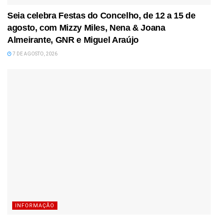
Seia celebra Festas do Concelho, de 12 a 15 de
agosto, com Mizzy Miles, Nena & Joana
Almeirante, GNR e Miguel Araújo
7 DE AGOSTO, 2026
INFORMAÇÃO