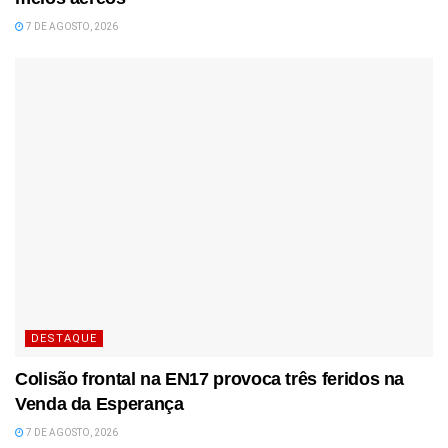
7 DE AGOSTO, 2026
DESTAQUE
Colisão frontal na EN17 provoca três feridos na
Venda da Esperança
7 DE AGOSTO, 2026