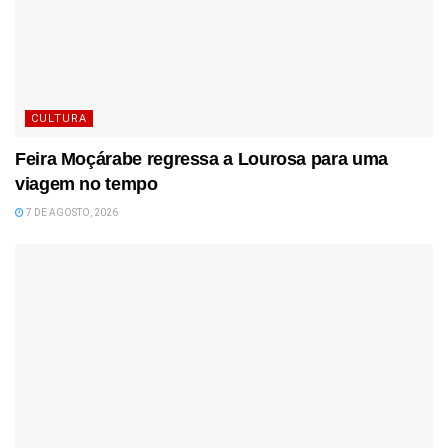
CULTURA
Feira Moçárabe regressa a Lourosa para uma
viagem no tempo
7 DE AGOSTO, 2026