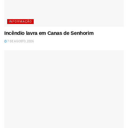
INFORMAÇÃO
Incêndio lavra em Canas de Senhorim
7 DE AGOSTO, 2026