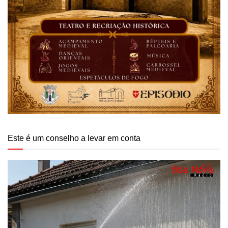
Este é um conselho a levar em conta