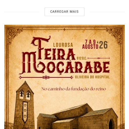
CARREGAR MAIS