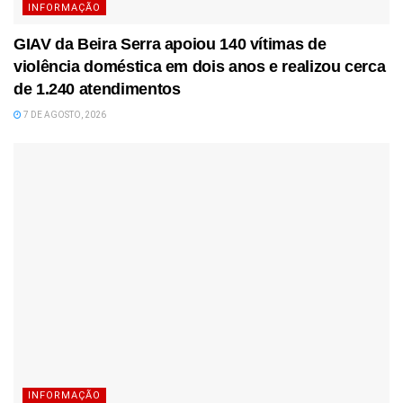
INFORMAÇÃO
GIAV da Beira Serra apoiou 140 vítimas de
violência doméstica em dois anos e realizou cerca
de 1.240 atendimentos
7 DE AGOSTO, 2026
INFORMAÇÃO