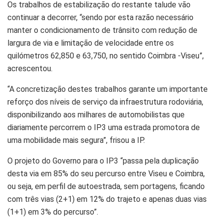
Os trabalhos de estabilização do restante talude vão
continuar a decorrer, “sendo por esta razão necessário
manter o condicionamento de trânsito com redução de
largura de via e limitação de velocidade entre os
quilómetros 62,850 e 63,750, no sentido Coimbra -Viseu”,
acrescentou.
“A concretização destes trabalhos garante um importante
reforço dos níveis de serviço da infraestrutura rodoviária,
disponibilizando aos milhares de automobilistas que
diariamente percorrem o IP3 uma estrada promotora de
uma mobilidade mais segura”, frisou a IP.
O projeto do Governo para o IP3 “passa pela duplicação
desta via em 85% do seu percurso entre Viseu e Coimbra,
ou seja, em perfil de autoestrada, sem portagens, ficando
com três vias (2+1) em 12% do trajeto e apenas duas vias
(1+1) em 3% do percurso”.