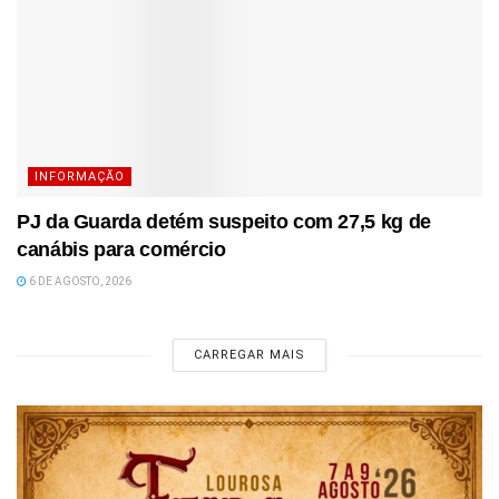
INFORMAÇÃO
PJ da Guarda detém suspeito com 27,5 kg de
canábis para comércio
6 DE AGOSTO, 2026
CARREGAR MAIS