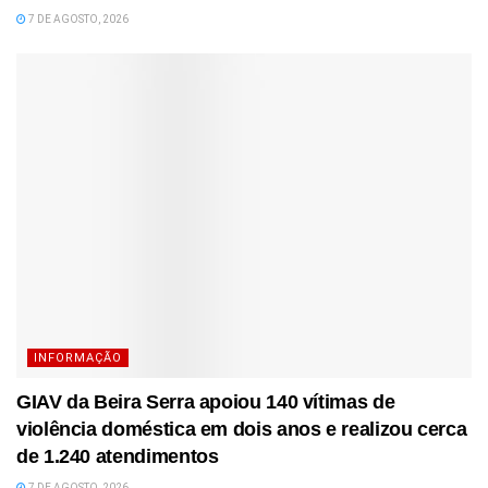
7 DE AGOSTO, 2026
INFORMAÇÃO
GIAV da Beira Serra apoiou 140 vítimas de
violência doméstica em dois anos e realizou cerca
de 1.240 atendimentos
7 DE AGOSTO, 2026