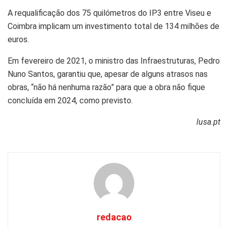
A requalificação dos 75 quilómetros do IP3 entre Viseu e
Coimbra implicam um investimento total de 134 milhões de
euros.
Em fevereiro de 2021, o ministro das Infraestruturas, Pedro
Nuno Santos, garantiu que, apesar de alguns atrasos nas
obras, “não há nenhuma razão” para que a obra não fique
concluída em 2024, como previsto.
lusa.pt
redacao