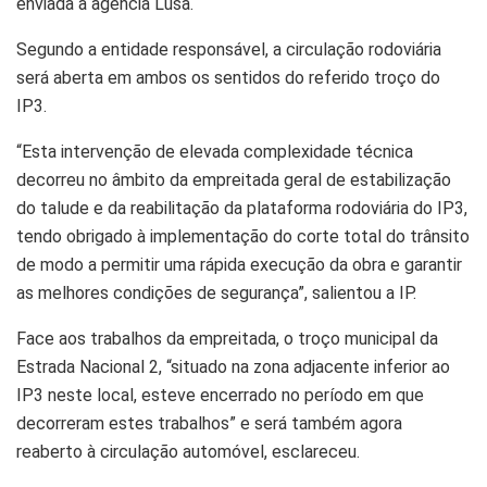
enviada à agência Lusa.
Segundo a entidade responsável, a circulação rodoviária
será aberta em ambos os sentidos do referido troço do
IP3.
“Esta intervenção de elevada complexidade técnica
decorreu no âmbito da empreitada geral de estabilização
do talude e da reabilitação da plataforma rodoviária do IP3,
tendo obrigado à implementação do corte total do trânsito
de modo a permitir uma rápida execução da obra e garantir
as melhores condições de segurança”, salientou a IP.
Face aos trabalhos da empreitada, o troço municipal da
Estrada Nacional 2, “situado na zona adjacente inferior ao
IP3 neste local, esteve encerrado no período em que
decorreram estes trabalhos” e será também agora
reaberto à circulação automóvel, esclareceu.