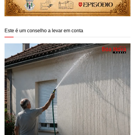
Este é um conselho a levar em conta