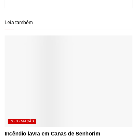
Leia também
INFORMAÇÃO
Incêndio lavra em Canas de Senhorim