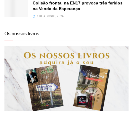
Colisão frontal na EN17 provoca três feridos
na Venda da Esperança
7 DE AGOSTO, 2026
Os nossos livros