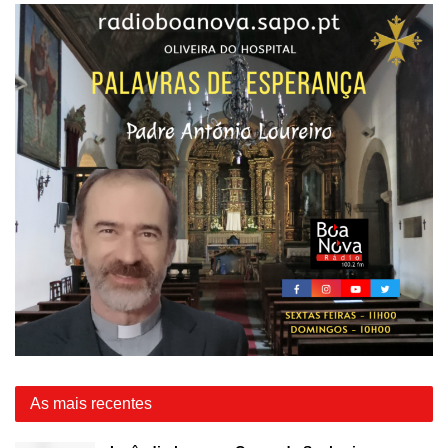
As mais recentes