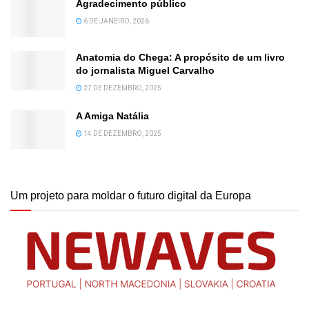
Agradecimento público
6 DE JANEIRO, 2026
Anatomia do Chega: A propósito de um livro
do jornalista Miguel Carvalho
27 DE DEZEMBRO, 2025
A Amiga Natália
14 DE DEZEMBRO, 2025
Um projeto para moldar o futuro digital da Europa