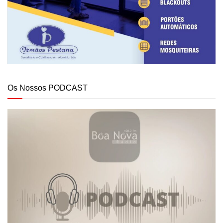
Os Nossos PODCAST