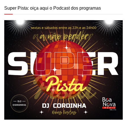
Super Pista: oiça aqui o Podcast dos programas