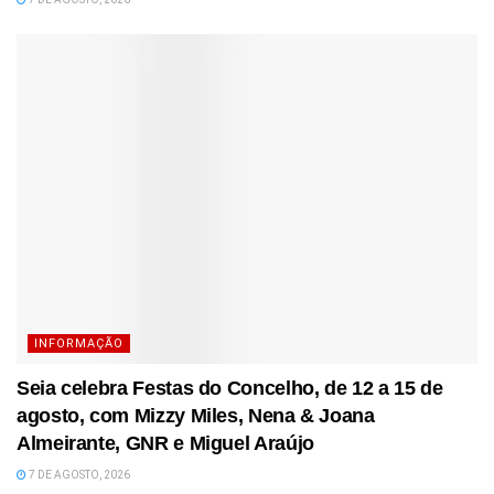
INFORMAÇÃO
Seia celebra Festas do Concelho, de 12 a 15 de
agosto, com Mizzy Miles, Nena & Joana
Almeirante, GNR e Miguel Araújo
7 DE AGOSTO, 2026