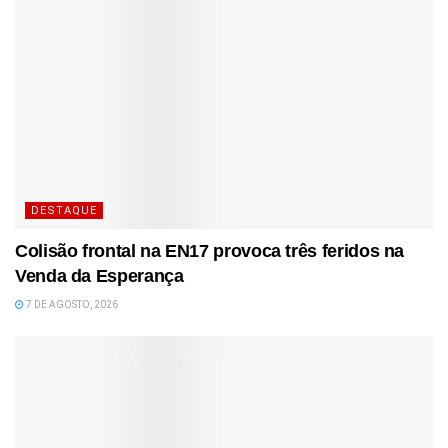
DESTAQUE
Colisão frontal na EN17 provoca três feridos na
Venda da Esperança
7 DE AGOSTO, 2026