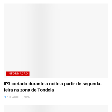
INFORMAÇÃO
IP3 cortado durante a noite a partir de segunda-
feira na zona de Tondela
7 DE AGOSTO, 2026