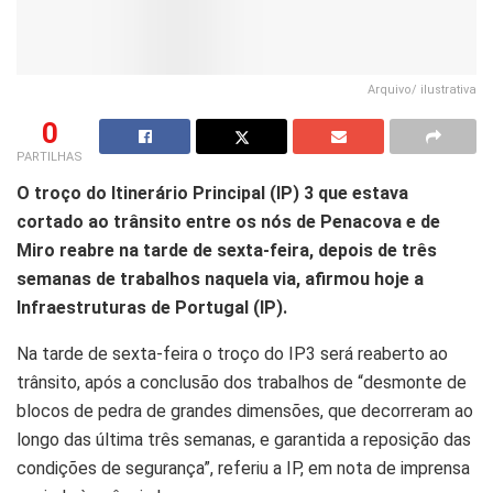
Arquivo/ ilustrativa
0
PARTILHAS
O troço do Itinerário Principal (IP) 3 que estava
cortado ao trânsito entre os nós de Penacova e de
Miro reabre na tarde de sexta-feira, depois de três
semanas de trabalhos naquela via, afirmou hoje a
Infraestruturas de Portugal (IP).
Na tarde de sexta-feira o troço do IP3 será reaberto ao
trânsito, após a conclusão dos trabalhos de “desmonte de
blocos de pedra de grandes dimensões, que decorreram ao
longo das última três semanas, e garantida a reposição das
condições de segurança”, referiu a IP, em nota de imprensa