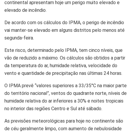
continental apresentam hoje um perigo muito elevado e
elevado de incêndio.
De acordo com os cálculos do IPMA, o perigo de incêndio
vai manter-se elevado em alguns distritos pelo menos até
segunda-feira.
Este risco, determinado pelo IPMA, tem cinco níveis, que
vão de reduzido a máximo. Os cálculos são obtidos a partir
da temperatura do ar, humidade relativa, velocidade do
vento e quantidade de precipitação nas últimas 24 horas.
O IPMA prevê “valores superiores a 33/35°C na maior parte
do território nacional”, ventos do quadrante norte, níveis de
humidade relativa do ar inferiores a 30% e noites tropicais
no interior das regiões Centro e Sul até sábado.
As previsões meteorológicas para hoje no continente são
de céu geralmente limpo, com aumento de nebulosidade