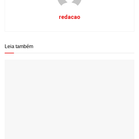
redacao
Leia também