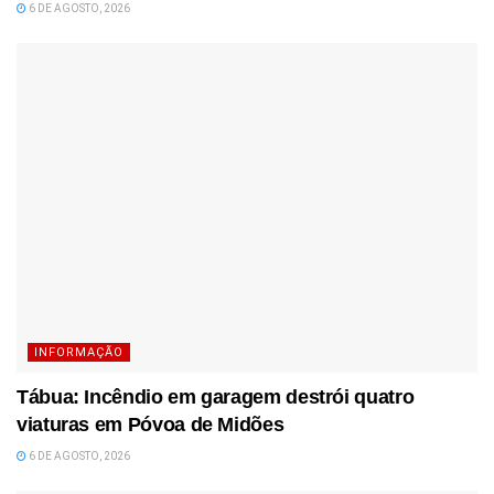
6 DE AGOSTO, 2026
INFORMAÇÃO
Tábua: Incêndio em garagem destrói quatro
viaturas em Póvoa de Midões
6 DE AGOSTO, 2026