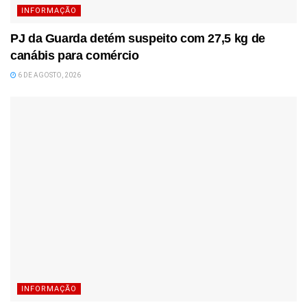
INFORMAÇÃO
PJ da Guarda detém suspeito com 27,5 kg de
canábis para comércio
6 DE AGOSTO, 2026
INFORMAÇÃO