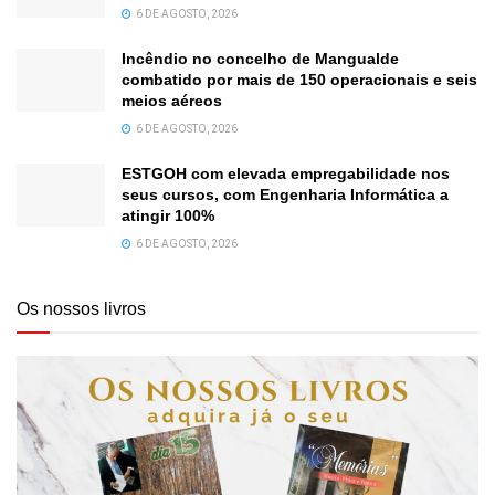
6 DE AGOSTO, 2026
Incêndio no concelho de Mangualde
combatido por mais de 150 operacionais e seis
meios aéreos
6 DE AGOSTO, 2026
ESTGOH com elevada empregabilidade nos
seus cursos, com Engenharia Informática a
atingir 100%
6 DE AGOSTO, 2026
Os nossos livros