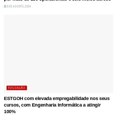
6 DE AGOSTO, 2026
EDUCAÇÃO
ESTGOH com elevada empregabilidade nos seus
cursos, com Engenharia Informática a atingir
100%