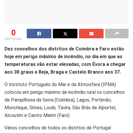
0
PARTILHAS
Dez concelhos dos distritos de Coimbra e Faro estão
hoje em perigo máximo de incêndio, no dia em que as
temperaturas vão estar elevadas, com Évora a chegar
aos 38 graus e Beja, Braga e Castelo Branco aos 37.
O Instituto Português do Mar e da Atmosfera (IPMA)
colocou em perigo máximo de incêndio rural os concelhos
de Pampilhosa da Serra (Coimbra), Lagos, Portimão,
Monchique, Silves, Loulé, Tavira, São Brás de Alportel,
Alcoutim e Castro Marim (Faro).
Vários concelhos de todos os distritos de Portugal