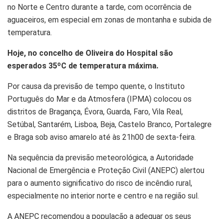
no Norte e Centro durante a tarde, com ocorrência de
aguaceiros, em especial em zonas de montanha e subida de
temperatura.
Hoje, no concelho de Oliveira do Hospital são
esperados 35ºC de temperatura máxima.
Por causa da previsão de tempo quente, o Instituto
Português do Mar e da Atmosfera (IPMA) colocou os
distritos de Bragança, Évora, Guarda, Faro, Vila Real,
Setúbal, Santarém, Lisboa, Beja, Castelo Branco, Portalegre
e Braga sob aviso amarelo até às 21h00 de sexta-feira.
Na sequência da previsão meteorológica, a Autoridade
Nacional de Emergência e Proteção Civil (ANEPC) alertou
para o aumento significativo do risco de incêndio rural,
especialmente no interior norte e centro e na região sul.
A ANEPC recomendou a população a adequar os seus