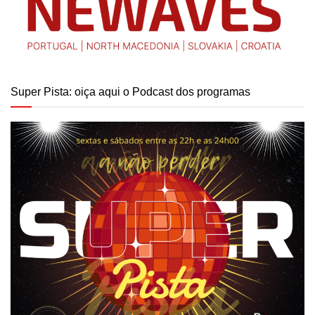
Super Pista: oiça aqui o Podcast dos programas