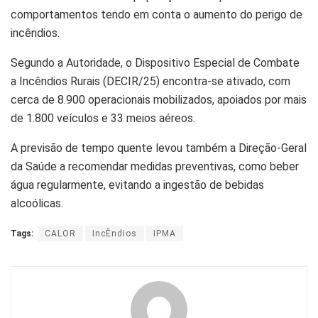
comportamentos tendo em conta o aumento do perigo de
incêndios.
Segundo a Autoridade, o Dispositivo Especial de Combate
a Incêndios Rurais (DECIR/25) encontra-se ativado, com
cerca de 8.900 operacionais mobilizados, apoiados por mais
de 1.800 veículos e 33 meios aéreos.
A previsão de tempo quente levou também a Direção-Geral
da Saúde a recomendar medidas preventivas, como beber
água regularmente, evitando a ingestão de bebidas
alcoólicas.
Tags:
CALOR
IncÊndios
IPMA