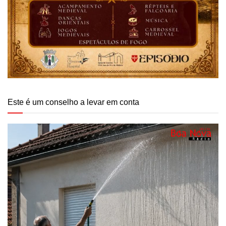
Este é um conselho a levar em conta