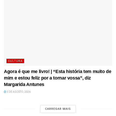
CULTURA
Agora é que me livro! | “Esta história tem muito de
mim e estou feliz por a tornar vossa”, diz
Margarida Antunes
5 DE AGOSTO, 2026
CARREGAR MAIS