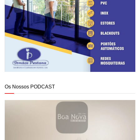
Os Nossos PODCAST