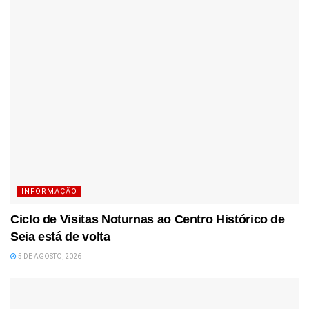
INFORMAÇÃO
Ciclo de Visitas Noturnas ao Centro Histórico de
Seia está de volta
5 DE AGOSTO, 2026