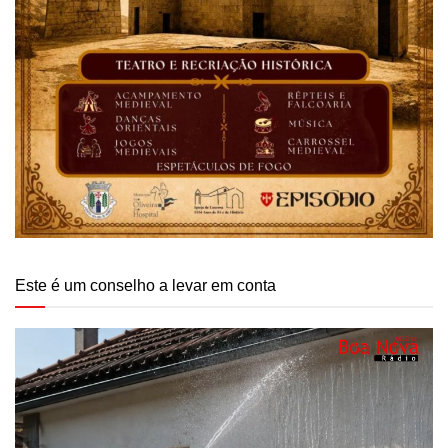
Este é um conselho a levar em conta