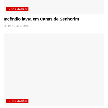
INFORMAÇÃO
Incêndio lavra em Canas de Senhorim
7 DE AGOSTO, 2026
INFORMAÇÃO