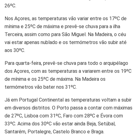
26ºC.
Nos Açores, as temperaturas vão variar entre os 17ºC de
mínima e 25ºC de máxima e prevê-se chuva para a ilha
Terceira, assim como para São Miguel. Na Madeira, o céu
vai estar apenas nublado e os termómetros vão subir até
aos 30ºC.
Para quarta-feira, prevê-se chuva para todo o arquipélago
dos Açores, com as temperaturas a variarem entre os 19ºC
de mínima e os 25ºC de máxima. Na Madeira os
termómetros vão bater nos 31ºC.
Já em Portugal Continental as temperaturas voltam a subir
em diversos distritos. O Porto passa a contar com máximas
de 27ºC, Lisboa com 31ºC, Faro com 28ºC e Évora com
33ºC. Acima dos 30ºC vão estar ainda Beja, Setúbal,
Santarém, Portalegre, Castelo Branco e Braga.