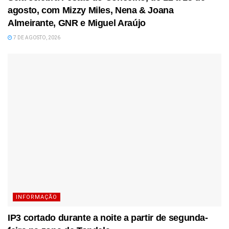
agosto, com Mizzy Miles, Nena & Joana
Almeirante, GNR e Miguel Araújo
7 DE AGOSTO, 2026
INFORMAÇÃO
IP3 cortado durante a noite a partir de segunda-