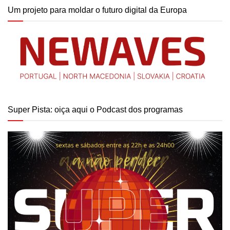
Um projeto para moldar o futuro digital da Europa
Super Pista: oiça aqui o Podcast dos programas