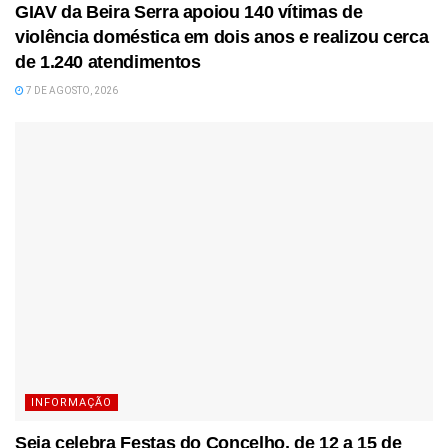
GIAV da Beira Serra apoiou 140 vítimas de
violência doméstica em dois anos e realizou cerca
de 1.240 atendimentos
7 DE AGOSTO, 2026
INFORMAÇÃO
Seia celebra Festas do Concelho, de 12 a 15 de