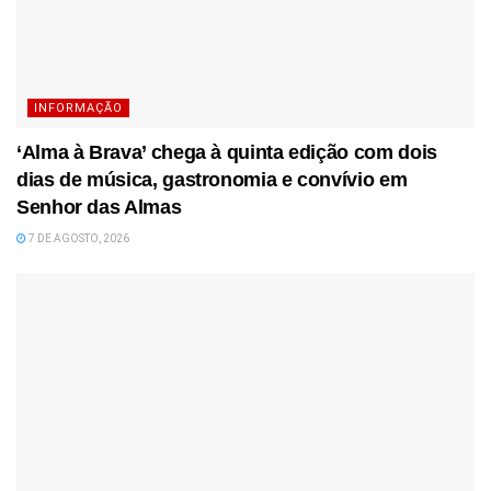
INFORMAÇÃO
‘Alma à Brava’ chega à quinta edição com dois
dias de música, gastronomia e convívio em
Senhor das Almas
7 DE AGOSTO, 2026