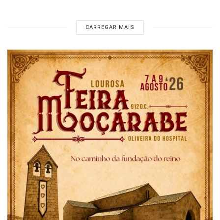
CARREGAR MAIS