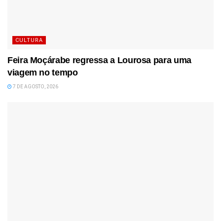
CULTURA
Feira Moçárabe regressa a Lourosa para uma
viagem no tempo
7 DE AGOSTO, 2026