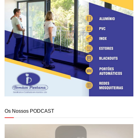
Os Nossos PODCAST