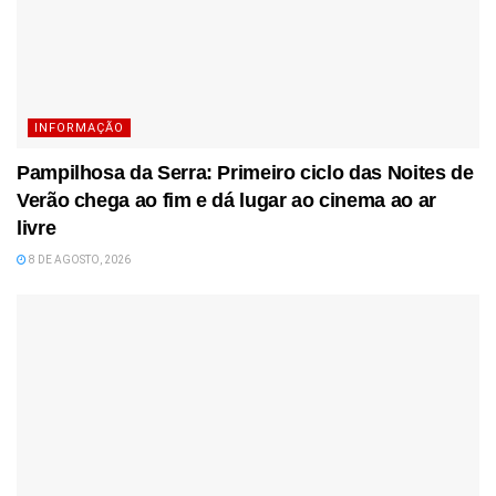
INFORMAÇÃO
Pampilhosa da Serra: Primeiro ciclo das Noites de
Verão chega ao fim e dá lugar ao cinema ao ar
livre
8 DE AGOSTO, 2026