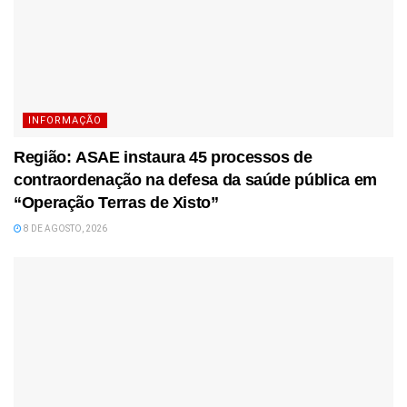
INFORMAÇÃO
Região: ASAE instaura 45 processos de
contraordenação na defesa da saúde pública em
“Operação Terras de Xisto”
8 DE AGOSTO, 2026