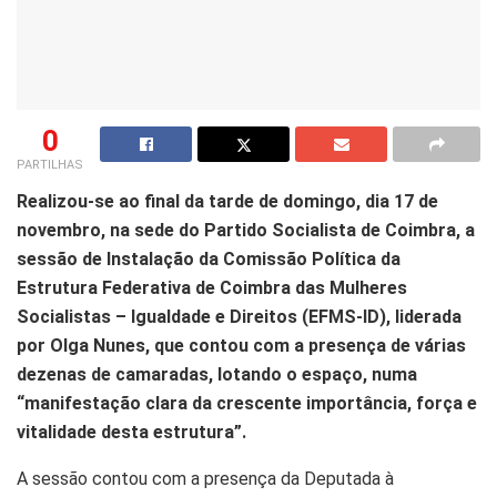
0
PARTILHAS
Realizou-se ao final da tarde de domingo, dia 17 de
novembro, na sede do Partido Socialista de Coimbra, a
sessão de Instalação da Comissão Política da
Estrutura Federativa de Coimbra das Mulheres
Socialistas – Igualdade e Direitos (EFMS-ID), liderada
por Olga Nunes, que contou com a presença de várias
dezenas de camaradas, lotando o espaço, numa
“manifestação clara da crescente importância, força e
vitalidade desta estrutura”.
A sessão contou com a presença da Deputada à