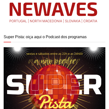
Super Pista: oiça aqui o Podcast dos programas