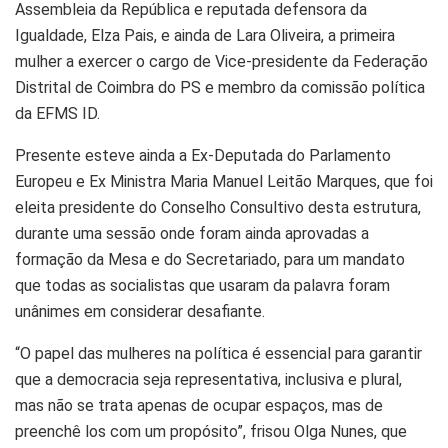
Assembleia da República e reputada defensora da
Igualdade, Elza Pais, e ainda de Lara Oliveira, a primeira
mulher a exercer o cargo de Vice-presidente da Federação
Distrital de Coimbra do PS e membro da comissão política
da EFMS ID.
Presente esteve ainda a Ex-Deputada do Parlamento
Europeu e Ex Ministra Maria Manuel Leitão Marques, que foi
eleita presidente do Conselho Consultivo desta estrutura,
durante uma sessão onde foram ainda aprovadas a
formação da Mesa e do Secretariado, para um mandato
que todas as socialistas que usaram da palavra foram
unânimes em considerar desafiante.
“O papel das mulheres na política é essencial para garantir
que a democracia seja representativa, inclusiva e plural,
mas não se trata apenas de ocupar espaços, mas de
preenchê los com um propósito”, frisou Olga Nunes, que