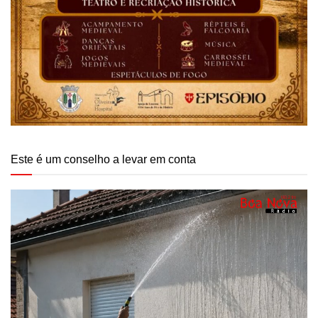
Este é um conselho a levar em conta