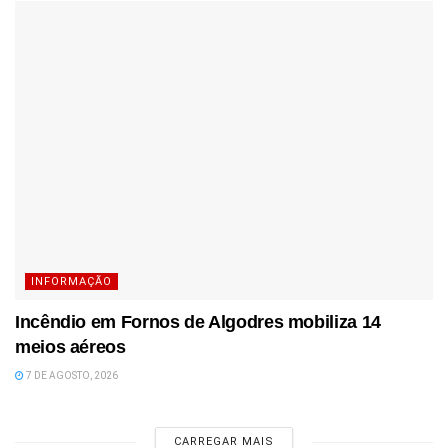
INFORMAÇÃO
Incêndio em Fornos de Algodres mobiliza 14
meios aéreos
7 DE AGOSTO, 2026
CARREGAR MAIS