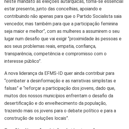
neste mandato as eleições autárquicas, torna-se essencial
estar presente, junto das concelhias, apoiando e
contribuindo não apenas para que o Partido Socialista saia
vencedor, mas também para que a participação feminina
seja maior e melhor”, com as mulheres a assumirem o seu
lugar num desafio que vai exigir “proximidade às pessoas e
aos seus problemas reais, empatia, confiança,
transparência, competência e compromisso com o
interesse público”.
A nova liderança da EFMS-ID quer ainda contribuir para
“combater a desinformação e as narrativas simplistas e
falsas” e “reforçar a participação dos jovens, dado que,
muitos dos nossos municípios enfrentam o desafio da
desertificação e do envelhecimento da população,
trazendo mais os jovens para o debate político e para a
construção de soluções locais”.