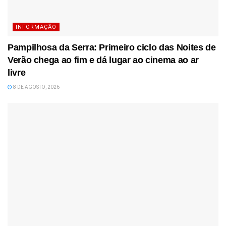
INFORMAÇÃO
Pampilhosa da Serra: Primeiro ciclo das Noites de
Verão chega ao fim e dá lugar ao cinema ao ar
livre
8 DE AGOSTO, 2026