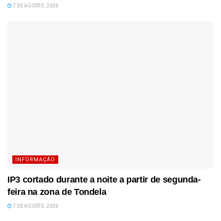
7 DE AGOSTO, 2026
INFORMAÇÃO
IP3 cortado durante a noite a partir de segunda-
feira na zona de Tondela
7 DE AGOSTO, 2026