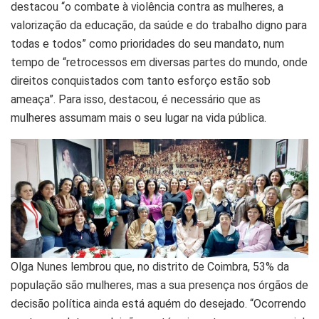
destacou “o combate à violência contra as mulheres, a
valorização da educação, da saúde e do trabalho digno para
todas e todos” como prioridades do seu mandato, num
tempo de “retrocessos em diversas partes do mundo, onde
direitos conquistados com tanto esforço estão sob
ameaça”. Para isso, destacou, é necessário que as
mulheres assumam mais o seu lugar na vida pública.
Olga Nunes lembrou que, no distrito de Coimbra, 53% da
população são mulheres, mas a sua presença nos órgãos de
decisão política ainda está aquém do desejado. “Ocorrendo