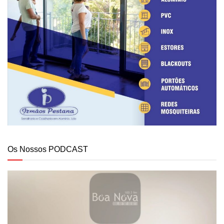
Os Nossos PODCAST