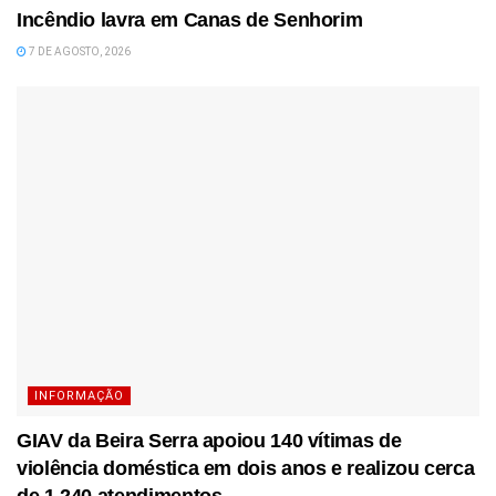
Incêndio lavra em Canas de Senhorim
7 DE AGOSTO, 2026
INFORMAÇÃO
GIAV da Beira Serra apoiou 140 vítimas de
violência doméstica em dois anos e realizou cerca