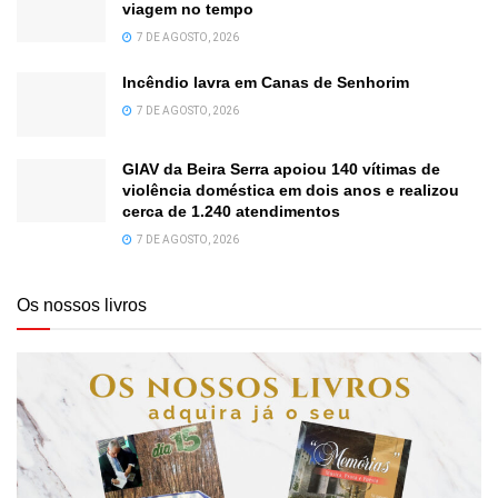
viagem no tempo
7 DE AGOSTO, 2026
Incêndio lavra em Canas de Senhorim
7 DE AGOSTO, 2026
GIAV da Beira Serra apoiou 140 vítimas de
violência doméstica em dois anos e realizou
cerca de 1.240 atendimentos
7 DE AGOSTO, 2026
Os nossos livros