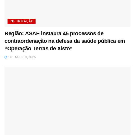
INFORMAÇÃO
Região: ASAE instaura 45 processos de
contraordenação na defesa da saúde pública em
“Operação Terras de Xisto”
8 DE AGOSTO, 2026