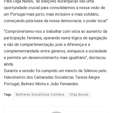
Para Olga Nunes, “as eleições Autárquicas são uma
oportunidade crucial para consolidarmos a nossa visão de
um Portugal mais justo, mais inclusivo e mais solidário,
começando pela base da nossa democracia: o poder local”.
“Comprometemo-nos a trabalhar com vista ao aumento da
participação feminina, operando numa lógica de agregação
e não de compartimentação, pois a diferença e a
complementaridade entre géneros, enriquece a sociedade
e permite um desenvolvimento mais igualitário”, destacou
ainda.
Durante a sessão foi cumprido um minuto de Silêncio pelo
falecimento dos Camaradas Socialistas Teresa Alegre
Portugal, Belmiro Moita e João Fernandes.
Tags:
Mulheres Socialistas Coimbra
Olga Nunes