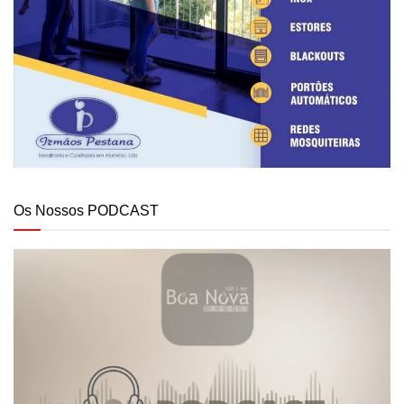
Os Nossos PODCAST