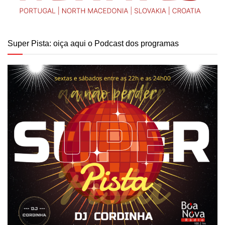
Super Pista: oiça aqui o Podcast dos programas