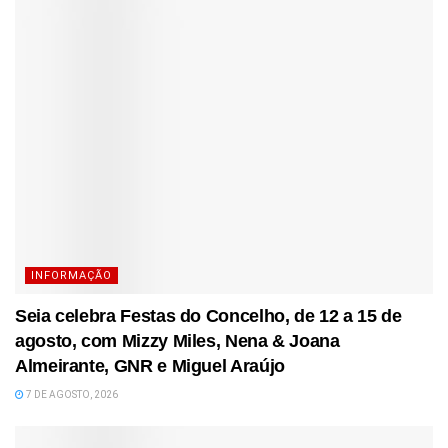
INFORMAÇÃO
Seia celebra Festas do Concelho, de 12 a 15 de
agosto, com Mizzy Miles, Nena & Joana
Almeirante, GNR e Miguel Araújo
7 DE AGOSTO, 2026