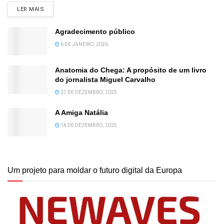
DETAILS
LER MAIS
Agradecimento público
6 DE JANEIRO, 2026
Anatomia do Chega: A propósito de um livro
do jornalista Miguel Carvalho
27 DE DEZEMBRO, 2025
A Amiga Natália
14 DE DEZEMBRO, 2025
Um projeto para moldar o futuro digital da Europa