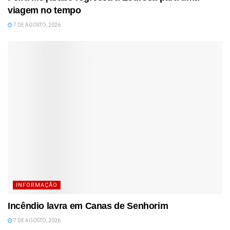
viagem no tempo
7 DE AGOSTO, 2026
INFORMAÇÃO
Incêndio lavra em Canas de Senhorim
7 DE AGOSTO, 2026