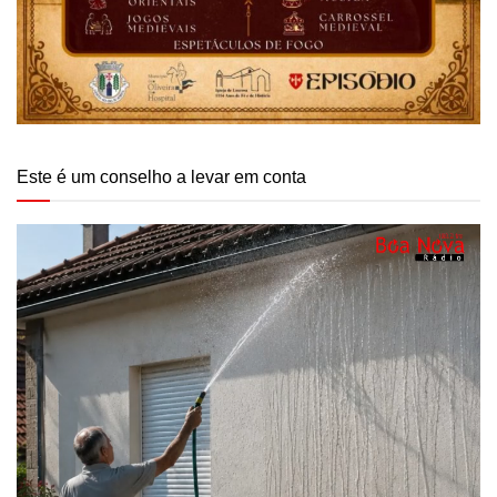
Este é um conselho a levar em conta