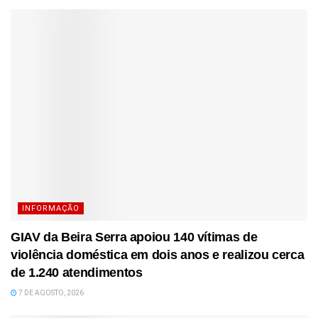
INFORMAÇÃO
GIAV da Beira Serra apoiou 140 vítimas de
violência doméstica em dois anos e realizou cerca
de 1.240 atendimentos
7 DE AGOSTO, 2026