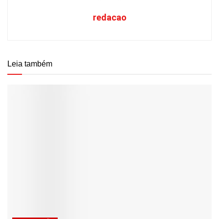
redacao
Leia também