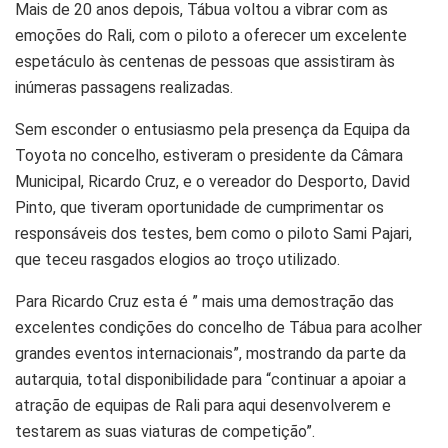
Mais de 20 anos depois, Tábua voltou a vibrar com as
emoções do Rali, com o piloto a oferecer um excelente
espetáculo às centenas de pessoas que assistiram às
inúmeras passagens realizadas.
Sem esconder o entusiasmo pela presença da Equipa da
Toyota no concelho, estiveram o presidente da Câmara
Municipal, Ricardo Cruz, e o vereador do Desporto, David
Pinto, que tiveram oportunidade de cumprimentar os
responsáveis dos testes, bem como o piloto Sami Pajari,
que teceu rasgados elogios ao troço utilizado.
Para Ricardo Cruz esta é ” mais uma demostração das
excelentes condições do concelho de Tábua para acolher
grandes eventos internacionais”, mostrando da parte da
autarquia, total disponibilidade para “continuar a apoiar a
atração de equipas de Rali para aqui desenvolverem e
testarem as suas viaturas de competição”.