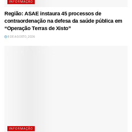
INFORMAÇÃO
Região: ASAE instaura 45 processos de
contraordenação na defesa da saúde pública em
“Operação Terras de Xisto”
8 DE AGOSTO, 2026
INFORMAÇÃO