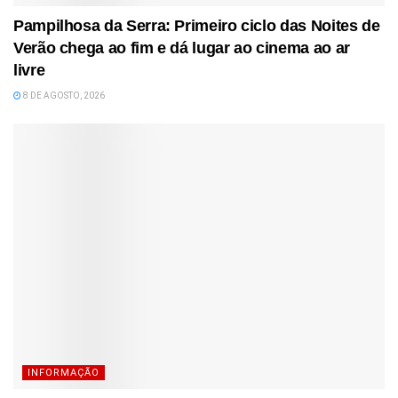
Pampilhosa da Serra: Primeiro ciclo das Noites de
Verão chega ao fim e dá lugar ao cinema ao ar
livre
8 DE AGOSTO, 2026
INFORMAÇÃO