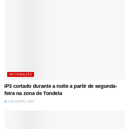
INFORMAÇÃO
IP3 cortado durante a noite a partir de segunda-
feira na zona de Tondela
7 DE AGOSTO, 2026