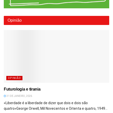
Opinião
OPINIÃO
Futurologia e tirania
31 DE JANEIRO, 2026
«Liberdade é a liberdade de dizer que dois e dois são
quatro»George Orwell, Mil Novecentos e Oitenta e quatro, 1949...