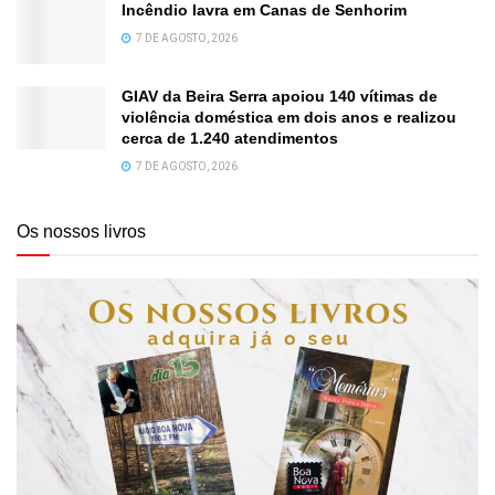
Incêndio lavra em Canas de Senhorim
7 DE AGOSTO, 2026
GIAV da Beira Serra apoiou 140 vítimas de
violência doméstica em dois anos e realizou
cerca de 1.240 atendimentos
7 DE AGOSTO, 2026
Os nossos livros