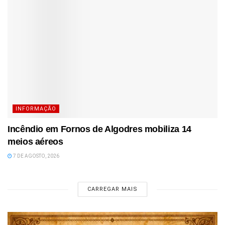
INFORMAÇÃO
Incêndio em Fornos de Algodres mobiliza 14
meios aéreos
7 DE AGOSTO, 2026
CARREGAR MAIS