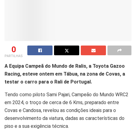
0
PARTILHAS
A Equipa Campeã do Mundo de Ralis, a Toyota Gazoo
Racing, esteve ontem em Tábua, na zona de Covas, a
testar o carro para o Rali de Portugal.
Tendo como piloto Sami Pajari, Campeão do Mundo WRC2
em 2024, o troço de cerca de 6 Kms, preparado entre
Covas e Candosa, revelou as condições ideais para o
desenvolvimento da viatura, dadas as características do
piso e a sua exigência técnica.