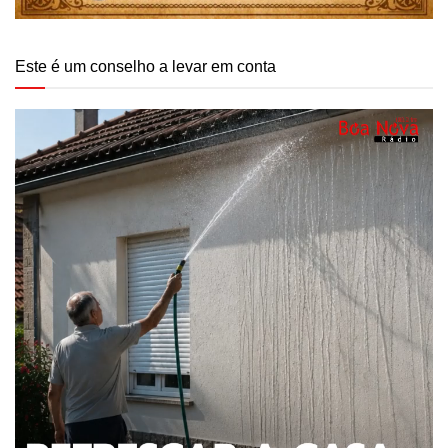
Este é um conselho a levar em conta