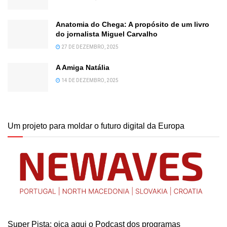
Anatomia do Chega: A propósito de um livro
do jornalista Miguel Carvalho
27 DE DEZEMBRO, 2025
A Amiga Natália
14 DE DEZEMBRO, 2025
Um projeto para moldar o futuro digital da Europa
Super Pista: oiça aqui o Podcast dos programas