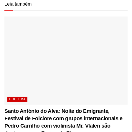
Leia também
CULTURA
Santo António do Alva: Noite do Emigrante,
Festival de Folclore com grupos internacionais e
Pedro Carrilho com violinista Mr. Vlalen são