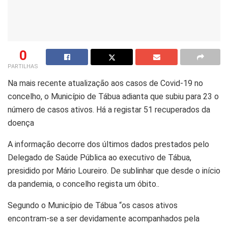
0
PARTILHAS
Na mais recente atualização aos casos de Covid-19 no
concelho, o Município de Tábua adianta que subiu para 23 o
número de casos ativos. Há a registar 51 recuperados da
doença
A informação decorre dos últimos dados prestados pelo
Delegado de Saúde Pública ao executivo de Tábua,
presidido por Mário Loureiro. De sublinhar que desde o início
da pandemia, o concelho regista um óbito..
Segundo o Município de Tábua “os casos ativos
encontram-se a ser devidamente acompanhados pela