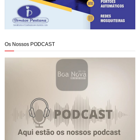
Os Nossos PODCAST