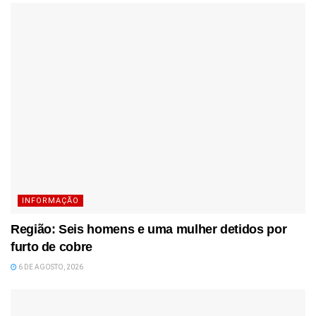
INFORMAÇÃO
Região: Seis homens e uma mulher detidos por
furto de cobre
6 DE AGOSTO, 2026