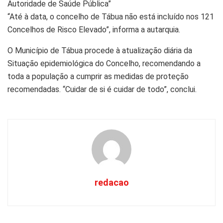
Autoridade de Saúde Pública”
“Até à data, o concelho de Tábua não está incluído nos 121
Concelhos de Risco Elevado”, informa a autarquia.
O Município de Tábua procede à atualização diária da
Situação epidemiológica do Concelho, recomendando a
toda a população a cumprir as medidas de proteção
recomendadas. “Cuidar de si é cuidar de todo”, conclui.
redacao