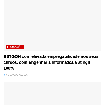
EDUCAÇÃO
ESTGOH com elevada empregabilidade nos seus
cursos, com Engenharia Informática a atingir
100%
6 DE AGOSTO, 2026