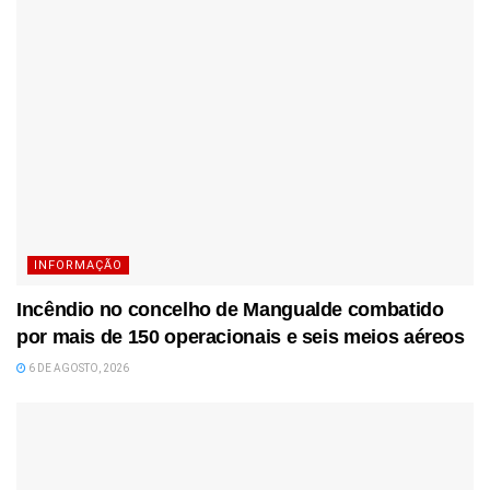
INFORMAÇÃO
Incêndio no concelho de Mangualde combatido
por mais de 150 operacionais e seis meios aéreos
6 DE AGOSTO, 2026