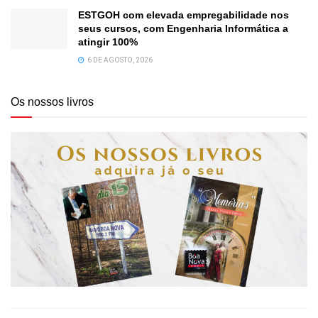
ESTGOH com elevada empregabilidade nos
seus cursos, com Engenharia Informática a
atingir 100%
6 DE AGOSTO, 2026
Os nossos livros