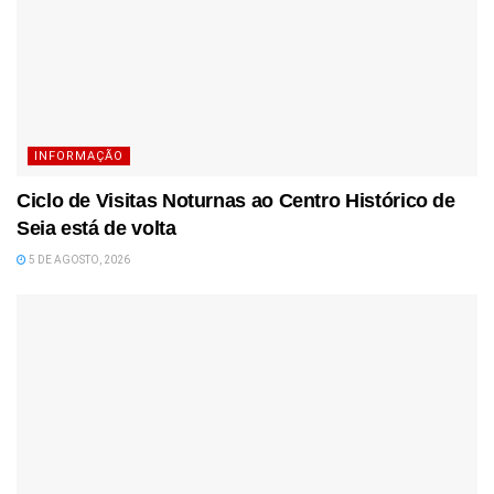
INFORMAÇÃO
Ciclo de Visitas Noturnas ao Centro Histórico de
Seia está de volta
5 DE AGOSTO, 2026