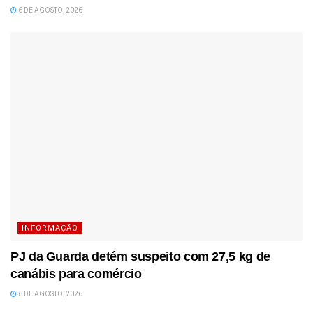
6 DE AGOSTO, 2026
INFORMAÇÃO
PJ da Guarda detém suspeito com 27,5 kg de
canábis para comércio
6 DE AGOSTO, 2026