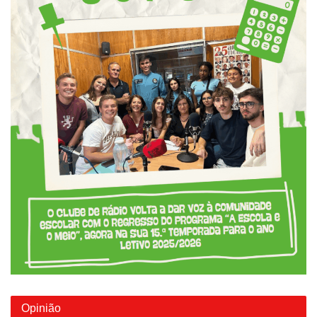
Opinião