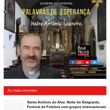
As mais recentes
Santo António do Alva: Noite do Emigrante,
Festival de Folclore com grupos internacionais