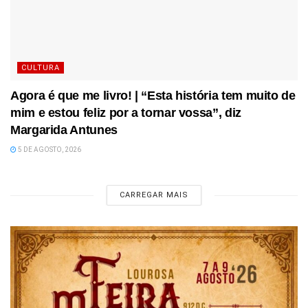
CULTURA
Agora é que me livro! | “Esta história tem muito de
mim e estou feliz por a tornar vossa”, diz
Margarida Antunes
5 DE AGOSTO, 2026
CARREGAR MAIS