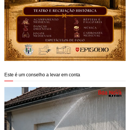
Este é um conselho a levar em conta