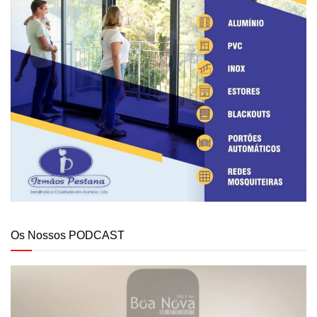
Os Nossos PODCAST