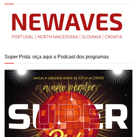
Super Pista: oiça aqui o Podcast dos programas