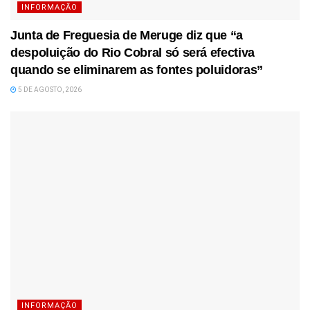
INFORMAÇÃO
Junta de Freguesia de Meruge diz que “a
despoluição do Rio Cobral só será efectiva
quando se eliminarem as fontes poluidoras”
5 DE AGOSTO, 2026
INFORMAÇÃO