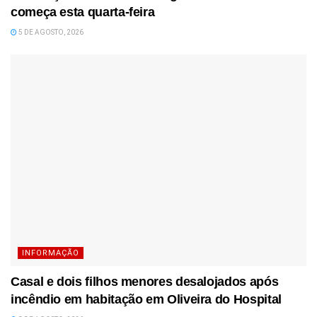
começa esta quarta-feira
5 DE AGOSTO, 2026
INFORMAÇÃO
Casal e dois filhos menores desalojados após
incêndio em habitação em Oliveira do Hospital