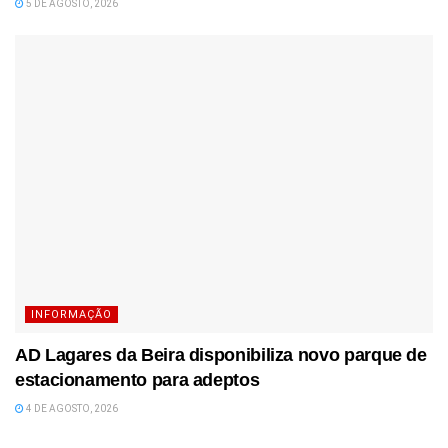
5 DE AGOSTO, 2026
INFORMAÇÃO
AD Lagares da Beira disponibiliza novo parque de
estacionamento para adeptos
4 DE AGOSTO, 2026