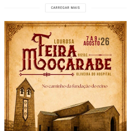
CARREGAR MAIS