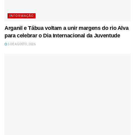
INFORMAÇÃO
Arganil e Tábua voltam a unir margens do rio Alva
para celebrar o Dia Internacional da Juventude
5 DE AGOSTO, 2026