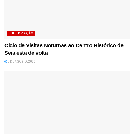
INFORMAÇÃO
Ciclo de Visitas Noturnas ao Centro Histórico de
Seia está de volta
5 DE AGOSTO, 2026