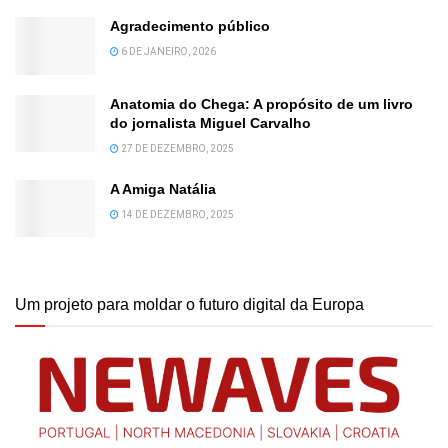
Agradecimento público
6 DE JANEIRO, 2026
Anatomia do Chega: A propósito de um livro
do jornalista Miguel Carvalho
27 DE DEZEMBRO, 2025
A Amiga Natália
14 DE DEZEMBRO, 2025
Um projeto para moldar o futuro digital da Europa