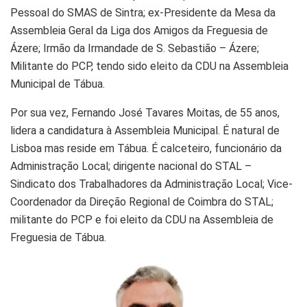
Pessoal do SMAS de Sintra; ex-Presidente da Mesa da
Assembleia Geral da Liga dos Amigos da Freguesia de
Ázere; Irmão da Irmandade de S. Sebastião – Ázere;
Militante do PCP, tendo sido eleito da CDU na Assembleia
Municipal de Tábua.
Por sua vez, Fernando José Tavares Moitas, de 55 anos,
lidera a candidatura à Assembleia Municipal. É natural de
Lisboa mas reside em Tábua. É calceteiro, funcionário da
Administração Local; dirigente nacional do STAL –
Sindicato dos Trabalhadores da Administração Local; Vice-
Coordenador da Direção Regional de Coimbra do STAL;
militante do PCP e foi eleito da CDU na Assembleia de
Freguesia de Tábua.