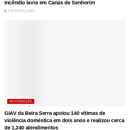
Incêndio lavra em Canas de Senhorim
7 DE AGOSTO, 2026
INFORMAÇÃO
GIAV da Beira Serra apoiou 140 vítimas de
violência doméstica em dois anos e realizou cerca
de 1.240 atendimentos