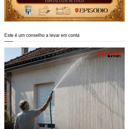
Este é um conselho a levar em conta