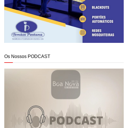
Os Nossos PODCAST