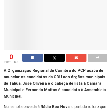
0
PARTILHAS
A Organização Regional de Coimbra do PCP acaba de
anunciar os candidatos da CDU aos órgãos municipais
de Tábua. José Oliveira é o cabeça de lista à Câmara
Municipal e Fernando Moitas é candidato à Assembleia
Municipal.
Numa nota enviada à
Rádio Boa Nova
, o partido refere que