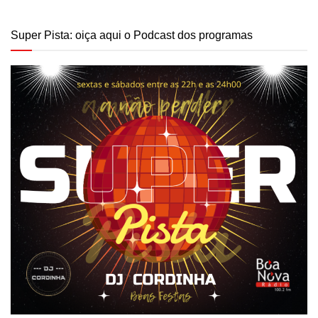
Super Pista: oiça aqui o Podcast dos programas