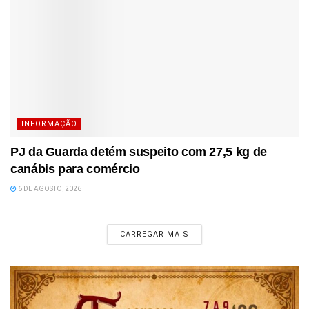
INFORMAÇÃO
PJ da Guarda detém suspeito com 27,5 kg de
canábis para comércio
6 DE AGOSTO, 2026
CARREGAR MAIS