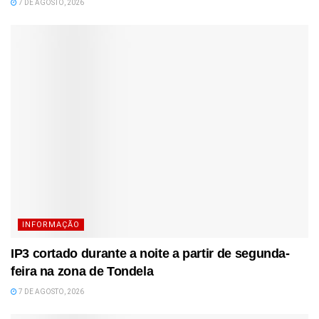
7 DE AGOSTO, 2026
INFORMAÇÃO
IP3 cortado durante a noite a partir de segunda-
feira na zona de Tondela
7 DE AGOSTO, 2026