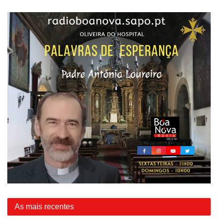
As mais recentes