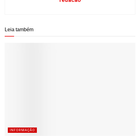
Leia também
INFORMAÇÃO