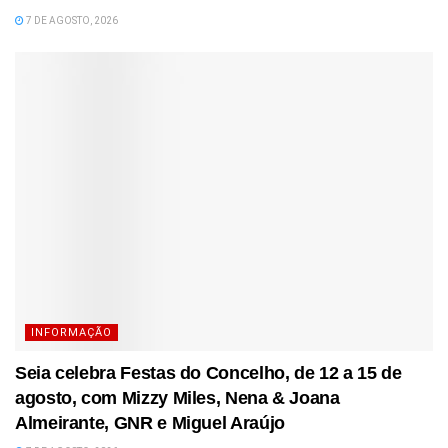
7 DE AGOSTO, 2026
INFORMAÇÃO
Seia celebra Festas do Concelho, de 12 a 15 de
agosto, com Mizzy Miles, Nena & Joana
Almeirante, GNR e Miguel Araújo