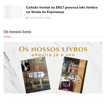
Colisão frontal na EN17 provoca três feridos
na Venda da Esperança
7 DE AGOSTO, 2026
Os nossos livros