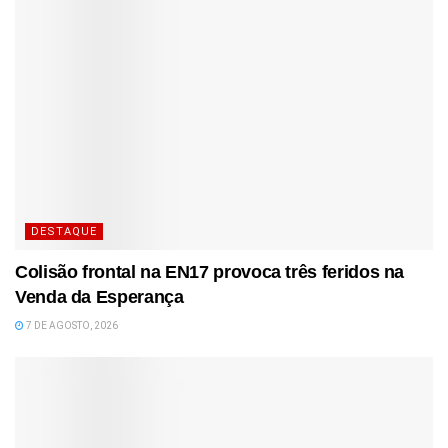
DESTAQUE
Colisão frontal na EN17 provoca três feridos na
Venda da Esperança
7 DE AGOSTO, 2026