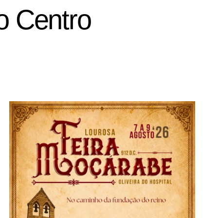
o Centro