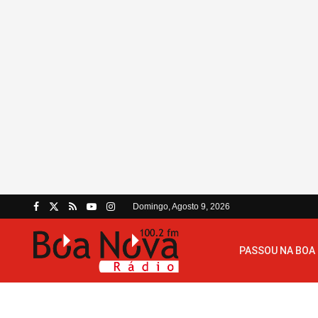
Domingo, Agosto 9, 2026
PASSOU NA BOA