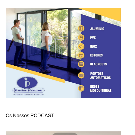
Os Nossos PODCAST