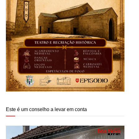
Este é um conselho a levar em conta